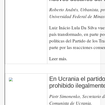
Roberto Andrés, Urbanista, pr
Universidad Federal de Mina
Luiz Inácio Lula Da Silva vue
país transformado, en parte por
políticas del Partido de los Tr
parte por las reacciones conse
Leer más.
En Ucrania el partido
prohibido ilegalment
​​​​​​Piotr Simonenko, Secretario 
Comunista de Ucrania.