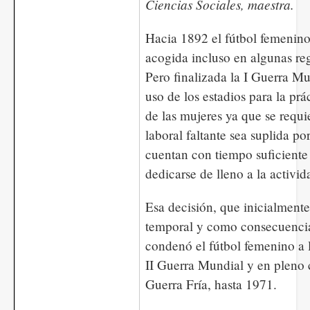
Ciencias Sociales, maestra.
Hacia 1892 el fútbol femenin
acogida incluso en algunas re
Pero finalizada la I Guerra Mu
uso de los estadios para la prác
de las mujeres ya que se requi
laboral faltante sea suplida po
cuentan con tiempo suficiente
dedicarse de lleno a la activid
Esa decisión, que inicialment
temporal y como consecuencia
condenó el fútbol femenino a 
II Guerra Mundial y en pleno 
Guerra Fría, hasta 1971.