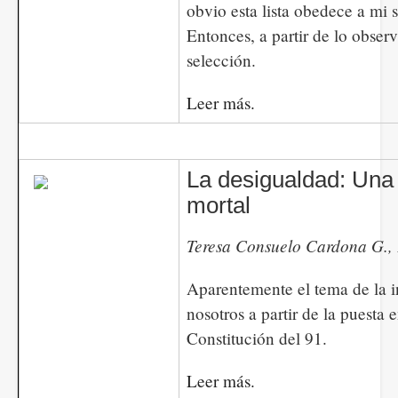
obvio esta lista obedece a mi 
Entonces, a partir de lo obser
selección.
Leer más.
La desigualdad: Un
mortal
Teresa Consuelo Cardona G., P
Aparentemente el tema de la i
nosotros a partir de la puesta e
Constitución del 91.
Leer más.