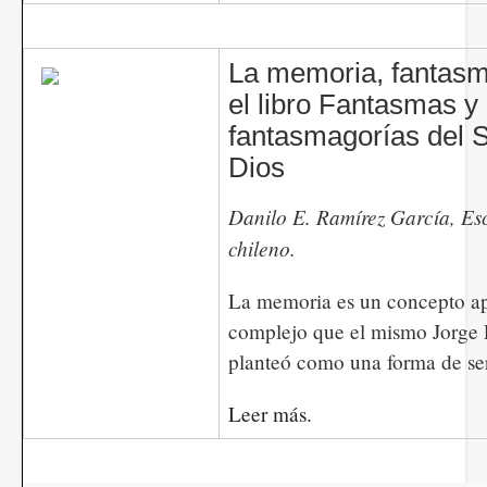
La memoria, fantasma
el libro Fantasmas y
fantasmagorías del 
Dios
​​​​​​Danilo E. Ramírez García, 
chileno.
La memoria es un concepto a
complejo que el mismo Jorge 
planteó como una forma de se
Leer más.