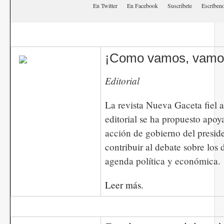
En Twitter
En Facebook
Suscribete
Escríbe
¡Como vamos, vamos
Editorial
La revista Nueva Gaceta fiel a
editorial se ha propuesto apoy
acción de gobierno del presid
contribuir al debate sobre los 
agenda política y económica.
Leer más.