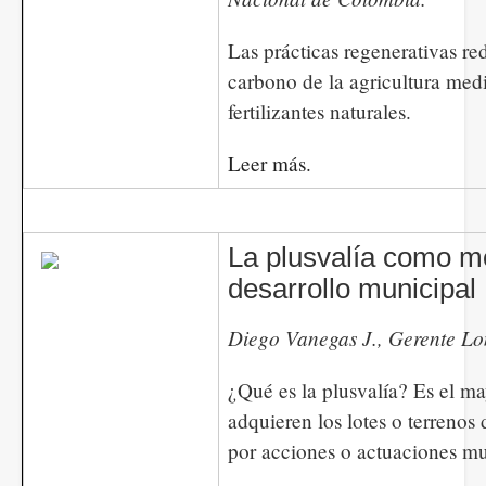
Las prácticas regenerativas re
carbono de la agricultura medi
fertilizantes naturales.
Leer más.
La plusvalía como m
desarrollo municipal
​​​​​​Diego Vanegas J., Gerente L
¿Qué es la plusvalía? Es el ma
adquieren los lotes o terrenos 
por acciones o actuaciones mu