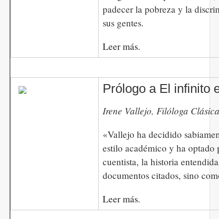
padecer la pobreza y la discri
sus gentes.
Leer más.
Prólogo a El infinito
​​​​​​Irene Vallejo, Filóloga Clási
«Vallejo ha decidido sabiament
estilo académico y ha optado p
cuentista, la historia entendid
documentos citados, sino com
Leer más.