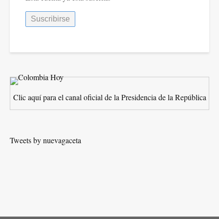
Clic aquí para el canal oficial de la Presidencia de la República
Tweets by nuevagaceta