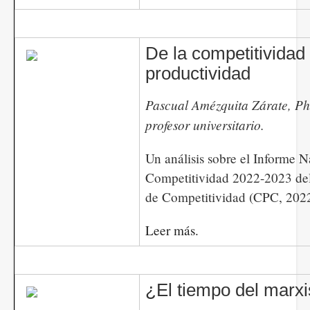
De la competitividad 
productividad
Pascual Amézquita Zárate, P
profesor universitario.
Un análisis sobre el Informe N
Competitividad 2022-2023 de
de Competitividad (CPC, 2022
Leer más.
¿El tiempo del marx