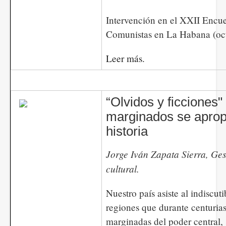
Intervención en el XXII Encue
Comunistas en La Habana (oct
Leer más.
“Olvidos y ficciones"
marginados se aprop
historia
Jorge Iván Zapata Sierra, Ges
cultural.
Nuestro país asiste al indiscuti
regiones que durante centurias
marginadas del poder central,