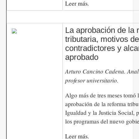
Leer más.
La aprobación de la 
tributaria, motivos d
contradictores y alca
aprobado
Arturo Cancino Cadena. Anal
profesor universitario.
Algo más de tres meses tomó l
aprobación de la reforma tribut
Igualdad y la Justicia Social, 
los programas del nuevo gobi
Leer más.