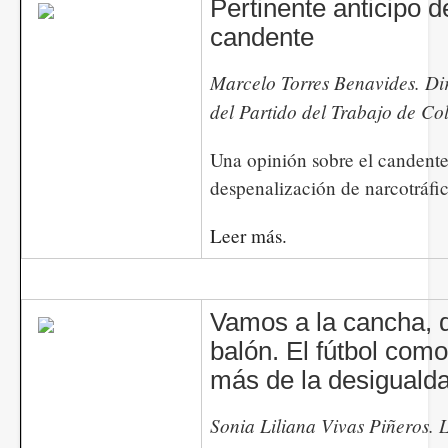
Pertinente anticipo 
candente
Marcelo Torres Benavides. Di
del Partido del Trabajo de C
Una opinión sobre el candente
despenalización de narcotráfi
Leer más.
Vamos a la cancha, 
balón. El fútbol com
más de la desiguald
Sonia Liliana Vivas Piñeros. 