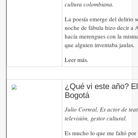
cultura colombiana.
La poesía emerge del delirio 
noche de fábula hizo decir a A
hacía merengues con la misma
que alguien inventaba jaulas.
Leer más.
¿Qué vi este año? El
Bogotá
Julio Correal, Es actor de teat
televisión, gestor cultural.
Es mucho lo que me faltó por