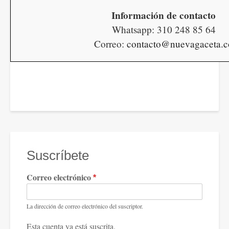
Información de contacto
Whatsapp: 310 248 85 64
Correo:
contacto@nuevagaceta.c
Suscríbete
Correo electrónico
La dirección de correo electrónico del suscriptor.
Esta cuenta ya está suscrita.