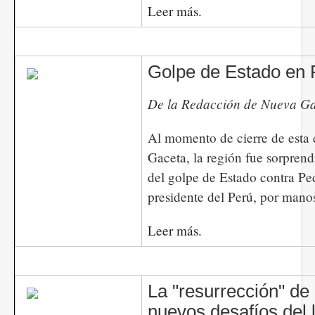
Leer más.
Golpe de Estado en 
De la Redacción de Nueva G
Al momento de cierre de esta
Gaceta, la región fue sorprend
del golpe de Estado contra Ped
presidente del Perú, por mano
Leer más.
La "resurrección" de 
nuevos desafíos del 