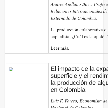
Andrés Arellano Báez, Profes
Relaciones Internacionales de
Externado de Colombia.
La producción colaborativa o 
capitalista, ¿Cuál es la opción
Leer más.
El impacto de la exp
superficie y el rendi
la producción de alg
en Colombia
Luis F. Forero, Economista de
Nacional de Colombia.