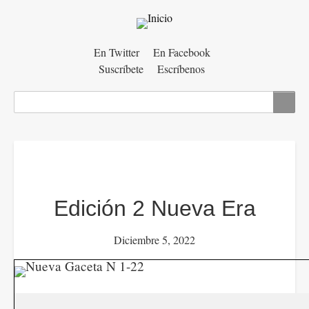
Menú
En Twitter
En Facebook
Suscríbete
Escríbenos
auxiliar
Buscar
Edición 2 Nueva Era
Diciembre 5, 2022