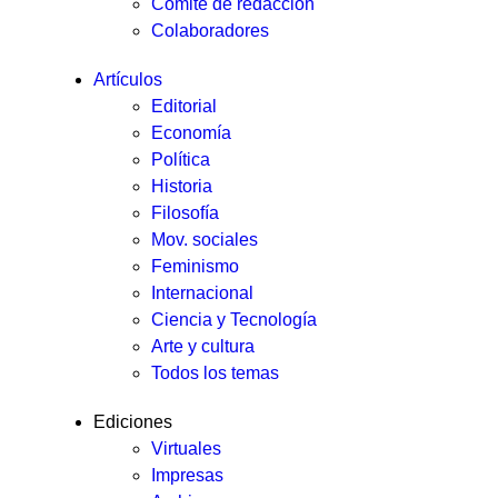
Comité de redacción
Colaboradores
Artículos
Editorial
Economía
Política
Historia
Filosofía
Mov. sociales
Feminismo
Internacional
Ciencia y Tecnología
Arte y cultura
Todos los temas
Ediciones
Virtuales
Impresas