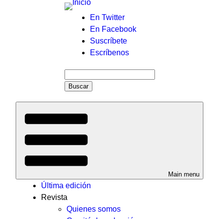
Menú
En Twitter
En Facebook
auxiliar
Suscríbete
Escríbenos
Buscar
Main menu
Última edición
Revista
Quienes somos