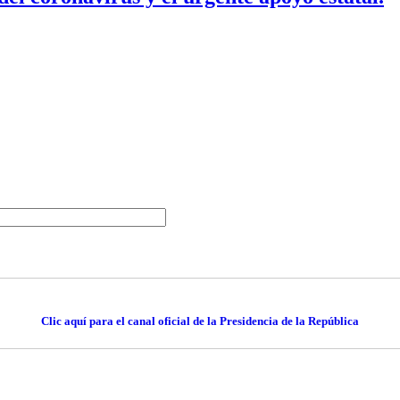
Clic aquí para el canal oficial de la Presidencia de la República