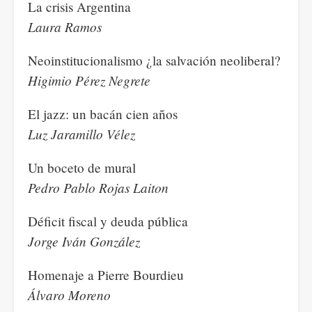
La crisis Argentina
Laura Ramos
Neoinstitucionalismo ¿la salvación neoliberal?
Higimio Pérez Negrete
El jazz: un bacán cien años
Luz Jaramillo Vélez
Un boceto de mural
Pedro Pablo Rojas Laiton
Déficit fiscal y deuda pública
Jorge Iván González
Homenaje a Pierre Bourdieu
Álvaro Moreno