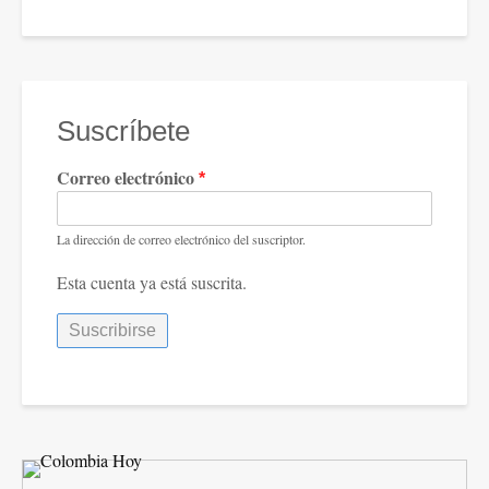
Suscríbete
Correo electrónico
La dirección de correo electrónico del suscriptor.
Esta cuenta ya está suscrita.