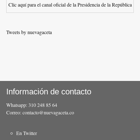
Clic aquí para el canal oficial de la Presidencia de la República
Tweets by nuevagaceta
Información de contacto
Whatsapp: 310 248 85 64
Correo: contacto@nuevagaceta.co
Menú
En Twitter