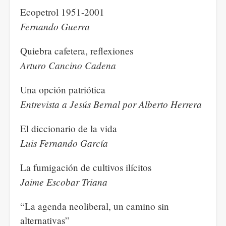
Ecopetrol 1951-2001
Fernando Guerra
Quiebra cafetera, reflexiones
Arturo Cancino Cadena
Una opción patriótica
Entrevista a Jesús Bernal por Alberto Herrera
El diccionario de la vida
Luis Fernando García
La fumigación de cultivos ilícitos
Jaime Escobar Triana
“La agenda neoliberal, un camino sin
alternativas”