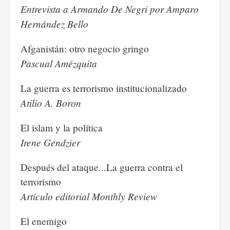
Entrevista a Armando De Negri por Amparo
Hernández Bello
Afganistán: otro negocio gringo
Pascual Amézquita
La guerra es terrorismo institucionalizado
Atilio A. Boron
El islam y la política
Irene Gendzier
Después del ataque...La guerra contra el
terrorismo
Artículo editorial Monthly Review
El enemigo