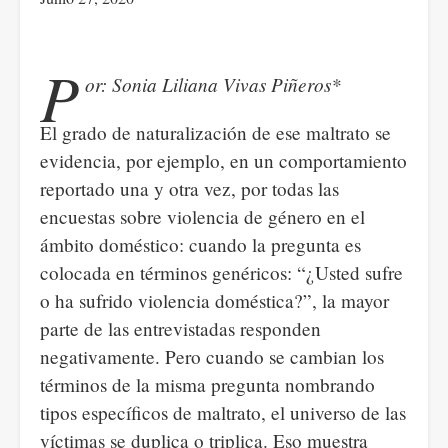
P
or: Sonia Liliana Vivas Piñeros*
El grado de naturalización de ese maltrato se
evidencia, por ejemplo, en un comportamiento
reportado una y otra vez, por todas las
encuestas sobre violencia de género en el
ámbito doméstico: cuando la pregunta es
colocada en términos genéricos: “¿Usted sufre
o ha sufrido violencia doméstica?”, la mayor
parte de las entrevistadas responden
negativamente. Pero cuando se cambian los
términos de la misma pregunta nombrando
tipos específicos de maltrato, el universo de las
víctimas se duplica o triplica. Eso muestra