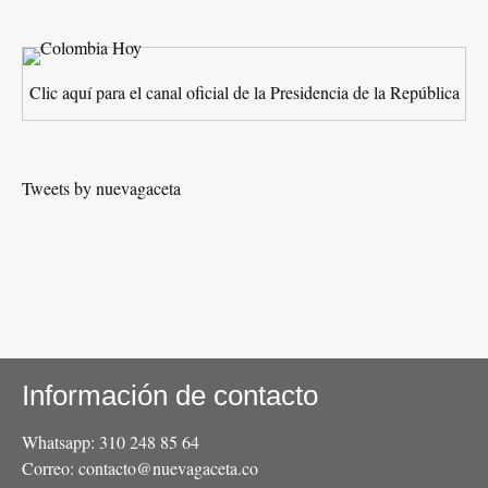
Clic aquí para el canal oficial de la Presidencia de la República
Tweets by nuevagaceta
Información de contacto
Whatsapp: 310 248 85 64
Correo: contacto@nuevagaceta.co