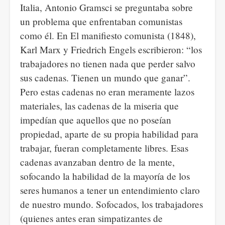
Italia, Antonio Gramsci se preguntaba sobre
un problema que enfrentaban comunistas
como él. En El manifiesto comunista (1848),
Karl Marx y Friedrich Engels escribieron: “los
trabajadores no tienen nada que perder salvo
sus cadenas. Tienen un mundo que ganar”.
Pero estas cadenas no eran meramente lazos
materiales, las cadenas de la miseria que
impedían que aquellos que no poseían
propiedad, aparte de su propia habilidad para
trabajar, fueran completamente libres. Esas
cadenas avanzaban dentro de la mente,
sofocando la habilidad de la mayoría de los
seres humanos a tener un entendimiento claro
de nuestro mundo. Sofocados, los trabajadores
(quienes antes eran simpatizantes de