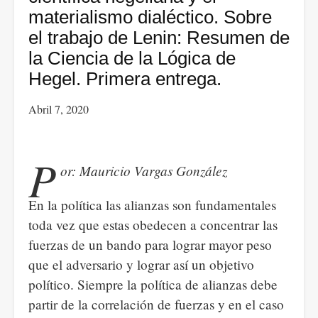
materialismo dialéctico. Sobre
el trabajo de Lenin: Resumen de
la Ciencia de la Lógica de
Hegel. Primera entrega.
Abril 7, 2020
P
or: Mauricio Vargas González
En la política las alianzas son fundamentales
toda vez que estas obedecen a concentrar las
fuerzas de un bando para lograr mayor peso
que el adversario y lograr así un objetivo
político. Siempre la política de alianzas debe
partir de la correlación de fuerzas y en el caso