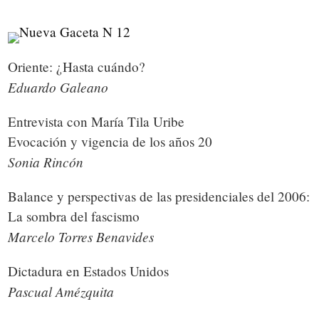
Oriente: ¿Hasta cuándo?
Eduardo Galeano
Entrevista con María Tila Uribe
Evocación y vigencia de los años 20
Sonia Rincón
Balance y perspectivas de las presidenciales del 2006:
La sombra del fascismo
Marcelo Torres Benavides
Dictadura en Estados Unidos
Pascual Amézquita