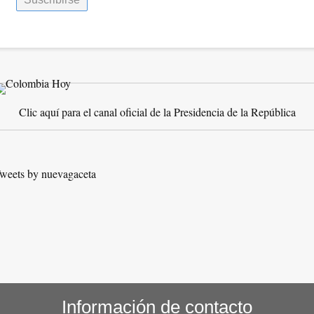
Clic aquí para el canal oficial de la Presidencia de la República
weets by nuevagaceta
Información de contacto