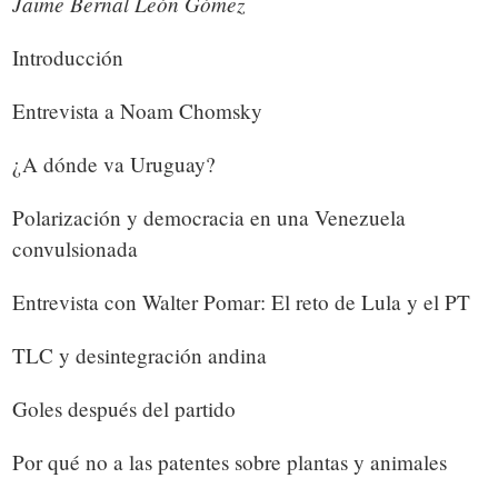
Jaime Bernal León Gómez
Introducción
Entrevista a Noam Chomsky
¿A dónde va Uruguay?
Polarización y democracia en una Venezuela
convulsionada
Entrevista con Walter Pomar: El reto de Lula y el PT
TLC y desintegración andina
Goles después del partido
Por qué no a las patentes sobre plantas y animales