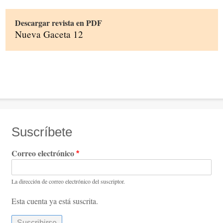
Descargar revista en PDF
Nueva Gaceta 12
Suscríbete
Correo electrónico
La dirección de correo electrónico del suscriptor.
Esta cuenta ya está suscrita.