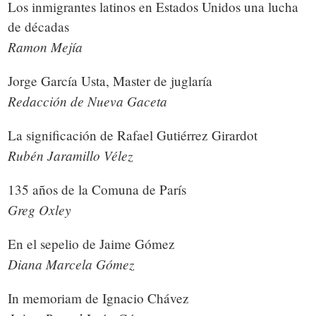
Los inmigrantes latinos en Estados Unidos una lucha
de décadas
Ramon Mejía
Jorge García Usta, Master de juglaría
Redacción de Nueva Gaceta
La significación de Rafael Gutiérrez Girardot
Rubén Jaramillo Vélez
135 años de la Comuna de París
Greg Oxley
En el sepelio de Jaime Gómez
Diana Marcela Gómez
In memoriam de Ignacio Chávez