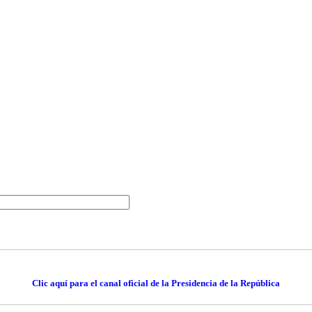
Clic aquí para el canal oficial de la Presidencia de la República