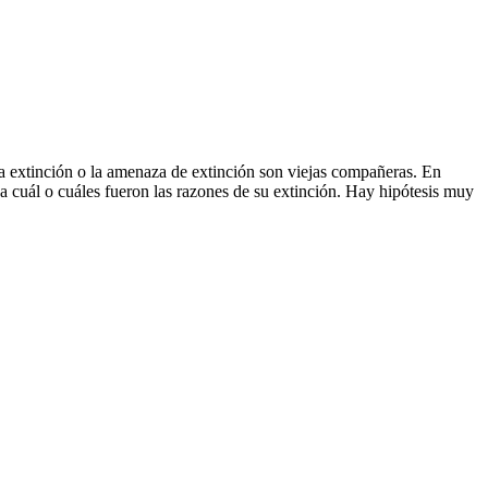
a extinción o la amenaza de extinción son viejas compañeras. En
za cuál o cuáles fueron las razones de su extinción. Hay hipótesis muy