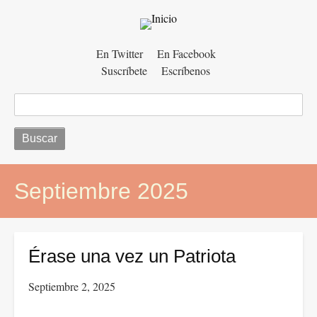
Menú
En Twitter
En Facebook
Suscríbete
Escríbenos
auxiliar
Buscar
Septiembre 2025
Érase una vez un Patriota
Septiembre 2, 2025