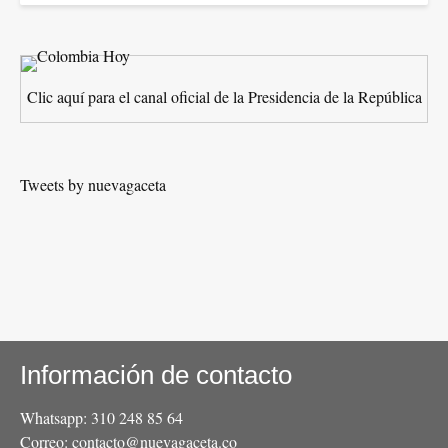
Clic aquí para el canal oficial de la Presidencia de la República
Tweets by nuevagaceta
Información de contacto
Whatsapp: 310 248 85 64
Correo: contacto@nuevagaceta.co