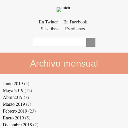
Menú
En Twitter
En Facebook
Suscríbete
Escríbenos
auxiliar
Buscar
Archivo mensual
Junio 2019
(5)
Mayo 2019
(12)
Abril 2019
(7)
Marzo 2019
(7)
Febrero 2019
(23)
Enero 2019
(5)
Diciembre 2018
(2)