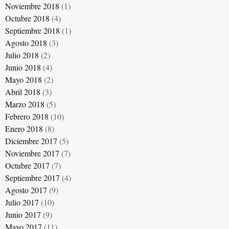
Noviembre 2018
(1)
Octubre 2018
(4)
Septiembre 2018
(1)
Agosto 2018
(3)
Julio 2018
(2)
Junio 2018
(4)
Mayo 2018
(2)
Abril 2018
(3)
Marzo 2018
(5)
Febrero 2018
(10)
Enero 2018
(8)
Diciembre 2017
(5)
Noviembre 2017
(7)
Octubre 2017
(7)
Septiembre 2017
(4)
Agosto 2017
(9)
Julio 2017
(10)
Junio 2017
(9)
Mayo 2017
(11)