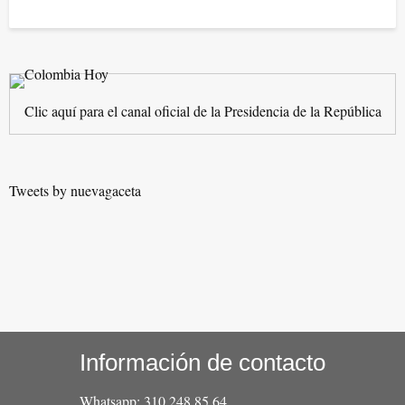
Clic aquí para el canal oficial de la Presidencia de la República
Tweets by nuevagaceta
Información de contacto
Whatsapp: 310 248 85 64