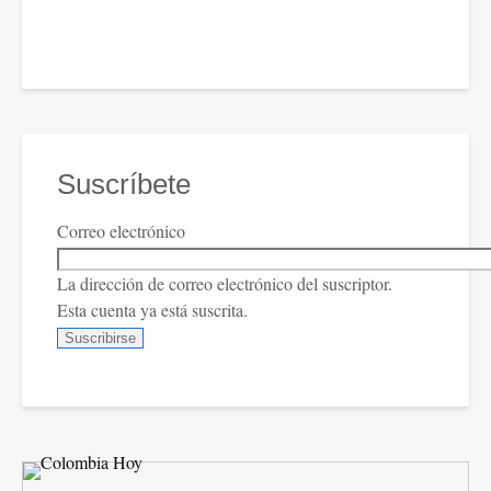
Suscríbete
Correo electrónico
La dirección de correo electrónico del suscriptor.
Esta cuenta ya está suscrita.