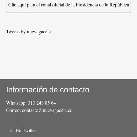
Clic aquí para el canal oficial de la Presidencia de la República
Tweets by nuevagaceta
Información de contacto
Whatsapp: 310 248 85 64
Correo: contacto@nuevagaceta.co
Menú
En Twitter