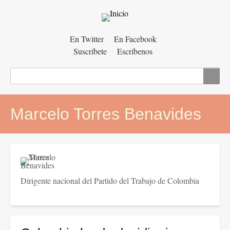
Menú
En Twitter
En Facebook
Suscríbete
Escríbenos
auxiliar
Buscar
Marcelo Torres Benavides
Dirigente nacional del Partido del Trabajo de Colombia