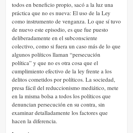
todos en beneficio propio, sacó a la luz una
práctica que no es nueva: El uso de la Ley
como instrumento de venganza. Lo que sí tuvo
de nuevo este episodio, es que fue puesto
deliberadamente en el subconsciente
colectivo, como si fuera un caso más de lo que
algunos políticos llaman “persecución
política” y que no es otra cosa que el
cumplimiento efectivo de la ley frente a los
delitos cometidos por políticos. La sociedad,
presa fácil del reduccionismo mediático, mete
en la misma bolsa a todos los políticos que
denuncian persecución en su contra, sin
examinar detalladamente los factores que
hacen la diferencia.