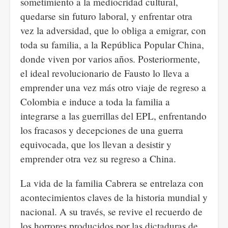
sometimiento a la mediocridad cultural,
quedarse sin futuro laboral, y enfrentar otra
vez la adversidad, que lo obliga a emigrar, con
toda su familia, a la República Popular China,
donde viven por varios años. Posteriormente,
el ideal revolucionario de Fausto lo lleva a
emprender una vez más otro viaje de regreso a
Colombia e induce a toda la familia a
integrarse a las guerrillas del EPL, enfrentando
los fracasos y decepciones de una guerra
equivocada, que los llevan a desistir y
emprender otra vez su regreso a China.
La vida de la familia Cabrera se entrelaza con
acontecimientos claves de la historia mundial y
nacional. A su través, se revive el recuerdo de
los horrores producidos por las dictaduras de