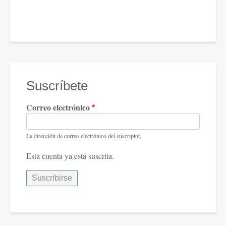
Suscríbete
Correo electrónico
La dirección de correo electrónico del suscriptor.
Esta cuenta ya está suscrita.