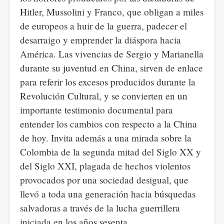
Hitler, Mussolini y Franco, que obligan a miles
de europeos a huir de la guerra, padecer el
desarraigo y emprender la diáspora hacia
América. Las vivencias de Sergio y Marianella
durante su juventud en China, sirven de enlace
para referir los excesos producidos durante la
Revolución Cultural, y se convierten en un
importante testimonio documental para
entender los cambios con respecto a la China
de hoy. Invita además a una mirada sobre la
Colombia de la segunda mitad del Siglo XX y
del Siglo XXI, plagada de hechos violentos
provocados por una sociedad desigual, que
llevó a toda una generación hacia búsquedas
salvadoras a través de la lucha guerrillera
iniciada en los años sesenta.