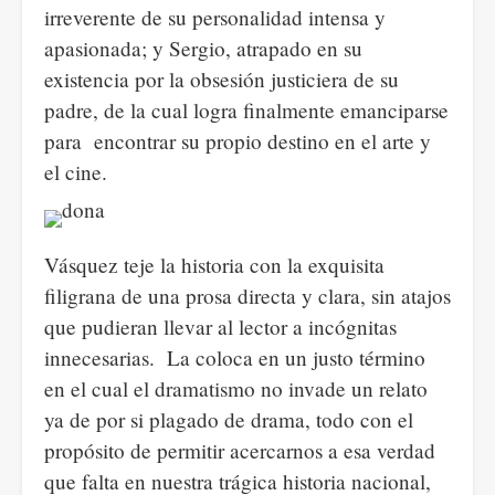
irreverente de su personalidad intensa y
apasionada; y Sergio, atrapado en su
existencia por la obsesión justiciera de su
padre, de la cual logra finalmente emanciparse
para
encontrar su propio destino en el arte y
el cine.
Vásquez teje la historia con la exquisita
filigrana de una prosa directa y clara, sin atajos
que pudieran llevar al lector a incógnitas
innecesarias.
La coloca en un justo término
en el cual el dramatismo no invade un relato
ya de por si plagado de drama, todo con el
propósito de permitir acercarnos a esa verdad
que falta en nuestra trágica historia nacional,