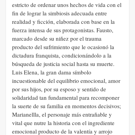
estricto de ordenar unos hechos de vida con el
fin de lograr la simbiosis adecuada entre
realidad y ficción, elaborada con base en la
fuerza intensa de sus protagonistas. Fausto,
marcado desde su niñez por el trauma
producto del sufrimiento que le ocasionó la
dictadura franquista, condicionándolo a la
búsqueda de justicia social hasta su muerte.
Luis Elena, la gran dama símbolo
incuestionable del equilibrio emocional, amor
por sus hijos, por su esposo y sentido de
solidaridad tan fundamental para recomponer
la suerte de su familia en momentos decisivos;
Marianellla, el personaje más entrañable y
vital que nutre la historia con el ingrediente
emocional producto de la valentía y arrojo