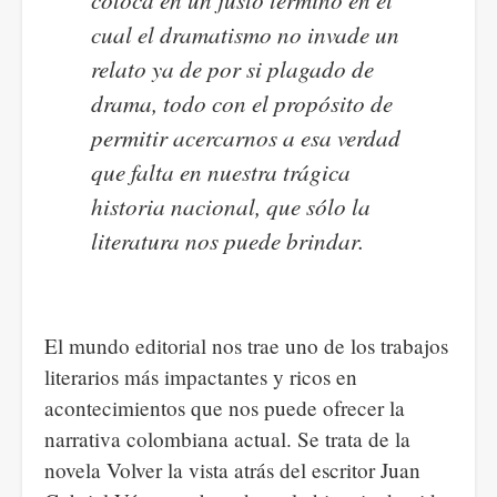
cual el dramatismo no invade un
relato ya de por si plagado de
drama, todo con el propósito de
permitir acercarnos a esa verdad
que falta en nuestra trágica
historia nacional, que sólo la
literatura nos puede brindar.
El mundo editorial nos trae uno de los trabajos
literarios más impactantes y ricos en
acontecimientos que nos puede ofrecer la
narrativa colombiana actual. Se trata de la
novela Volver la vista atrás del escritor Juan