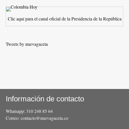
Clic aquí para el canal oficial de la Presidencia de la República
Tweets by nuevagaceta
Información de contacto
Whatsapp: 310 248 85 64
Correo: contacto@nuevagaceta.co