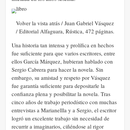
Volver la vista atrás /
Juan Gabriel Vásquez
/ Editorial Alfaguara, Rústica, 472 páginas.
Una historia tan intensa y prolífica en hechos
fue suficiente para que varios escritores, entre
ellos García Márquez, hubieran hablado con
Sergio Cabrera para hacer la novela. Sin
embargo, su amistad y respeto por Vásquez
fue garantía suficiente para depositarle la
confianza plena y posibilitar la novela. Tras
cinco años de trabajo periodístico con muchas
entrevistas a Marianellla y a Sergio, el escritor
logró un excelente trabajo sin necesidad de
recurrir a imaginarios, ciñéndose al rigor