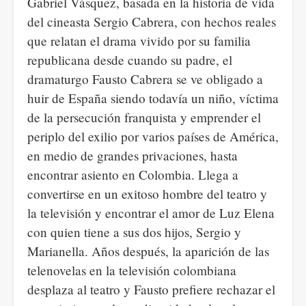
Gabriel Vásquez, basada en la historia de vida
del cineasta Sergio Cabrera, con hechos reales
que relatan el drama vivido por su familia
republicana desde cuando su padre, el
dramaturgo Fausto Cabrera se ve obligado a
huir de España siendo todavía un niño, víctima
de la persecución franquista y emprender el
periplo del exilio por varios países de América,
en medio de grandes privaciones, hasta
encontrar asiento en Colombia. Llega a
convertirse en un exitoso hombre del teatro y
la televisión y encontrar el amor de Luz Elena
con quien tiene a sus dos hijos, Sergio y
Marianella. Años después, la aparición de las
telenovelas en la televisión colombiana
desplaza al teatro y Fausto prefiere rechazar el