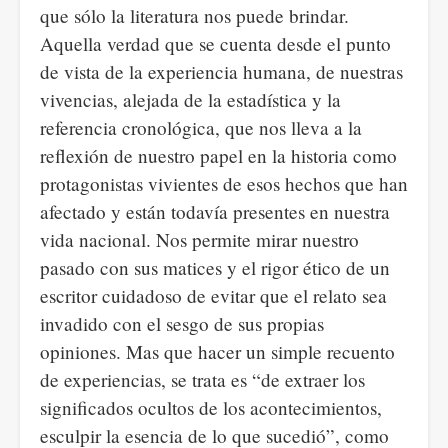
que sólo la literatura nos puede brindar.
Aquella verdad que se cuenta desde el punto
de vista de la experiencia humana, de nuestras
vivencias, alejada de la estadística y la
referencia cronológica, que nos lleva a la
reflexión de nuestro papel en la historia como
protagonistas vivientes de esos hechos que han
afectado y están todavía presentes en nuestra
vida nacional. Nos permite mirar nuestro
pasado con sus matices y el rigor ético de un
escritor cuidadoso de evitar que el relato sea
invadido con el sesgo de sus propias
opiniones. Mas que hacer un simple recuento
de experiencias, se trata es “de extraer los
significados ocultos de los acontecimientos,
esculpir la esencia de lo que sucedió”, como