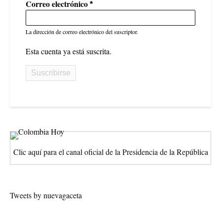
Correo electrónico
DÓNDE
ESTÁN?
La dirección de correo electrónico del suscriptor.
Esta cuenta ya está suscrita.
Clic aquí para el canal oficial de la Presidencia de la República
Tweets by nuevagaceta