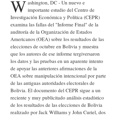
W
ashington, DC - Un nuevo e
importante estudio del Centro de
Investigación Económica y Política (CEPR)
examina las fallas del "Informe Final" de la
auditoría de la Organización de Estados
Americanos (OEA) sobre los resultados de las
elecciones de octubre en Bolivia y muestra
que los autores de ese informe tergiversaron
los datos y las pruebas en un aparente intento
de apoyar las anteriores afirmaciones de la
OEA sobre manipulación intencional por parte
de las antiguas autoridades electorales de
Bolivia. El documento del CEPR sigue a un
reciente y muy publicitado análisis estadístico
de los resultados de las elecciones de Bolivia
realizado por Jack Williams y John Curiel, dos