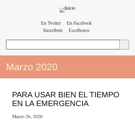
Menú
En Twitter
En Facebook
Suscríbete
Escríbenos
auxiliar
Buscar
Marzo 2020
PARA USAR BIEN EL TIEMPO
EN LA EMERGENCIA
Marzo 26, 2020