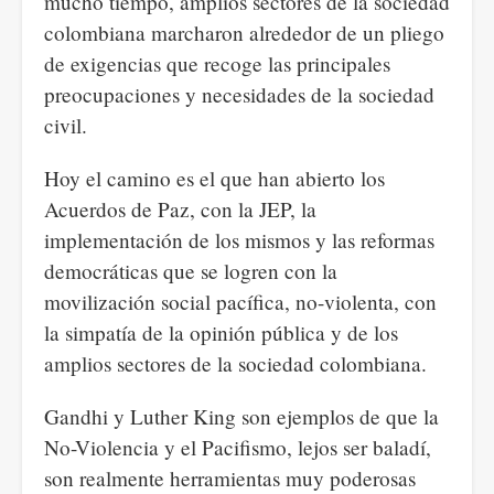
mucho tiempo, amplios sectores de la sociedad
colombiana marcharon alrededor de un pliego
de exigencias que recoge las principales
preocupaciones y necesidades de la sociedad
civil.
Hoy el camino es el que han abierto los
Acuerdos de Paz, con la JEP, la
implementación de los mismos y las reformas
democráticas que se logren con la
movilización social pacífica, no-violenta, con
la simpatía de la opinión pública y de los
amplios sectores de la sociedad colombiana.
Gandhi y Luther King son ejemplos de que la
No-Violencia y el Pacifismo, lejos ser baladí,
son realmente herramientas muy poderosas