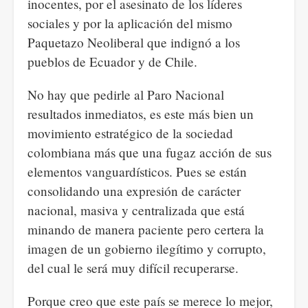
inocentes, por el asesinato de los líderes
sociales y por la aplicación del mismo
Paquetazo Neoliberal que indignó a los
pueblos de Ecuador y de Chile.
No hay que pedirle al Paro Nacional
resultados inmediatos, es este más bien un
movimiento estratégico de la sociedad
colombiana más que una fugaz acción de sus
elementos vanguardísticos. Pues se están
consolidando una expresión de carácter
nacional, masiva y centralizada que está
minando de manera paciente pero certera la
imagen de un gobierno ilegítimo y corrupto,
del cual le será muy difícil recuperarse.
Porque creo que este país se merece lo mejor,