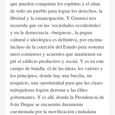
que pueden conquistar los espíritus y el alma
de todo un pueblo para lograr los derechos, la
libertad y la emancipación. Y Gramsci nos
recuerda que en las ‘sociedades occidentales’
y en la democracia –burguesa-, la pugna
cultural e ideológica es definitiva, por encima
incluso de la coerción del Estado para sostener
unos consensos y acuerdos que mantienen en
pié el edificio productivo y social. Y es en este
campo de batalla, el de las ideas, los valores y
los principios, donde hay una brecha, un
resquicio, una oportunidad para que las clases
trabajadoras logren derrotar a las élites
gobernantes. Y es allí, donde la Presidencia de
Iván Duque se encuentra duramente
cuestionada por la movilización ciudadana