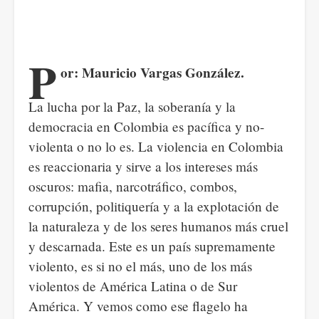
P
or: Mauricio Vargas González.
La lucha por la Paz, la soberanía y la
democracia en Colombia es pacífica y no-
violenta o no lo es. La violencia en Colombia
es reaccionaria y sirve a los intereses más
oscuros: mafia, narcotráfico, combos,
corrupción, politiquería y a la explotación de
la naturaleza y de los seres humanos más cruel
y descarnada. Este es un país supremamente
violento, es si no el más, uno de los más
violentos de América Latina o de Sur
América. Y vemos como ese flagelo ha