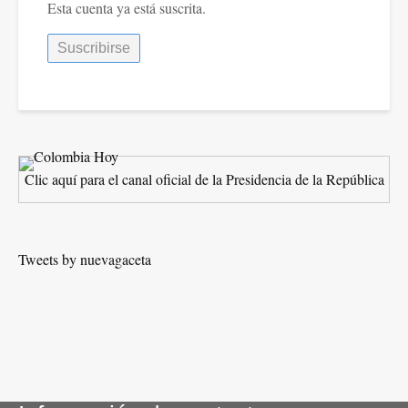
Esta cuenta ya está suscrita.
Clic aquí para el canal oficial de la Presidencia de la República
Tweets by nuevagaceta