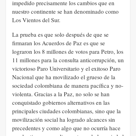
impedido precisamente los cambios que en
nuestro continente se han denominado como
Los Vientos del Sur.
La prueba es que solo después de que se
firmaran los Acuerdos de Paz es que se
lograron los 8 millones de votos para Petro, los
11 millones para la consulta anticorrupción, un
victorioso Paro Universitario y el exitoso Paro
Nacional que ha movilizado el grueso de la
sociedad colombiana de manera pacífica y no-
violenta. Gracias a la Paz, no solo se han
conquistado gobiernos alternativos en las
principales ciudades colombianas, sino que la
movilización social ha logrado alcances sin
precedentes y como algo que no ocurría hace