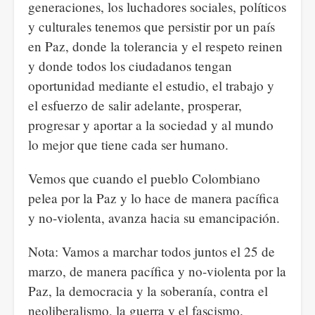
generaciones, los luchadores sociales, políticos
y culturales tenemos que persistir por un país
en Paz, donde la tolerancia y el respeto reinen
y donde todos los ciudadanos tengan
oportunidad mediante el estudio, el trabajo y
el esfuerzo de salir adelante, prosperar,
progresar y aportar a la sociedad y al mundo
lo mejor que tiene cada ser humano.
Vemos que cuando el pueblo Colombiano
pelea por la Paz y lo hace de manera pacífica
y no-violenta, avanza hacia su emancipación.
Nota: Vamos a marchar todos juntos el 25 de
marzo, de manera pacífica y no-violenta por la
Paz, la democracia y la soberanía, contra el
neoliberalismo, la guerra y el fascismo.