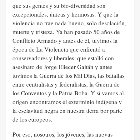
que sus gentes y su bio-diversidad son
excepcionales, únicas y hermosas. Y que la
violencia no trae nada bueno, solo desolación,
muerte y tristeza. Ya han pasado 50 años de
Conflicto Armado y antes de él, tuvimos la
época de La Violencia que enfrentó a
conservadores y liberales, que estalló con
asesinato de Jorge Eliecer Gaitán y antes
tuvimos la Guerra de los Mil Días, las batallas
entre centralistas y federalistas, la Guerra de
los Conventos y la Patria Boba. Y si vamos al
origen encontramos el exterminio indígena y
la esclavitud negra en nuestra tierra por parte
de los europeos.
Por eso, nosotros, los jóvenes, las nuevas