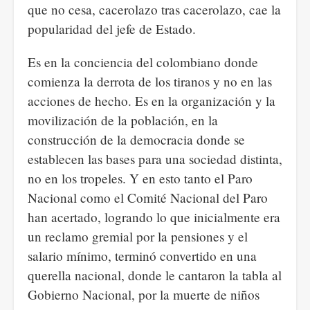
que no cesa, cacerolazo tras cacerolazo, cae la
popularidad del jefe de Estado.
Es en la conciencia del colombiano donde
comienza la derrota de los tiranos y no en las
acciones de hecho. Es en la organización y la
movilización de la población, en la
construcción de la democracia donde se
establecen las bases para una sociedad distinta,
no en los tropeles. Y en esto tanto el Paro
Nacional como el Comité Nacional del Paro
han acertado, logrando lo que inicialmente era
un reclamo gremial por la pensiones y el
salario mínimo, terminó convertido en una
querella nacional, donde le cantaron la tabla al
Gobierno Nacional, por la muerte de niños