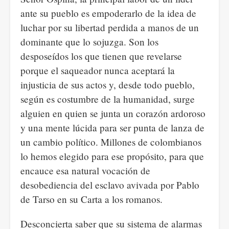
ante su pueblo es empoderarlo de la idea de
luchar por su libertad perdida a manos de un
dominante que lo sojuzga. Son los
desposeídos los que tienen que revelarse
porque el saqueador nunca aceptará la
injusticia de sus actos y, desde todo pueblo,
según es costumbre de la humanidad, surge
alguien en quien se junta un corazón ardoroso
y una mente lúcida para ser punta de lanza de
un cambio político. Millones de colombianos
lo hemos elegido para ese propósito, para que
encauce esa natural vocación de
desobediencia del esclavo avivada por Pablo
de Tarso en su Carta a los romanos.
Desconcierta saber que su sistema de alarmas