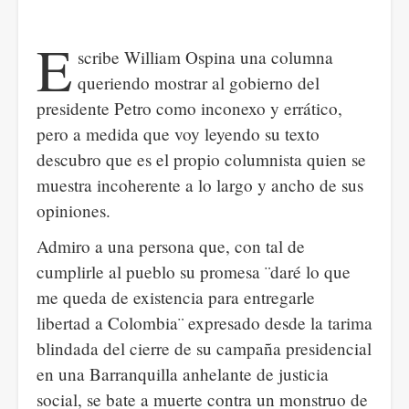
E
scribe William Ospina una columna
queriendo mostrar al gobierno del
presidente Petro como inconexo y errático,
pero a medida que voy leyendo su texto
descubro que es el propio columnista quien se
muestra incoherente a lo largo y ancho de sus
opiniones.
Admiro a una persona que, con tal de
cumplirle al pueblo su promesa ¨daré lo que
me queda de existencia para entregarle
libertad a Colombia¨ expresado desde la tarima
blindada del cierre de su campaña presidencial
en una Barranquilla anhelante de justicia
social, se bate a muerte contra un monstruo de