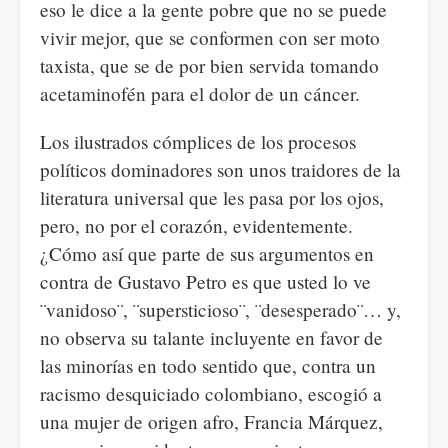
eso le dice a la gente pobre que no se puede
vivir mejor, que se conformen con ser moto
taxista, que se de por bien servida tomando
acetaminofén para el dolor de un cáncer.
Los ilustrados cómplices de los procesos
políticos dominadores son unos traidores de la
literatura universal que les pasa por los ojos,
pero, no por el corazón, evidentemente.
¿Cómo así que parte de sus argumentos en
contra de Gustavo Petro es que usted lo ve
¨vanidoso¨, ¨supersticioso¨, ¨desesperado¨… y,
no observa su talante incluyente en favor de
las minorías en todo sentido que, contra un
racismo desquiciado colombiano, escogió a
una mujer de origen afro, Francia Márquez,