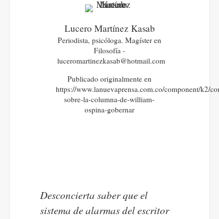
Lucero Martínez Kasab
Periodista, psicóloga. Magíster en
Filosofía -
luceromartinezkasab@hotmail.com
Publicado originalmente en
https://www.lanuevaprensa.com.co/component/k2/co
sobre-la-columna-de-william-
ospina-gobernar
Desconcierta saber que el
sistema de alarmas del escritor