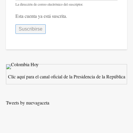
La dirección de correo electrónico del suscriptor.
Esta cuenta ya está suscrita.
Clic aquí para el canal oficial de la Presidencia de la República
Tweets by nuevagaceta