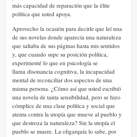
más capacidad de reparación que la élite
política que usted apoya.
Aprovecho la ocasión para decirle que leí una
de sus novelas donde aparecía una naturaleza
que saltaba de sus páginas hasta mis sentidos
y, que cuando supe su posición política,
experimenté lo que en psicología se
llama disonancia cognitiva, la incapacidad
mental de reconciliar dos aspectos de una
misma persona. ¿Cómo así que usted escribió
una novela de tanta sensibilidad, pero se hizo
cómplice de una clase política y social que
atenta contra la utopía que mueve al pueblo y
que destroza la naturaleza? Sin la utopía el
pueblo se muere. La oligarquía lo sabe, por