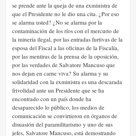
se prende ante la queja de una exministra de
que el Presidente no le dio una cita. ¿Por eso
se alarma usted? ¿No se alarma por la
contaminación de los ríos con el mercurio de
la minería ilegal, por las entradas furtivas de la
esposa del Fiscal a las oficinas de la Fiscalía,
por las mentiras de la prensa de la oposición,
por las verdades de Salvatore Mancuso que
nos dejan en carne viva? Su alarma y su
solidaridad con la exministra es una descarada
frivolidad ante un Presidente que se ha
encontrado con un país donde ha
desaparecido lo público, los medios de
comunicación se convirtieron en órganos de
disuasión del paramilitarismo y uno de sus
jefes, Salvatore Mancuso, está demostrando