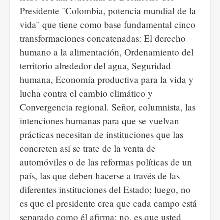
Presidente ¨Colombia, potencia mundial de la
vida¨ que tiene como base fundamental cinco
transformaciones concatenadas: El derecho
humano a la alimentación, Ordenamiento del
territorio alrededor del agua, Seguridad
humana, Economía productiva para la vida y
lucha contra el cambio climático y
Convergencia regional. Señor, columnista, las
intenciones humanas para que se vuelvan
prácticas necesitan de instituciones que las
concreten así se trate de la venta de
automóviles o de las reformas políticas de un
país, las que deben hacerse a través de las
diferentes instituciones del Estado; luego, no
es que el presidente crea que cada campo está
separado como él afirma; no, es que usted