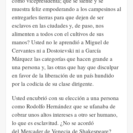
como vicepresidenta; que se siente y se
muestra feliz empoderando a los campesinos al
entregarles tierras para que dejen de ser
esclavos en las ciudades y, de paso, nos
alimenten a todos con el cultivos de sus
manos? Usted no le aprendió a Miguel de
Cervantes ni a Dostoievski ni a García
Márquez las categorías que hacen grande a
una persona y, las otras que hay que disculpar
en favor de la liberación de un país hundido
por la codicia de su clase dirigente.
Usted encubrió con su elección a una persona
como Rodolfo Hernández que se ufanaba de
cobrar unos altos intereses a otro ser humano,
lo que es esclavitud. ¿No se acordó
del Mercader de Venecia de Shakespeare?