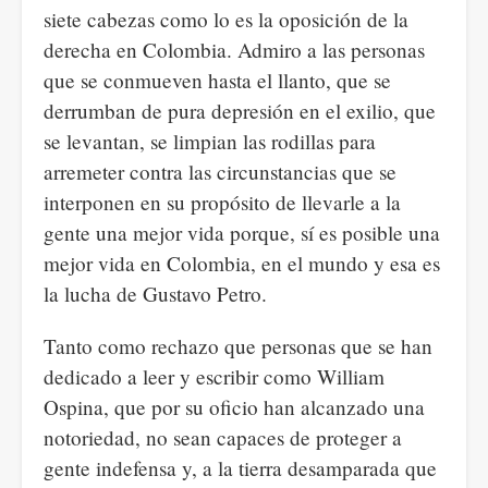
siete cabezas como lo es la oposición de la
derecha en Colombia. Admiro a las personas
que se conmueven hasta el llanto, que se
derrumban de pura depresión en el exilio, que
se levantan, se limpian las rodillas para
arremeter contra las circunstancias que se
interponen en su propósito de llevarle a la
gente una mejor vida porque, sí es posible una
mejor vida en Colombia, en el mundo y esa es
la lucha de Gustavo Petro.
Tanto como rechazo que personas que se han
dedicado a leer y escribir como William
Ospina, que por su oficio han alcanzado una
notoriedad, no sean capaces de proteger a
gente indefensa y, a la tierra desamparada que