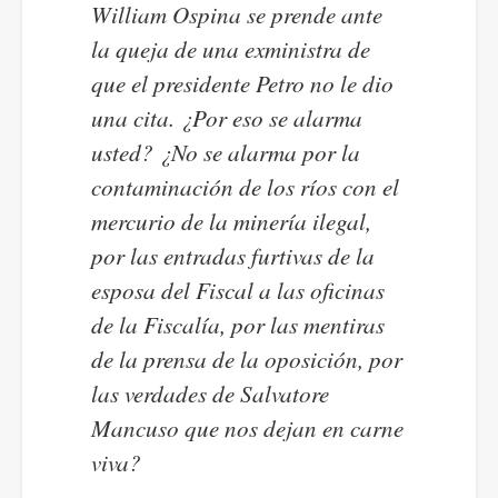
William Ospina se prende ante
la queja de una exministra de
que el presidente Petro no le dio
una cita. ¿Por eso se alarma
usted? ¿No se alarma por la
contaminación de los ríos con el
mercurio de la minería ilegal,
por las entradas furtivas de la
esposa del Fiscal a las oficinas
de la Fiscalía, por las mentiras
de la prensa de la oposición, por
las verdades de Salvatore
Mancuso que nos dejan en carne
viva?