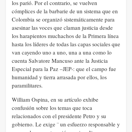
los parió. Por el contrario, se vuelven
cómplices de la barbarie de un sistema que en
Colombia se organizó sistemáticamente para
asesinar las voces que claman justicia desde
los harapientos muchachos de la Primera línea
hasta los líderes de todas las capas sociales que
van cayendo uno a uno, una a una como lo
cuenta Salvatore Mancuso ante la Justicia
Especial para la Paz –JEP-: que el campo fue
humanidad y tierra arrasada por ellos, los
paramilitares.
William Ospina, en su artículo exhibe
confusión sobre los temas que toca
relacionados con el presidente Petro y su
gobierno. Le exige ¨ un esfuerzo responsable y