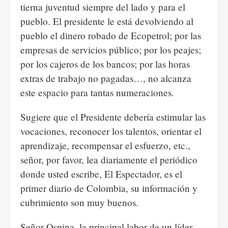
tierna juventud siempre del lado y para el
pueblo. El presidente le está devolviendo al
pueblo el dinero robado de Ecopetrol; por las
empresas de servicios público; por los peajes;
por los cajeros de los bancos; por las horas
extras de trabajo no pagadas…, no alcanza
este espacio para tantas numeraciones.
Sugiere que el Presidente debería estimular las
vocaciones, reconocer los talentos, orientar el
aprendizaje, recompensar el esfuerzo, etc.,
señor, por favor, lea diariamente el periódico
donde usted escribe, El Espectador, es el
primer diario de Colombia, su información y
cubrimiento son muy buenos.
Señor Ospina, la principal labor de un líder