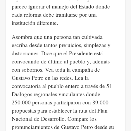
parece ignorar el manejo del Estado donde
cada reforma debe tramitarse por una
institución diferente.
Asombra que una persona tan cultivada
escriba desde tantos prejuicios, simplezas y
distorsiones. Dice que el Presidente está
convocando de último al pueblo y, además
con sobornos. Vea toda la campaña de
Gustavo Petro en las redes. Lea la
convocatoria al pueblo entero a través de 51
Diálogos regionales vinculantes donde
250.000 personas participaron con 89.000
propuestas para establecer la ruta del Plan
Nacional de Desarrollo. Compare los
pronunciamientos de Gustavo Petro desde su