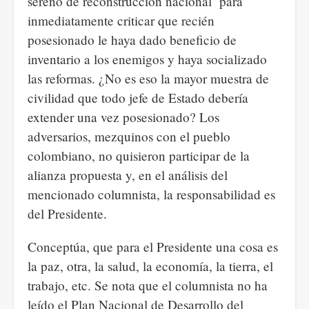
sereno de reconstrucción nacional¨ para
inmediatamente criticar que recién
posesionado le haya dado beneficio de
inventario a los enemigos y haya socializado
las reformas. ¿No es eso la mayor muestra de
civilidad que todo jefe de Estado debería
extender una vez posesionado? Los
adversarios, mezquinos con el pueblo
colombiano, no quisieron participar de la
alianza propuesta y, en el análisis del
mencionado columnista, la responsabilidad es
del Presidente.
Conceptúa, que para el Presidente una cosa es
la paz, otra, la salud, la economía, la tierra, el
trabajo, etc. Se nota que el columnista no ha
leído el Plan Nacional de Desarrollo del