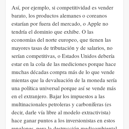
Así, por ejemplo, si competitividad es vender
barato, los productos alemanes o coreanos
estarían por fuera del mercado, o Apple no
tendría el dominio que exhibe. O las
economías del norte europeo, que tienen las
mayores tasas de tributación y de salarios, no
serían competitivas, o Estados Unidos debería
estar en la cola de las mediciones porque hace
muchas décadas compra más de lo que vende
mientas que la devaluación de la moneda sería
una política universal porque así se vende más
en el extranjero. Bajar los impuestos a las
multinacionales petroleras y carboníferas (es
decir, darle vía libre al modelo extractivista)
hace ganar puntos a los inversionistas en estos
renglones, pero la destrucción medioambiental