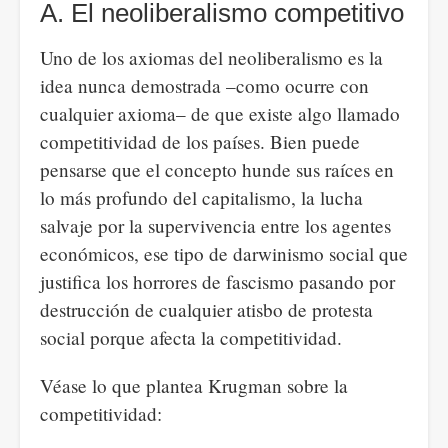
A. El neoliberalismo competitivo
Uno de los axiomas del neoliberalismo es la
idea nunca demostrada –como ocurre con
cualquier axioma– de que existe algo llamado
competitividad de los países. Bien puede
pensarse que el concepto hunde sus raíces en
lo más profundo del capitalismo, la lucha
salvaje por la supervivencia entre los agentes
económicos, ese tipo de darwinismo social que
justifica los horrores de fascismo pasando por
destrucción de cualquier atisbo de protesta
social porque afecta la competitividad.
Véase lo que plantea Krugman sobre la
competitividad: