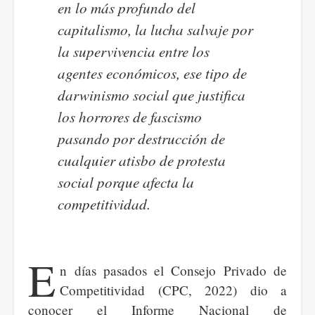
en lo más profundo del
capitalismo, la lucha salvaje por
la supervivencia entre los
agentes económicos, ese tipo de
darwinismo social que justifica
los horrores de fascismo
pasando por destrucción de
cualquier atisbo de protesta
social porque afecta la
competitividad.
E
n días pasados el Consejo Privado de
Competitividad (CPC, 2022) dio a
conocer el Informe Nacional de