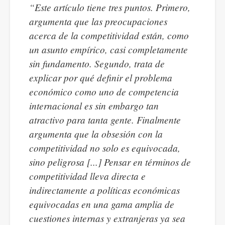
“Este artículo tiene tres puntos. Primero,
argumenta que las preocupaciones
acerca de la competitividad están, como
un asunto empírico, casi completamente
sin fundamento. Segundo, trata de
explicar por qué definir el problema
económico como uno de competencia
internacional es sin embargo tan
atractivo para tanta gente. Finalmente
argumenta que la obsesión con la
competitividad no solo es equivocada,
sino peligrosa [...] Pensar en términos de
competitividad lleva directa e
indirectamente a políticas económicas
equivocadas en una gama amplia de
cuestiones internas y extranjeras ya sea