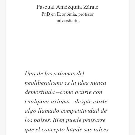
Pascual Amézquita Zárate
PhD en Economía, profesor
universitario.
Uno de los axiomas del
neoliberalismo es la idea nunca
demostrada –como ocurre con
cualquier axioma– de que existe
algo llamado competitividad de
los países. Bien puede pensarse
que el concepto hunde sus raíces