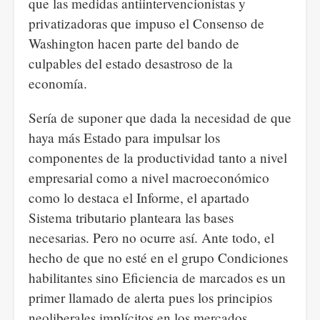
que las medidas antiintervencionistas y
privatizadoras que impuso el Consenso de
Washington hacen parte del bando de
culpables del estado desastroso de la
economía.
Sería de suponer que dada la necesidad de que
haya más Estado para impulsar los
componentes de la productividad tanto a nivel
empresarial como a nivel macroeconómico
como lo destaca el Informe, el apartado
Sistema tributario planteara las bases
necesarias. Pero no ocurre así. Ante todo, el
hecho de que no esté en el grupo Condiciones
habilitantes sino Eficiencia de marcados es un
primer llamado de alerta pues los principios
neoliberales implícitos en los mercados