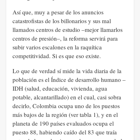
Así que, muy a pesar de los anuncios
catastrofistas de los billonarios y sus mal
llamados centros de estudio –mejor llamarlos
centros de presión–, la reforma servirá para
subir varios escalones en la raquítica
competitividad. Si es que eso existe.
Lo que de verdad sí mide la vida diaria de la
población es el Índice de desarrollo humano –
IDH (salud, educación, vivienda, agua
potable, alcantarillado) en el cual, casi sobra
decirlo, Colombia ocupa uno de los puestos
más bajos de la región (ver tabla 1), y en el
planeta de 190 países evaluados ocupa el
puesto 88, habiendo caído del 83 que traía