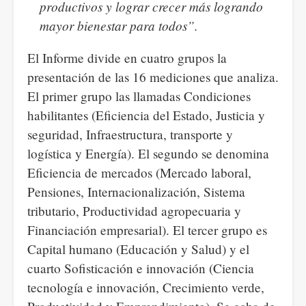
productivos y lograr crecer más logrando
mayor bienestar para todos”.
El Informe divide en cuatro grupos la
presentación de las 16 mediciones que analiza.
El primer grupo las llamadas Condiciones
habilitantes (Eficiencia del Estado, Justicia y
seguridad, Infraestructura, transporte y
logística y Energía). El segundo se denomina
Eficiencia de mercados (Mercado laboral,
Pensiones, Internacionalización, Sistema
tributario, Productividad agropecuaria y
Financiación empresarial). El tercer grupo es
Capital humano (Educación y Salud) y el
cuarto Sofisticación e innovación (Ciencia
tecnología e innovación, Crecimiento verde,