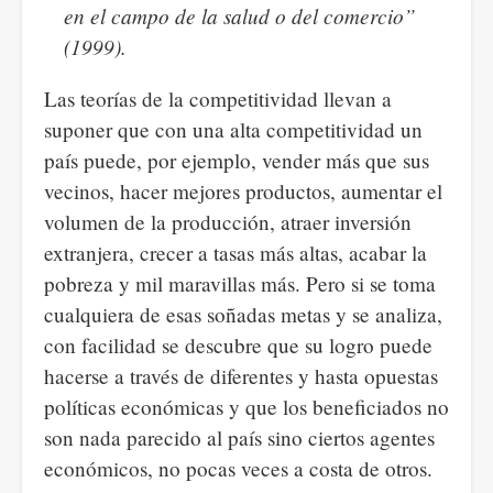
en el campo de la salud o del comercio”
(1999).
Las teorías de la competitividad llevan a
suponer que con una alta competitividad un
país puede, por ejemplo, vender más que sus
vecinos, hacer mejores productos, aumentar el
volumen de la producción, atraer inversión
extranjera, crecer a tasas más altas, acabar la
pobreza y mil maravillas más. Pero si se toma
cualquiera de esas soñadas metas y se analiza,
con facilidad se descubre que su logro puede
hacerse a través de diferentes y hasta opuestas
políticas económicas y que los beneficiados no
son nada parecido al país sino ciertos agentes
económicos, no pocas veces a costa de otros.