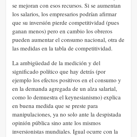
se mejoran con esos recursos. Si se aumentan
los salarios, los empresarios podrían afirmar
que su inversión pierde competitividad (pues
ganan menos) pero en cambio los obreros
pueden aumentar el consumo nacional, otra de
las medidas en la tabla de competitividad.
La ambigüedad de la medición y del
significado político que hay detrás (por
ejemplo los efectos positivos en el consumo y
en la demanda agregada de un alza salarial,
como lo demuestra el keynesianismo) explica
en buena medida que se preste para
manipulaciones, ya no solo ante la despistada
opinión pública sino ante los mismos
inversionistas mundiales. Igual ocurre con la