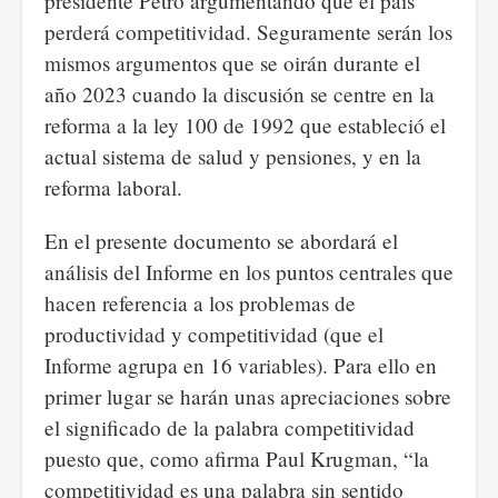
presidente Petro argumentando que el país
perderá competitividad. Seguramente serán los
mismos argumentos que se oirán durante el
año 2023 cuando la discusión se centre en la
reforma a la ley 100 de 1992 que estableció el
actual sistema de salud y pensiones, y en la
reforma laboral.
En el presente documento se abordará el
análisis del Informe en los puntos centrales que
hacen referencia a los problemas de
productividad y competitividad (que el
Informe agrupa en 16 variables). Para ello en
primer lugar se harán unas apreciaciones sobre
el significado de la palabra competitividad
puesto que, como afirma Paul Krugman, “la
competitividad es una palabra sin sentido