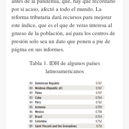
antes de la pandemia, que, hay que recordarlo
por si acaso, afectó a todo el mundo. La
reforma tributaria dará recursos para mejorar
este índice, que es el que de veras interesa al
grueso de la población, así para los centros de
presión solo sea un dato que ponen a pie de
página en sus informes.
Tabla 1. IDH de algunos países
latinoamericanos