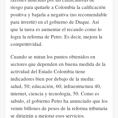
riesgo para quitarle a Colombia la calificación
positiva y bajarla a negativa (no recomendable
para invertir) en el gobierno de Duque. Así
que la tarea es aumentar el recaudo como lo
logra la reforma de Petro. Es decir, mejora la
competitividad.
Cuando se miran los puntos obtenidos en
sectores que dependen en buena medida de la
actividad del Estado Colombia tiene
indicadores bien por debajo de la media:
salud, 50; educación, 60; infraestructura 40,
internet, ciencia y tecnología, 50. Como es
sabido, el gobierno Petro ha anunciado que los
veinte billones de pesos de la reforma tributaria
se dirigirán a mejorar esos servicios.