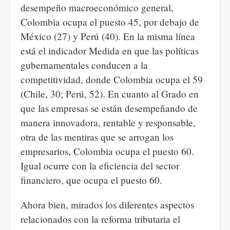
desempeño macroeconómico general,
Colombia ocupa el puesto 45, por debajo de
México (27) y Perú (40). En la misma línea
está el indicador Medida en que las políticas
gubernamentales conducen a la
competitividad, donde Colombia ocupa el 59
(Chile, 30; Perú, 52). En cuanto al Grado en
que las empresas se están desempeñando de
manera innovadora, rentable y responsable,
otra de las mentiras que se arrogan los
empresarios, Colombia ocupa el puesto 60.
Igual ocurre con la eficiencia del sector
financiero, que ocupa el puesto 60.
Ahora bien, mirados los diferentes aspectos
relacionados con la reforma tributaria el