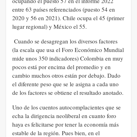
ocupando el puesto 57 en el informe 2022
entre 63 países referenciados (puesto 54 en
2020 y 56 en 2021). Chile ocupa el 45 (primer
lugar regional) y México el 55.
Cuando se desagregan los diversos factores
(la escala que usa el Foro Económico Mundial
mide unos 350 indicadores) Colombia en muy
pocos está por encima del promedio y en
cambio muchos otros están por debajo. Dado
el diferente peso que se le asigna a cada uno
de los factores se obtiene el resultado anotado.
Uno de los cuentos autocomplacientes que se
echa la dirigencia neoliberal en cuanto foro
haya es felicitarse por tener la economía más
estable de la región. Pues bien, en el