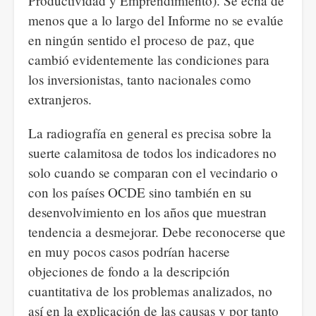
Productividad y Emprendimiento). Se echa de
menos que a lo largo del Informe no se evalúe
en ningún sentido el proceso de paz, que
cambió evidentemente las condiciones para
los inversionistas, tanto nacionales como
extranjeros.
La radiografía en general es precisa sobre la
suerte calamitosa de todos los indicadores no
solo cuando se comparan con el vecindario o
con los países OCDE sino también en su
desenvolvimiento en los años que muestran
tendencia a desmejorar. Debe reconocerse que
en muy pocos casos podrían hacerse
objeciones de fondo a la descripción
cuantitativa de los problemas analizados, no
así en la explicación de las causas y por tanto