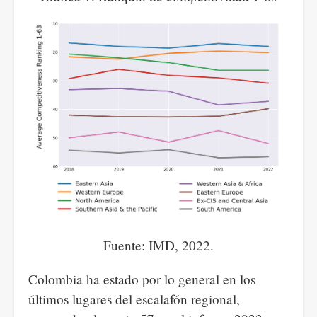
Fuente: IMD, 2022.
Colombia ha estado por lo general en los
últimos lugares del escalafón regional,