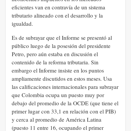
eficientes van en contravía de un sistema
tributario alineado con el desarrollo y la
igualdad.
Es de subrayar que el Informe se presentó al
público luego de la posesión del presidente
Petro, pero aún estaba en discusión el
contenido de la reforma tributaria. Sin
embargo el Informe insiste en los puntos
ampliamente discutidos en estos meses. Usa
las calificaciones internacionales para subrayar
que Colombia ocupa un puesto muy por
debajo del promedio de la OCDE (que tiene el
primer lugar con 33,1 en relación con el PIB)
y cerca al promedio de América Latina
(puesto 11 entre 16, ocupando el primer