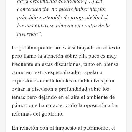
haya crecimiento económico […] En
consecuencia, no puede haber ningún
principio sostenible de progresividad si
los incentivos se alinean en contra de la
inversión”.
La palabra podría no está subrayada en el texto
pero llamo la atención sobre ella pues es muy
frecuente en estas discusiones, tanto en prensa
como en textos especializados, apelar a
expresiones condicionales o dubitativas para
evitar la discusión a profundidad sobre los
temas pero dejando en el aire el ambiente de
pánico que ha caracterizado la oposición a las
reformas del gobierno.
En relación con el impuesto al patrimonio, el