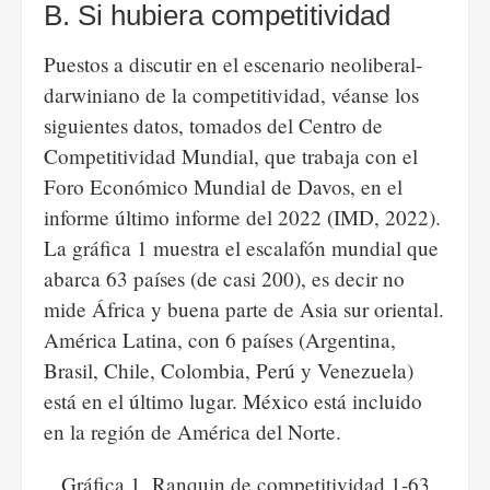
B. Si hubiera competitividad
Puestos a discutir en el escenario neoliberal-
darwiniano de la competitividad, véanse los
siguientes datos, tomados del Centro de
Competitividad Mundial, que trabaja con el
Foro Económico Mundial de Davos, en el
informe último informe del 2022 (IMD, 2022).
La gráfica 1 muestra el escalafón mundial que
abarca 63 países (de casi 200), es decir no
mide África y buena parte de Asia sur oriental.
América Latina, con 6 países (Argentina,
Brasil, Chile, Colombia, Perú y Venezuela)
está en el último lugar. México está incluido
en la región de América del Norte.
Gráfica 1. Ranquin de competitividad 1-63