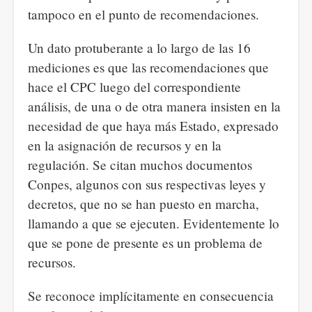
tampoco en el punto de recomendaciones.
Un dato protuberante a lo largo de las 16
mediciones es que las recomendaciones que
hace el CPC luego del correspondiente
análisis, de una o de otra manera insisten en la
necesidad de que haya más Estado, expresado
en la asignación de recursos y en la
regulación. Se citan muchos documentos
Conpes, algunos con sus respectivas leyes y
decretos, que no se han puesto en marcha,
llamando a que se ejecuten. Evidentemente lo
que se pone de presente es un problema de
recursos.
Se reconoce implícitamente en consecuencia