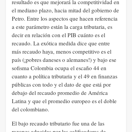
resultado es que mejorará la competitividad en
el mediano plazo, hacia mitad del gobierno de
Petro. Entre los aspectos que hacen referencia
a este parámetro están la carga tributaria, es
decir en relación con el PIB cuánto es el
recaudo. La exótica medida dice que entre
más recaudo haya, menos competitivo es el
país (¡pobres daneses o alemanes!) y bajo ese
sofisma Colombia ocupa el escaño 44 en
cuanto a política tributaria y el 49 en finanzas
públicas con todo y el dato de que está por
debajo del recaudo promedio de América
Latina y que el promedio europeo es el doble
del colombiano.
El bajo recaudo tributario fue una de las
razones aducidas por las calificadoras de