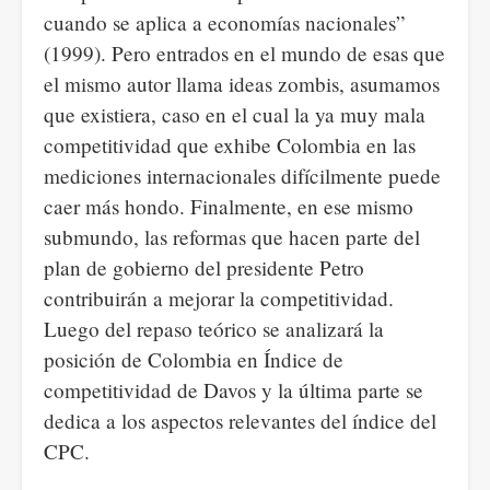
cuando se aplica a economías nacionales”
(1999). Pero entrados en el mundo de esas que
el mismo autor llama ideas zombis, asumamos
que existiera, caso en el cual la ya muy mala
competitividad que exhibe Colombia en las
mediciones internacionales difícilmente puede
caer más hondo. Finalmente, en ese mismo
submundo, las reformas que hacen parte del
plan de gobierno del presidente Petro
contribuirán a mejorar la competitividad.
Luego del repaso teórico se analizará la
posición de Colombia en Índice de
competitividad de Davos y la última parte se
dedica a los aspectos relevantes del índice del
CPC.