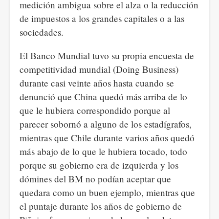
medición ambigua sobre el alza o la reducción
de impuestos a los grandes capitales o a las
sociedades.
El Banco Mundial tuvo su propia encuesta de
competitividad mundial (Doing Business)
durante casi veinte años hasta cuando se
denunció que China quedó más arriba de lo
que le hubiera correspondido porque al
parecer sobornó a alguno de los estadígrafos,
mientras que Chile durante varios años quedó
más abajo de lo que le hubiera tocado, todo
porque su gobierno era de izquierda y los
dómines del BM no podían aceptar que
quedara como un buen ejemplo, mientras que
el puntaje durante los años de gobierno de