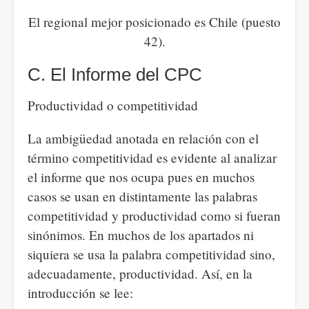
El regional mejor posicionado es Chile (puesto
42).
C. El Informe del CPC
Productividad o competitividad
La ambigüedad anotada en relación con el
término competitividad es evidente al analizar
el informe que nos ocupa pues en muchos
casos se usan en distintamente las palabras
competitividad y productividad como si fueran
sinónimos. En muchos de los apartados ni
siquiera se usa la palabra competitividad sino,
adecuadamente, productividad. Así, en la
introducción se lee: