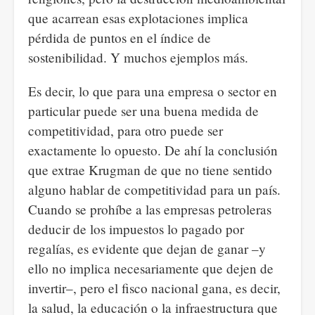
que acarrean esas explotaciones implica
pérdida de puntos en el índice de
sostenibilidad. Y muchos ejemplos más.
Es decir, lo que para una empresa o sector en
particular puede ser una buena medida de
competitividad, para otro puede ser
exactamente lo opuesto. De ahí la conclusión
que extrae Krugman de que no tiene sentido
alguno hablar de competitividad para un país.
Cuando se prohíbe a las empresas petroleras
deducir de los impuestos lo pagado por
regalías, es evidente que dejan de ganar –y
ello no implica necesariamente que dejen de
invertir–, pero el fisco nacional gana, es decir,
la salud, la educación o la infraestructura que