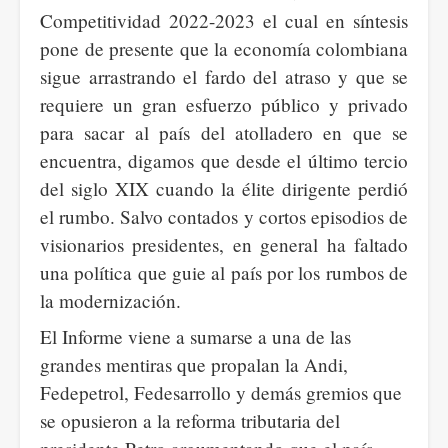
Competitividad 2022-2023 el cual en síntesis
pone de presente que la economía colombiana
sigue arrastrando el fardo del atraso y que se
requiere un gran esfuerzo público y privado
para sacar al país del atolladero en que se
encuentra, digamos que desde el último tercio
del siglo XIX cuando la élite dirigente perdió
el rumbo. Salvo contados y cortos episodios de
visionarios presidentes, en general ha faltado
una política que guie al país por los rumbos de
la modernización.
El Informe viene a sumarse a una de las
grandes mentiras que propalan la Andi,
Fedepetrol, Fedesarrollo y demás gremios que
se opusieron a la reforma tributaria del