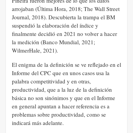
Piñeira fueron mejores de lo que los datos
arrojaban (Última Hora, 2018; The Wall Street
Journal, 2018). Descubierta la trampa el BM
suspendió la elaboración del índice y
finalmente decidió en 2021 no volver a hacer
la medición (Banco Mundial, 2021;
WilmerHale, 2021).
El enigma de la definición se ve reflejado en el
Informe del CPC que en unos casos usa la
palabra competitividad y en otras,
productividad, que a la luz de la definición
básica no son sinónimos y que en el Informe
en general apuntan a hacer referencia es a
problemas sobre productividad, como se
indicará más adelante.