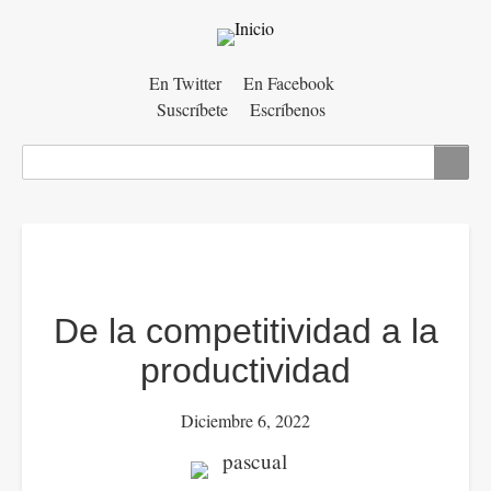
Menú
En Twitter
En Facebook
Suscríbete
Escríbenos
auxiliar
Buscar
De la competitividad a la
productividad
Diciembre 6, 2022