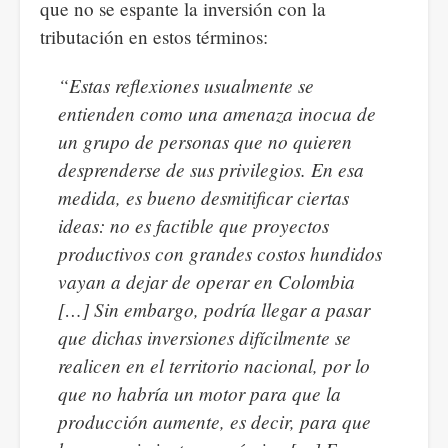
que no se espante la inversión con la
tributación en estos términos:
“Estas reflexiones usualmente se
entienden como una amenaza inocua de
un grupo de personas que no quieren
desprenderse de sus privilegios. En esa
medida, es bueno desmitificar ciertas
ideas: no es factible que proyectos
productivos con grandes costos hundidos
vayan a dejar de operar en Colombia
[…] Sin embargo, podría llegar a pasar
que dichas inversiones difícilmente se
realicen en el territorio nacional, por lo
que no habría un motor para que la
producción aumente, es decir, para que