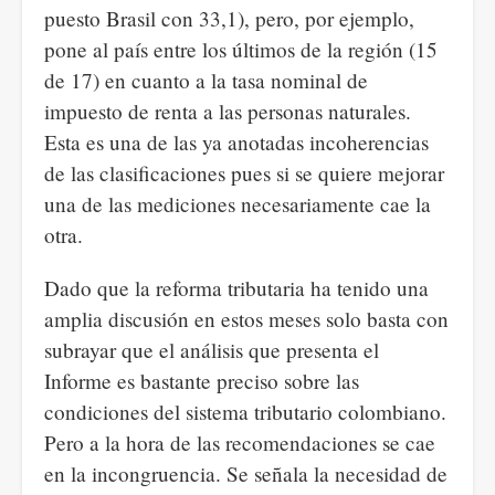
puesto Brasil con 33,1), pero, por ejemplo,
pone al país entre los últimos de la región (15
de 17) en cuanto a la tasa nominal de
impuesto de renta a las personas naturales.
Esta es una de las ya anotadas incoherencias
de las clasificaciones pues si se quiere mejorar
una de las mediciones necesariamente cae la
otra.
Dado que la reforma tributaria ha tenido una
amplia discusión en estos meses solo basta con
subrayar que el análisis que presenta el
Informe es bastante preciso sobre las
condiciones del sistema tributario colombiano.
Pero a la hora de las recomendaciones se cae
en la incongruencia. Se señala la necesidad de