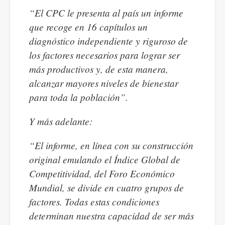
“El CPC le presenta al país un informe
que recoge en 16 capítulos un
diagnóstico independiente y riguroso de
los factores necesarios para lograr ser
más productivos y, de esta manera,
alcanzar mayores niveles de bienestar
para toda la población”.
Y más adelante:
“El informe, en línea con su construcción
original emulando el Índice Global de
Competitividad, del Foro Económico
Mundial, se divide en cuatro grupos de
factores. Todas estas condiciones
determinan nuestra capacidad de ser más