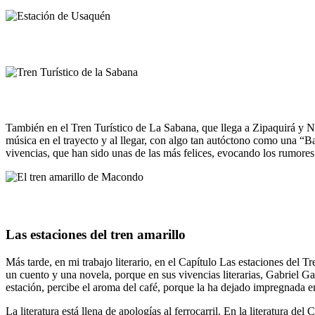
También en el Tren Turístico de La Sabana, que llega a Zipaquirá y N
música en el trayecto y al llegar, con algo tan autóctono como una 
vivencias, que han sido unas de las más felices, evocando los rumores 
Las estaciones del tren amarillo
Más tarde, en mi trabajo literario, en el Capítulo Las estaciones del T
un cuento y una novela, porque en sus vivencias literarias, Gabriel 
estación, percibe el aroma del café, porque la ha dejado impregnada e
La literatura está llena de apologías al ferrocarril. En la literatura 