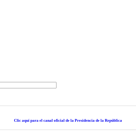
Clic aquí para el canal oficial de la Presidencia de la República