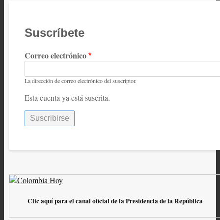
Suscríbete
Correo electrónico
La dirección de correo electrónico del suscriptor.
Esta cuenta ya está suscrita.
Clic aquí para el canal oficial de la Presidencia de la República