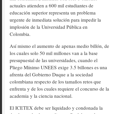
actuales atienden a 600 mil estudiantes de
educación superior representa un problema
urgente de inmediata solución para impedir la
implosión de la Universidad Pública en
Colombia.
Así mismo el aumento de apenas medio billón, de
los cuales solo 50 mil millones van a la base
presupuestal de las universidades, cuando el
Pliego Mínimo UNEES exige 3.5 billones es una
afrenta del Gobierno Duque a la sociedad
colombiana respecto de los tamaños retos que
enfrenta y de los cuales requiere el concurso de la
academia y la ciencia nacional.
El ICETEX debe ser liquidado y condonada la