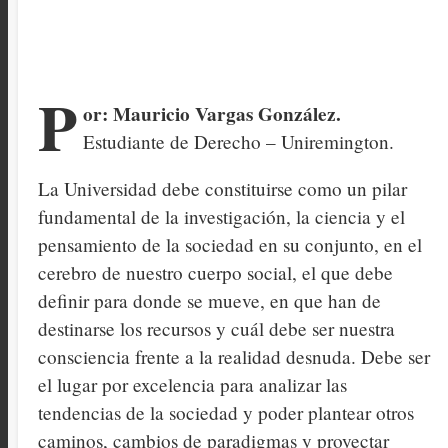
P
or: Mauricio Vargas González.
Estudiante de Derecho – Uniremington.
La Universidad debe constituirse como un pilar
fundamental de la investigación, la ciencia y el
pensamiento de la sociedad en su conjunto, en el
cerebro de nuestro cuerpo social, el que debe
definir para donde se mueve, en que han de
destinarse los recursos y cuál debe ser nuestra
consciencia frente a la realidad desnuda. Debe ser
el lugar por excelencia para analizar las
tendencias de la sociedad y poder plantear otros
caminos, cambios de paradigmas y proyectar