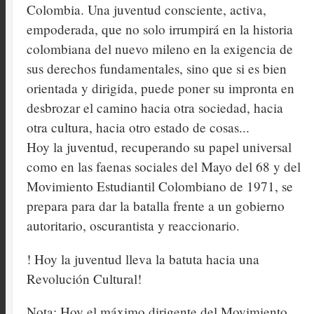
Colombia. Una juventud consciente, activa,
empoderada, que no solo irrumpirá en la historia
colombiana del nuevo mileno en la exigencia de
sus derechos fundamentales, sino que si es bien
orientada y dirigida, puede poner su impronta en
desbrozar el camino hacia otra sociedad, hacia
otra cultura, hacia otro estado de cosas...
Hoy la juventud, recuperando su papel universal
como en las faenas sociales del Mayo del 68 y del
Movimiento Estudiantil Colombiano de 1971, se
prepara para dar la batalla frente a un gobierno
autoritario, oscurantista y reaccionario.
! Hoy la juventud lleva la batuta hacia una
Revolución Cultural!
Nota: Hoy el máximo dirigente del Movimiento