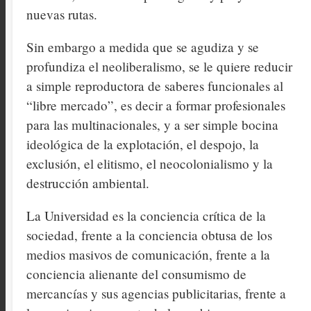
nuevas rutas.
Sin embargo a medida que se agudiza y se
profundiza el neoliberalismo, se le quiere reducir
a simple reproductora de saberes funcionales al
“libre mercado”, es decir a formar profesionales
para las multinacionales, y a ser simple bocina
ideológica de la explotación, el despojo, la
exclusión, el elitismo, el neocolonialismo y la
destrucción ambiental.
La Universidad es la conciencia crítica de la
sociedad, frente a la conciencia obtusa de los
medios masivos de comunicación, frente a la
conciencia alienante del consumismo de
mercancías y sus agencias publicitarias, frente a