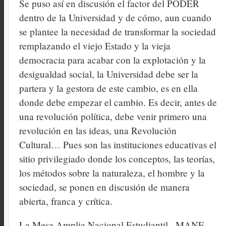
Se puso así en discusión el factor del PODER
dentro de la Universidad y de cómo, aun cuando
se plantee la necesidad de transformar la sociedad
remplazando el viejo Estado y la vieja
democracia para acabar con la explotación y la
desigualdad social, la Universidad debe ser la
partera y la gestora de este cambio, es en ella
donde debe empezar el cambio. Es decir, antes de
una revolución política, debe venir primero una
revolución en las ideas, una Revolución
Cultural… Pues son las instituciones educativas el
sitio privilegiado donde los conceptos, las teorías,
los métodos sobre la naturaleza, el hombre y la
sociedad, se ponen en discusión de manera
abierta, franca y crítica.
La Mesa Amplia Nacional Estudiantil –MANE-