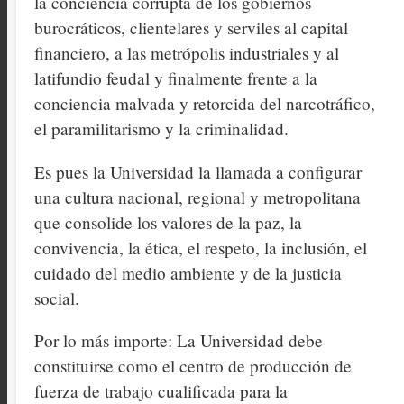
la conciencia corrupta de los gobiernos
burocráticos, clientelares y serviles al capital
financiero, a las metrópolis industriales y al
latifundio feudal y finalmente frente a la
conciencia malvada y retorcida del narcotráfico,
el paramilitarismo y la criminalidad.
Es pues la Universidad la llamada a configurar
una cultura nacional, regional y metropolitana
que consolide los valores de la paz, la
convivencia, la ética, el respeto, la inclusión, el
cuidado del medio ambiente y de la justicia
social.
Por lo más importe: La Universidad debe
constituirse como el centro de producción de
fuerza de trabajo cualificada para la