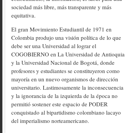
sociedad más libre, más transparente y más
equitativa.
El gran Movimiento Estudiantil de 1971 en
Colombia produjo una visión política de lo que
debe ser una Universidad al lograr el
COGOBIERNO en La Universidad de Antioquia
y la Universidad Nacional de Bogotá, donde
profesores y estudiantes se constituyeron como
mayoría en un nuevo organismos de dirección
universitario. Lastimosamente la inconsecuencia
y la ignorancia de la izquierda de la época no
permitió sostener este espacio de PODER
conquistado al bipartidismo colombiano lacayo
del imperialismo norteamericano.