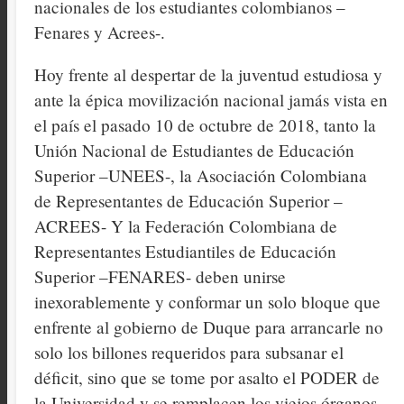
nacionales de los estudiantes colombianos –
Fenares y Acrees-.
Hoy frente al despertar de la juventud estudiosa y
ante la épica movilización nacional jamás vista en
el país el pasado 10 de octubre de 2018, tanto la
Unión Nacional de Estudiantes de Educación
Superior –UNEES-, la Asociación Colombiana
de Representantes de Educación Superior –
ACREES- Y la Federación Colombiana de
Representantes Estudiantiles de Educación
Superior –FENARES- deben unirse
inexorablemente y conformar un solo bloque que
enfrente al gobierno de Duque para arrancarle no
solo los billones requeridos para subsanar el
déficit, sino que se tome por asalto el PODER de
la Universidad y se remplacen los viejos órganos