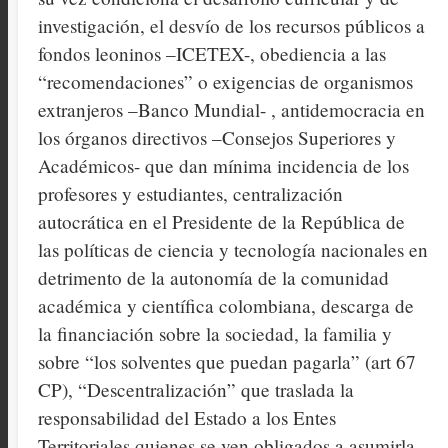
investigación, el desvío de los recursos públicos a
fondos leoninos –ICETEX-, obediencia a las
“recomendaciones” o exigencias de organismos
extranjeros –Banco Mundial- , antidemocracia en
los órganos directivos –Consejos Superiores y
Académicos- que dan mínima incidencia de los
profesores y estudiantes, centralización
autocrática en el Presidente de la República de
las políticas de ciencia y tecnología nacionales en
detrimento de la autonomía de la comunidad
académica y científica colombiana, descarga de
la financiación sobre la sociedad, la familia y
sobre “los solventes que puedan pagarla” (art 67
CP), “Descentralización” que traslada la
responsabilidad del Estado a los Entes
Territoriales quienes se ven obligados a asumirla