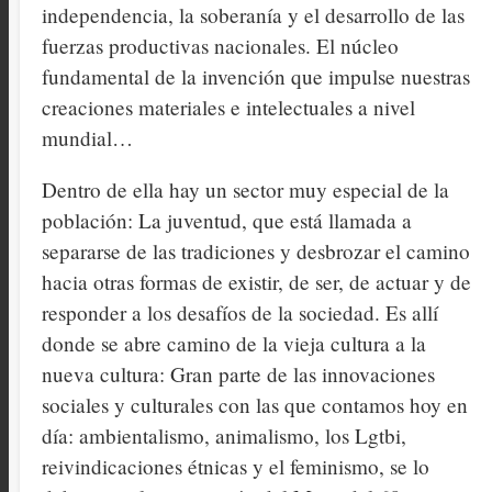
independencia, la soberanía y el desarrollo de las
fuerzas productivas nacionales. El núcleo
fundamental de la invención que impulse nuestras
creaciones materiales e intelectuales a nivel
mundial…
Dentro de ella hay un sector muy especial de la
población: La juventud, que está llamada a
separarse de las tradiciones y desbrozar el camino
hacia otras formas de existir, de ser, de actuar y de
responder a los desafíos de la sociedad. Es allí
donde se abre camino de la vieja cultura a la
nueva cultura: Gran parte de las innovaciones
sociales y culturales con las que contamos hoy en
día: ambientalismo, animalismo, los Lgtbi,
reivindicaciones étnicas y el feminismo, se lo