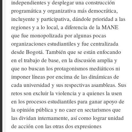
independientes y desplegar una construcción
programática y organizativa más democrática,
incluyente y participativa, dándole prioridad a las
regiones y a lo local, a diferencia de la MANE
que fue monopolizada por algunas pocas
organizaciones estudiantiles y fue centralizada
desde Bogotá. También que se están enfocando
en el trabajo de base, en la discusión amplia y
que no buscan los protagonismos mediáticos ni
imponer líneas por encima de las dinámicas de
cada universidad y sus respectivas asambleas. Sus
retos son excluir la violencia y a quienes la usen
en los procesos estudiantiles para ganar apoyo de
la opinión pública y no caer en sectarismos que
las dividan internamente, así como lograr unidad
de acción con las otras dos expresiones