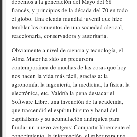
debemos a la generación del Mayo del 68
francés, y principios de la década del 70 en todo
el globo. Una oleada mundial juvenil que hizo
temblar los cimientos de una sociedad clerical,
reaccionaria, conservadora y autoritaria.
Obviamente a nivel de ciencia y tecnología, el
Alma Mater ha sido un precursora
contemporánea de muchas de las cosas que hoy
nos hacen la vida más fácil, gracias a: la
agronomía, la ingeniería, la medicina, la física, la
electrónica, etc. Valdría la pena destacar el
Software Libre, una invención de la academia,
que trascendió el espíritu hirsuto y banal del
capitalismo y su acumulación anárquica para
fundar un nuevo zeitgeis: Compartir libremente el
conocimiento, la información, el saber para una