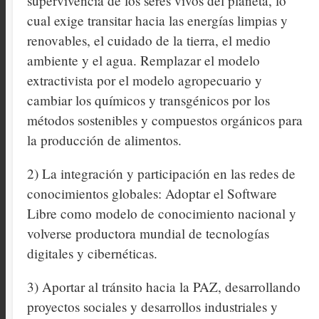
supervivencia de los seres vivos del planeta, lo
cual exige transitar hacia las energías limpias y
renovables, el cuidado de la tierra, el medio
ambiente y el agua. Remplazar el modelo
extractivista por el modelo agropecuario y
cambiar los químicos y transgénicos por los
métodos sostenibles y compuestos orgánicos para
la producción de alimentos.
2) La integración y participación en las redes de
conocimientos globales: Adoptar el Software
Libre como modelo de conocimiento nacional y
volverse productora mundial de tecnologías
digitales y cibernéticas.
3) Aportar al tránsito hacia la PAZ, desarrollando
proyectos sociales y desarrollos industriales y