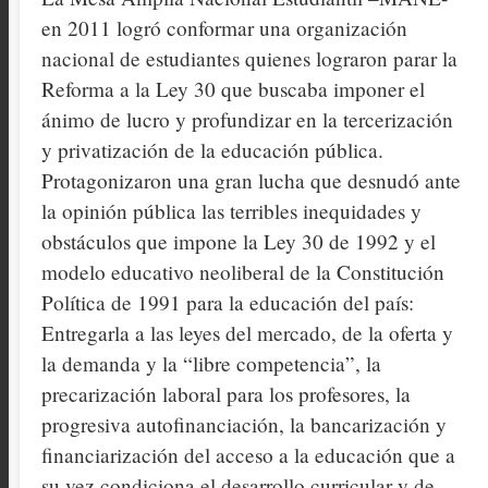
en 2011 logró conformar una organización
nacional de estudiantes quienes lograron parar la
Reforma a la Ley 30 que buscaba imponer el
ánimo de lucro y profundizar en la tercerización
y privatización de la educación pública.
Protagonizaron una gran lucha que desnudó ante
la opinión pública las terribles inequidades y
obstáculos que impone la Ley 30 de 1992 y el
modelo educativo neoliberal de la Constitución
Política de 1991 para la educación del país:
Entregarla a las leyes del mercado, de la oferta y
la demanda y la “libre competencia”, la
precarización laboral para los profesores, la
progresiva autofinanciación, la bancarización y
financiarización del acceso a la educación que a
su vez condiciona el desarrollo curricular y de