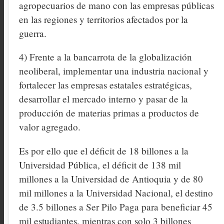
agropecuarios de mano con las empresas públicas
en las regiones y territorios afectados por la
guerra.
4) Frente a la bancarrota de la globalización
neoliberal, implementar una industria nacional y
fortalecer las empresas estatales estratégicas,
desarrollar el mercado interno y pasar de la
producción de materias primas a productos de
valor agregado.
Es por ello que el déficit de 18 billones a la
Universidad Pública, el déficit de 138 mil
millones a la Universidad de Antioquia y de 80
mil millones a la Universidad Nacional, el destino
de 3.5 billones a Ser Pilo Paga para beneficiar 45
mil estudiantes, mientras con solo 3 billones