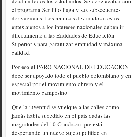
deuda a todos los estudiantes. Se debe acabar con
el programa Ser Pilo Paga y sus subsecuentes
derivaciones. Los recursos destinados a estos
entes ajenos a los intereses nacionales deben ir
directamente a las Entidades de Educación
Superior s para garantizar gratuidad y máxima
calidad.
Por eso el PARO NACIONAL DE EDUCACION
debe ser apoyado todo el pueblo colombiano y en
especial por el movimiento obrero y el
movimiento campesino.
Que la juventud se vuelque a las calles como
jamás había sucedido en el país dadas las
magnitudes del 10-O indican que está
despertando un nuevo sujeto político en