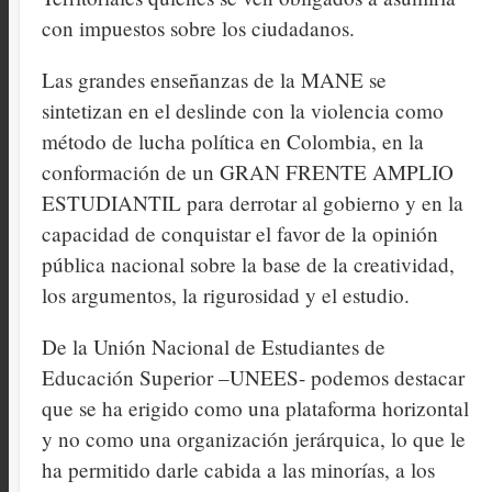
con impuestos sobre los ciudadanos.
Las grandes enseñanzas de la MANE se
sintetizan en el deslinde con la violencia como
método de lucha política en Colombia, en la
conformación de un GRAN FRENTE AMPLIO
ESTUDIANTIL para derrotar al gobierno y en la
capacidad de conquistar el favor de la opinión
pública nacional sobre la base de la creatividad,
los argumentos, la rigurosidad y el estudio.
De la Unión Nacional de Estudiantes de
Educación Superior –UNEES- podemos destacar
que se ha erigido como una plataforma horizontal
y no como una organización jerárquica, lo que le
ha permitido darle cabida a las minorías, a los