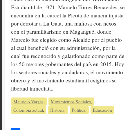
Estudiantil de 1971, Marcelo Torres Benavides, se
encuentra en la cárcel la Picota de manera injusta
por derrotar a La Gata, una mafiosa con nexos
con el paramilitarismo en Magangué, donde
Marcelo fue elegido como Alcalde por el pueblo
al cual benefició con su administración, por la
cual fue reconocido y galardonado como parte de
los 50 mejores gobernantes del país en 2015. Hoy
los sectores sociales y ciudadanos, el movimiento
obrero y el movimiento estudiantil exigimos su
libertad inmediata.
Mauricio Vargas
Movimientos Sociales
Colombia actual
Historia
Política
Educación