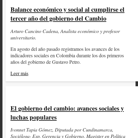
Balance económico y social al cumplirse el
tercer año del gobierno del Cambio
Arturo Cancino Cadena, Analista económico y profesor
universitario.
En agosto del año pasado registramos los avances de los
indicadores sociales en Colombia durante los dos primeros
años del gobierno de Gustavo Petro.
Leer más
El gobierno del cambio: avances sociales y
luchas populares
Ivonnet Tapia Gómez, Diputada por Cundinamarca,
Socióloga- Esp. Gerencia y Gobierno, Magister en Política