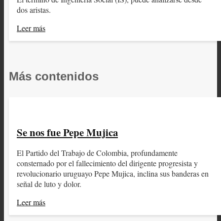
dos aristas.
Leer más
Más contenidos
Se nos fue Pepe Mujica
El Partido del Trabajo de Colombia, profundamente
consternado por el fallecimiento del dirigente progresista y
revolucionario uruguayo Pepe Mujica, inclina sus banderas en
señal de luto y dolor.
Leer más