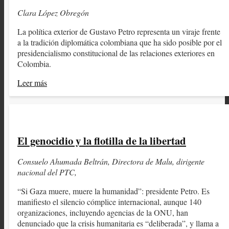
Clara López Obregón
La política exterior de Gustavo Petro representa un viraje frente
a la tradición diplomática colombiana que ha sido posible por el
presidencialismo constitucional de las relaciones exteriores en
Colombia.
Leer más
El genocidio y la flotilla de la libertad
Consuelo Ahumada Beltrán, Directora de Malu, dirigente
nacional del PTC,
“Si Gaza muere, muere la humanidad”: presidente Petro. Es
manifiesto el silencio cómplice internacional, aunque 140
organizaciones, incluyendo agencias de la ONU, han
denunciado que la crisis humanitaria es “deliberada”, y llama a