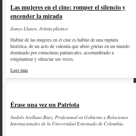
Las mujeres en el cine: romper el silencio y
encender la mirada
James Llanos, Artista plástico
Hablar de las mujeres en el cine es hablar de una ruptura
histórica, de un acto de valentía que abrió grietas en un mundo
dominado por estructuras patriarcales, acostumbrado a
estigmatizar y silenciar sus voces.
Leer más
Érase una vez un Patriota
Andrés Arellano Báez, Profesional en Gobierno y Relaciones
Internacionales de la Universidad Externado de Colombia.