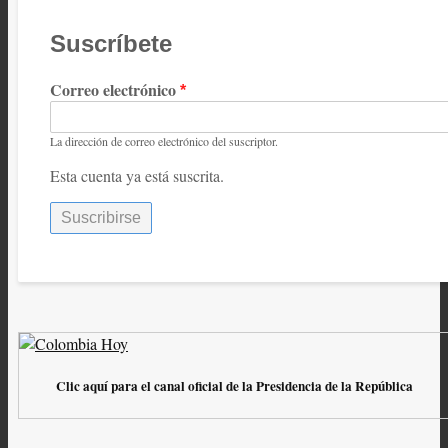
Suscríbete
Correo electrónico
La dirección de correo electrónico del suscriptor.
Esta cuenta ya está suscrita.
Clic aquí para el canal oficial de la Presidencia de la República