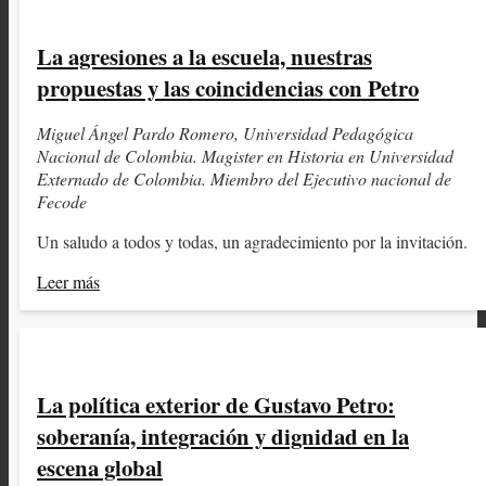
La agresiones a la escuela, nuestras
propuestas y las coincidencias con Petro
Miguel Ángel Pardo Romero, Universidad Pedagógica
Nacional de Colombia. Magister en Historia en Universidad
Externado de Colombia. Miembro del Ejecutivo nacional de
Fecode
Un saludo a todos y todas, un agradecimiento por la invitación.
Leer más
La política exterior de Gustavo Petro:
soberanía, integración y dignidad en la
escena global