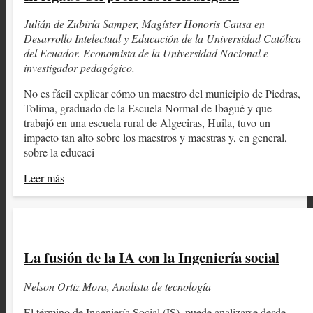
Julián de Zubiría Samper, Magíster Honoris Causa en
Desarrollo Intelectual y Educación de la Universidad Católica
del Ecuador. Economista de la Universidad Nacional e
investigador pedagógico.
No es fácil explicar cómo un maestro del municipio de Piedras,
Tolima, graduado de la Escuela Normal de Ibagué y que
trabajó en una escuela rural de Algeciras, Huila, tuvo un
impacto tan alto sobre los maestros y maestras y, en general,
sobre la educaci
Leer más
La fusión de la IA con la Ingeniería social
Nelson Ortiz Mora, Analista de tecnología
El término de Ingeniería Social (IS), puede analizarse desde