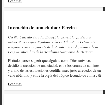
Leer más
Invención de una ciudad: Pereira
Cecilia Caicedo Jurado, Ensayista, novelista, profesora
universitaria e investigadora. Phd en Filosofía y Letras. Es
miembro correspondiente de la Academia Colombiana de la
Lengua. Miembro de la Academia Nariñense de Historia.
El título parece sugerir que alguien, como Dios unívoco,
decidió la creación de una ciudad, entre los cruces de caminos
y al filo de las estribaciones cordilleranas, justo alrededor de un
valle ubérrimo y entre la orgía del trópico fecundo de clima cáli
Leer más