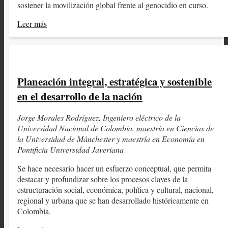
sostener la movilización global frente al genocidio en curso.
Leer más
Planeación integral, estratégica y sostenible
en el desarrollo de la nación
Jorge Morales Rodríguez, Ingeniero eléctrico de la
Universidad Nacional de Colombia, maestría en Ciencias de
la Universidad de Mánchester y maestría en Economía en
Pontificia Universidad Javeriana
Se hace necesario hacer un esfuerzo conceptual, que permita
destacar y profundizar sobre los procesos claves de la
estructuración social, económica, política y cultural, nacional,
regional y urbana que se han desarrollado históricamente en
Colombia.