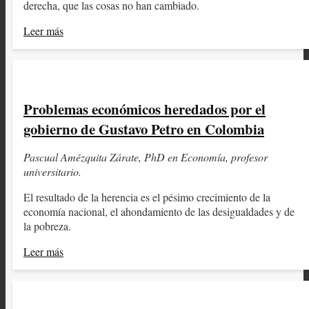
derecha, que las cosas no han cambiado.
Leer más
Problemas económicos heredados por el
gobierno de Gustavo Petro en Colombia
Pascual Amézquita Zárate, PhD en Economía, profesor
universitario.
El resultado de la herencia es el pésimo crecimiento de la
economía nacional, el ahondamiento de las desigualdades y de
la pobreza.
Leer más