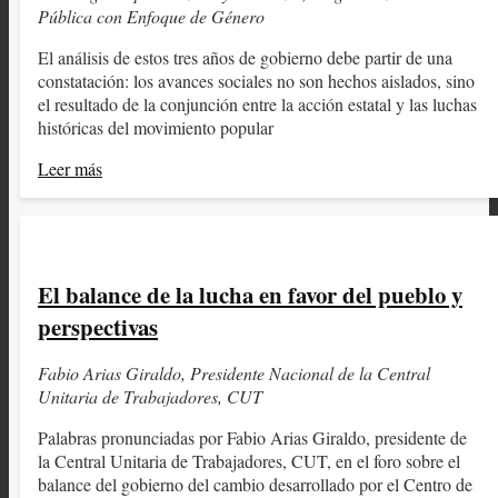
Pública con Enfoque de Género
El análisis de estos tres años de gobierno debe partir de una
constatación: los avances sociales no son hechos aislados, sino
el resultado de la conjunción entre la acción estatal y las luchas
históricas del movimiento popular
Leer más
El balance de la lucha en favor del pueblo y
perspectivas
Fabio Arias Giraldo, Presidente Nacional de la Central
Unitaria de Trabajadores, CUT
Palabras pronunciadas por Fabio Arias Giraldo, presidente de
la Central Unitaria de Trabajadores, CUT, en el foro sobre el
balance del gobierno del cambio desarrollado por el Centro de