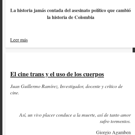
La historia jamás contada del asesinato político que cambió
la historia de Colombia
Leer más
El cine trans y el uso de los cuerpos
Juan Guillermo Ramírez, Investigador, docente y crítico de
cine.
Así, un vivo placer conduce a la muerte, así de tanto amor
sufro tormentos.
Giorgio Agamben