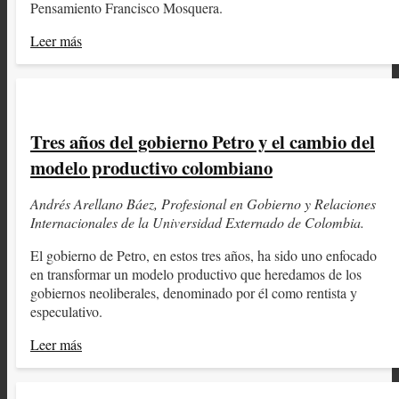
Pensamiento Francisco Mosquera.
Leer más
Tres años del gobierno Petro y el cambio del
modelo productivo colombiano
Andrés Arellano Báez, Profesional en Gobierno y Relaciones
Internacionales de la Universidad Externado de Colombia.
El gobierno de Petro, en estos tres años, ha sido uno enfocado
en transformar un modelo productivo que heredamos de los
gobiernos neoliberales, denominado por él como rentista y
especulativo.
Leer más