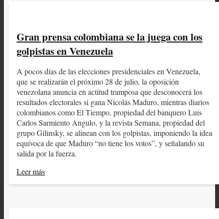
Gran prensa colombiana se la juega con los
golpistas en Venezuela
A pocos días de las elecciones presidenciales en Venezuela,
que se realizarán el próximo 28 de julio, la oposición
venezolana anuncia en actitud tramposa que desconocerá los
resultados electorales si gana Nicolás Maduro, mientras diarios
colombianos como El Tiempo, propiedad del banquero Luis
Carlos Sarmiento Angulo, y la revista Semana, propiedad del
grupo Gilinsky, se alinean con los golpistas, imponiendo la idea
equívoca de que Maduro “no tiene los votos”, y señalando su
salida por la fuerza.
Leer más