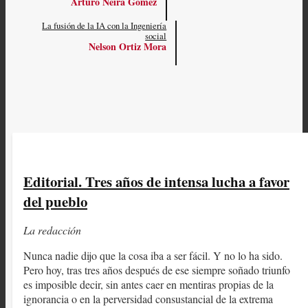
Arturo Neira Gómez
La fusión de la IA con la Ingeniería
social
Nelson Ortiz Mora
Editorial. Tres años de intensa lucha a favor
del pueblo
La redacción
Nunca nadie dijo que la cosa iba a ser fácil. Y no lo ha sido.
Pero hoy, tras tres años después de ese siempre soñado triunfo
es imposible decir, sin antes caer en mentiras propias de la
ignorancia o en la perversidad consustancial de la extrema