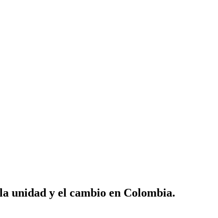
 la unidad y el cambio en Colombia.