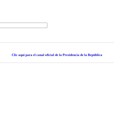
Clic aquí para el canal oficial de la Presidencia de la República