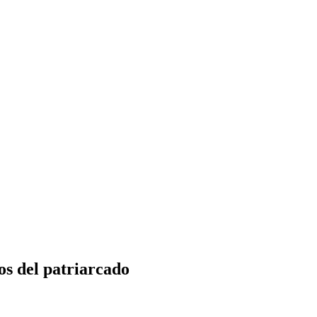
os del patriarcado