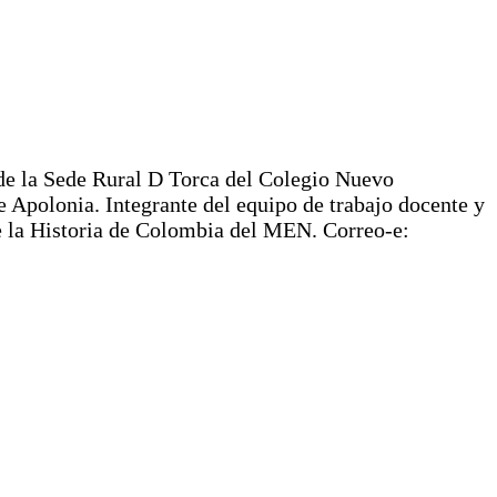
e la Sede Rural D Torca del Colegio Nuevo
 Apolonia. Integrante del equipo de trabajo docente y
 la Historia de Colombia del MEN. Correo-e: