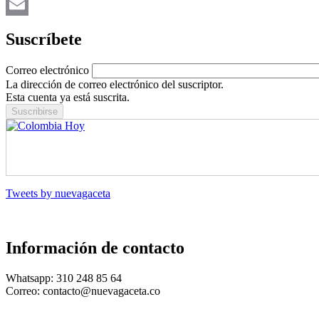
Twitter
Email
Suscríbete
Correo electrónico
La dirección de correo electrónico del suscriptor.
Esta cuenta ya está suscrita.
Tweets by nuevagaceta
Información de contacto
Whatsapp: 310 248 85 64
Correo: contacto@nuevagaceta.co