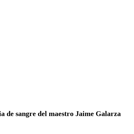
ia de sangre del maestro Jaime Galarza