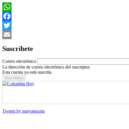
WhatsApp
Facebook
Twitter
Email
Suscríbete
Correo electrónico
La dirección de correo electrónico del suscriptor.
Esta cuenta ya está suscrita.
Tweets by nuevagaceta