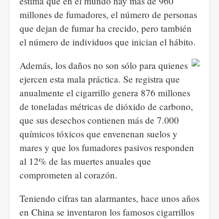
estima que en el mundo hay más de 960
millones de fumadores, el número de personas
que dejan de fumar ha crecido, pero también
el número de individuos que inician el hábito.
Además, los daños no son sólo para quienes
ejercen esta mala práctica. Se registra que
anualmente el cigarrillo genera 876 millones
de toneladas métricas de dióxido de carbono,
que sus desechos contienen más de 7.000
químicos tóxicos que envenenan suelos y
mares y que los fumadores pasivos responden
al 12% de las muertes anuales que
comprometen al corazón.
Teniendo cifras tan alarmantes, hace unos años
en China se inventaron los famosos cigarrillos