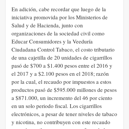
En adición, cabe recordar que luego de la
iniciativa promovida por los Ministerios de
Salud y de Hacienda, junto con
organizaciones de la sociedad civil como
Educar Consumidores y la Veeduría
Ciudadana Control Tabaco, el costo tributario
de una cajetilla de 20 unidades de cigarrillos
pasó de $700 a $1.400 pesos entre el 2016 y
el 2017 y a $2.100 pesos en el 2018; razón
por la cual, el recaudo por impuestos a estos
productos pasó de $595.000 millones de pesos
a $871.000, un incremento del 46 por ciento
en un solo periodo fiscal. Los cigarrillos
electrónicos, a pesar de tener niveles de tabaco
y nicotina, no contribuyen con este recaudo