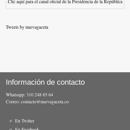
Clic aquí para el canal oficial de la Presidencia de la República
Tweets by nuevagaceta
Información de contacto
Whatsapp: 310 248 85 64
Correo: contacto@nuevagaceta.co
Menú
En Twitter
del
En Facebook