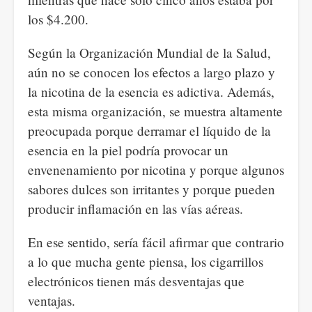
los $4.200.
Según la Organización Mundial de la Salud,
aún no se conocen los efectos a largo plazo y
la nicotina de la esencia es adictiva. Además,
esta misma organización, se muestra altamente
preocupada porque derramar el líquido de la
esencia en la piel podría provocar un
envenenamiento por nicotina y porque algunos
sabores dulces son irritantes y porque pueden
producir inflamación en las vías aéreas.
En ese sentido, sería fácil afirmar que contrario
a lo que mucha gente piensa, los cigarrillos
electrónicos tienen más desventajas que
ventajas.