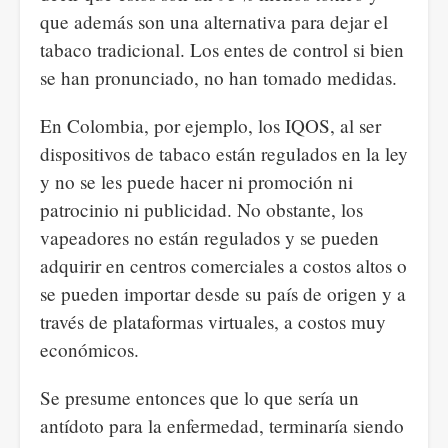
que además son una alternativa para dejar el
tabaco tradicional. Los entes de control si bien
se han pronunciado, no han tomado medidas.
En Colombia, por ejemplo, los IQOS, al ser
dispositivos de tabaco están regulados en la ley
y no se les puede hacer ni promoción ni
patrocinio ni publicidad. No obstante, los
vapeadores no están regulados y se pueden
adquirir en centros comerciales a costos altos o
se pueden importar desde su país de origen y a
través de plataformas virtuales, a costos muy
económicos.
Se presume entonces que lo que sería un
antídoto para la enfermedad, terminaría siendo