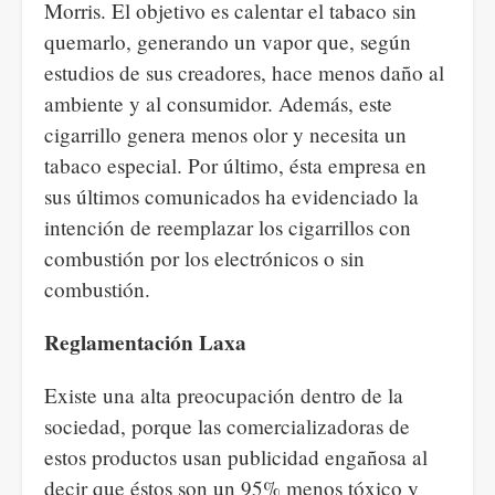
Morris. El objetivo es calentar el tabaco sin
quemarlo, generando un vapor que, según
estudios de sus creadores, hace menos daño al
ambiente y al consumidor. Además, este
cigarrillo genera menos olor y necesita un
tabaco especial. Por último, ésta empresa en
sus últimos comunicados ha evidenciado la
intención de reemplazar los cigarrillos con
combustión por los electrónicos o sin
combustión.
Reglamentación Laxa
Existe una alta preocupación dentro de la
sociedad, porque las comercializadoras de
estos productos usan publicidad engañosa al
decir que éstos son un 95% menos tóxico y