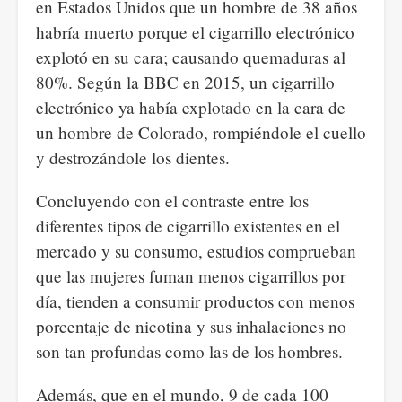
en Estados Unidos que un hombre de 38 años
habría muerto porque el cigarrillo electrónico
explotó en su cara; causando quemaduras al
80%. Según la BBC en 2015, un cigarrillo
electrónico ya había explotado en la cara de
un hombre de Colorado, rompiéndole el cuello
y destrozándole los dientes.
Concluyendo con el contraste entre los
diferentes tipos de cigarrillo existentes en el
mercado y su consumo, estudios comprueban
que las mujeres fuman menos cigarrillos por
día, tienden a consumir productos con menos
porcentaje de nicotina y sus inhalaciones no
son tan profundas como las de los hombres.
Además, que en el mundo, 9 de cada 100