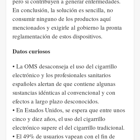
pero sí contribuyen a generar enfermedades.
En conclusión, la solución es sencilla, no
consumir ninguno de los productos aquí
mencionados y exigirle al gobierno la pronta
reglamentación de estos dispositivos.
Datos curiosos
• La OMS desaconseja el uso del cigarrillo
electrónico y los profesionales sanitarios
españoles alertan de que contiene algunas
sustancias idénticas al convencional y con
efectos a largo plazo desconocidos.
• En Estados Unidos, se espera que entre unos
cinco y diez años, el uso del cigarrillo
electrónico supere el del cigarrillo tradicional.
• El 49% de usuarios vapean con el fin de