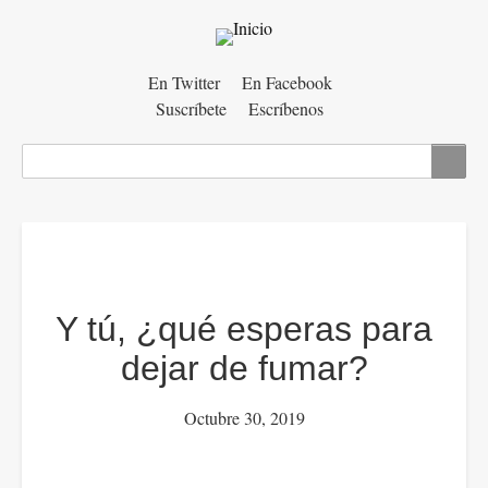
Menú
En Twitter
En Facebook
Suscríbete
Escríbenos
auxiliar
Buscar
Y tú, ¿qué esperas para
dejar de fumar?
Octubre 30, 2019