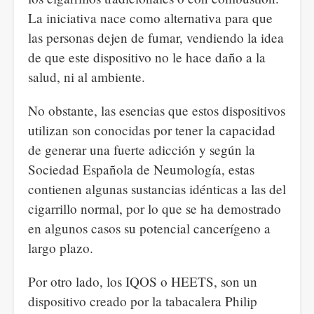
La iniciativa nace como alternativa para que
las personas dejen de fumar, vendiendo la idea
de que este dispositivo no le hace daño a la
salud, ni al ambiente.
No obstante, las esencias que estos dispositivos
utilizan son conocidas por tener la capacidad
de generar una fuerte adicción y según la
Sociedad Española de Neumología, estas
contienen algunas sustancias idénticas a las del
cigarrillo normal, por lo que se ha demostrado
en algunos casos su potencial cancerígeno a
largo plazo.
Por otro lado, los IQOS o HEETS, son un
dispositivo creado por la tabacalera Philip