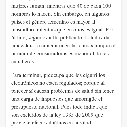
mujeres fuman; mientras que 40 de cada 100
hombres lo hacen. Sin embargo, en algunos
países el género femenino es mayor al
masculino, mientras que en otros es igual. Por
último, según estudio publicado, la industria
tabacalera se concentra en las damas porque el
número de consumidoras es menor al de los
caballeros.
Para terminar, preocupa que los cigarrillos
electrónicos no estén regulados; porque al
parecer sí causan problemas de salud sin tener
una carga de impuestos que amortigüe el
presupuesto nacional. Pues todo indica que
son excluidos de la ley 1335 de 2009 que
previene efectos dañinos en la salud.