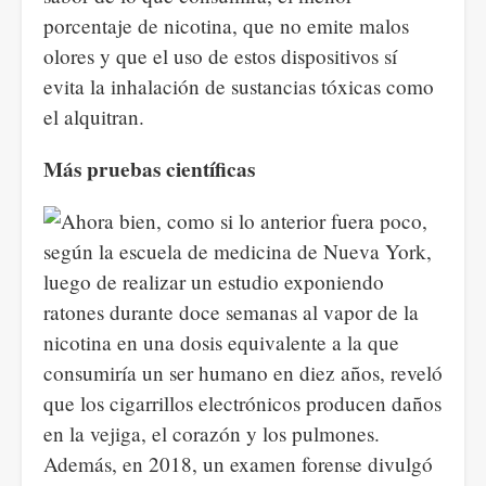
porcentaje de nicotina, que no emite malos
olores y que el uso de estos dispositivos sí
evita la inhalación de sustancias tóxicas como
el alquitran.
Más pruebas científicas
Ahora bien, como si lo anterior fuera poco,
según la escuela de medicina de Nueva York,
luego de realizar un estudio exponiendo
ratones durante doce semanas al vapor de la
nicotina en una dosis equivalente a la que
consumiría un ser humano en diez años, reveló
que los cigarrillos electrónicos producen daños
en la vejiga, el corazón y los pulmones.
Además, en 2018, un examen forense divulgó