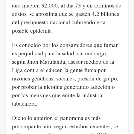
año mueren 32,000, al día 73 y en términos de
costos, se aproxima que se gasten 4.2 billones
del presupuesto nacional cubriendo esta
posible epidemia
Es conocido por los consumidores que fumar
es perjudicial para la salud; sin embargo,
según Jhon Marulanda, asesor médico de la
Liga contra el cáncer, la gente fuma por
razones genéticas, sociales, presión de grupo,
por probar la nicotina generando adicción o
por los mensajes que emite la industria
tabacalera.
Dicho lo anterior, el panorama es más
preocupante aún, según estudios recientes, se