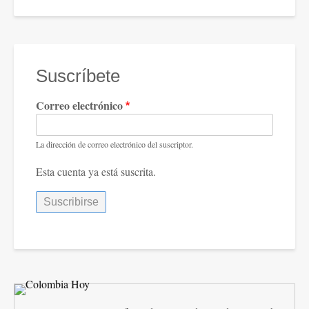
Suscríbete
Correo electrónico
La dirección de correo electrónico del suscriptor.
Esta cuenta ya está suscrita.