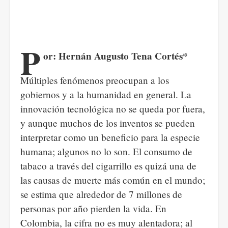
P
or: Hernán Augusto Tena Cortés*
Múltiples fenómenos preocupan a los
gobiernos y a la humanidad en general. La
innovación tecnológica no se queda por fuera,
y aunque muchos de los inventos se pueden
interpretar como un beneficio para la especie
humana; algunos no lo son. El consumo de
tabaco a través del cigarrillo es quizá una de
las causas de muerte más común en el mundo;
se estima que alrededor de 7 millones de
personas por año pierden la vida. En
Colombia, la cifra no es muy alentadora; al