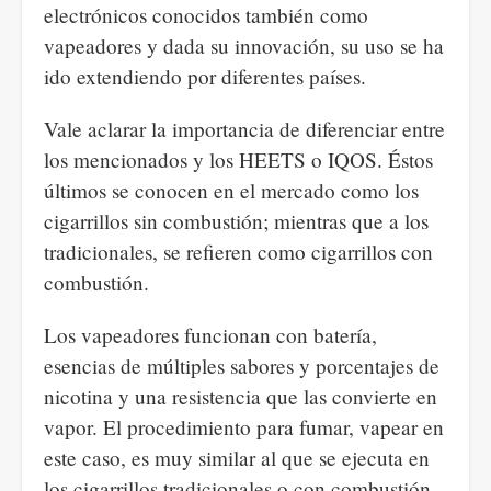
electrónicos conocidos también como
vapeadores y dada su innovación, su uso se ha
ido extendiendo por diferentes países.
Vale aclarar la importancia de diferenciar entre
los mencionados y los HEETS o IQOS. Éstos
últimos se conocen en el mercado como los
cigarrillos sin combustión; mientras que a los
tradicionales, se refieren como cigarrillos con
combustión.
Los vapeadores funcionan con batería,
esencias de múltiples sabores y porcentajes de
nicotina y una resistencia que las convierte en
vapor. El procedimiento para fumar, vapear en
este caso, es muy similar al que se ejecuta en
los cigarrillos tradicionales o con combustión.