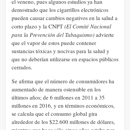
el veneno, pues algunos estudios ya han
demostrado que los cigarrillos electrónicos
pueden causar cambios negativos en la salud a
(El Comité Nacional
corto plazo y la CNPT
para la Prevención del Tabaquismo)
advierte
que el vapor de estos puede contener
sustancias tóxicas y nocivas para la salud y
que no deberían utilizarse en espacios públicos
cerrados.
Se afirma que el número de consumidores ha
aumentado de manera ostensible en los
últimos años; de 6 millones en 2011 a 35
millones en 2016, y en términos económicos,
se calcula que el consumo global gira
alrededor de los $22.600 millones de dólares,
mientras que hace sólo cinco años estaba por