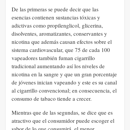
De las primeras se puede decir que las
esencias contienen sustancias tóxicas y
adictivas como propilenglicol, glicerina,
disolventes, aromatizantes, conservantes y
nicotina que además causan efectos sobre el
sistema cardiovascular, que 75 de cada 100
vapeadores también fuman cigarrillo
tradicional aumentando así los niveles de
nicotina en la sangre y que un gran porcentaje
de jóvenes inician vapeando y este es su canal
al cigarrillo convencional; en consecuencia, el
consumo de tabaco tiende a crecer.
Mientras que de las segundas, se dice que es
atractivo que el consumidor puede escoger el
sabor de lo que consumirá, el menor