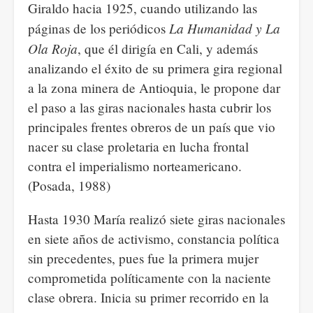
Giraldo hacia 1925, cuando utilizando las
La Humanidad y La
páginas de los periódicos
Ola Roja
, que él dirigía en Cali, y además
analizando el éxito de su primera gira regional
a la zona minera de Antioquia, le propone dar
el paso a las giras nacionales hasta cubrir los
principales frentes obreros de un país que vio
nacer su clase proletaria en lucha frontal
contra el imperialismo norteamericano.
(Posada, 1988)
Hasta 1930 María realizó siete giras nacionales
en siete años de activismo, constancia política
sin precedentes, pues fue la primera mujer
comprometida políticamente con la naciente
clase obrera. Inicia su primer recorrido en la