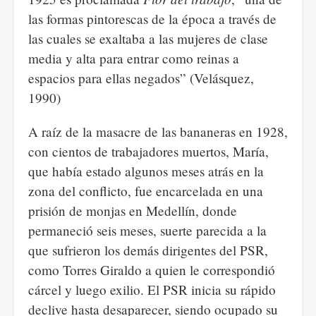
las formas pintorescas de la época a través de
las cuales se exaltaba a las mujeres de clase
media y alta para entrar como reinas a
espacios para ellas negados” (Velásquez,
1990)
A raíz de la masacre de las bananeras en 1928,
con cientos de trabajadores muertos, María,
que había estado algunos meses atrás en la
zona del conflicto, fue encarcelada en una
prisión de monjas en Medellín, donde
permaneció seis meses, suerte parecida a la
que sufrieron los demás dirigentes del PSR,
como Torres Giraldo a quien le correspondió
cárcel y luego exilio. El PSR inicia su rápido
declive hasta desaparecer, siendo ocupado su