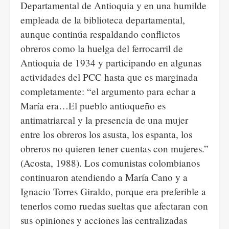
Departamental de Antioquia y en una humilde
empleada de la biblioteca departamental,
aunque continúa respaldando conflictos
obreros como la huelga del ferrocarril de
Antioquia de 1934 y participando en algunas
actividades del PCC hasta que es marginada
completamente: “el argumento para echar a
María era…El pueblo antioqueño es
antimatriarcal y la presencia de una mujer
entre los obreros los asusta, los espanta, los
obreros no quieren tener cuentas con mujeres.”
(Acosta, 1988). Los comunistas colombianos
continuaron atendiendo a María Cano y a
Ignacio Torres Giraldo, porque era preferible a
tenerlos como ruedas sueltas que afectaran con
sus opiniones y acciones las centralizadas