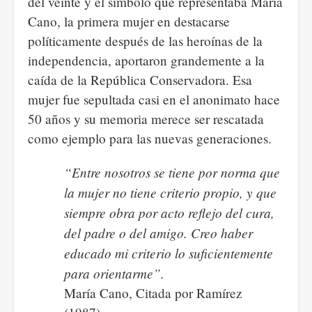
del veinte y el símbolo que representaba María
Cano, la primera mujer en destacarse
políticamente después de las heroínas de la
independencia, aportaron grandemente a la
caída de la República Conservadora. Esa
mujer fue sepultada casi en el anonimato hace
50 años y su memoria merece ser rescatada
como ejemplo para las nuevas generaciones.
“Entre nosotros se tiene por norma que
la mujer no tiene criterio propio, y que
siempre obra por acto reflejo del cura,
del padre o del amigo. Creo haber
educado mi criterio lo suficientemente
para orientarme”.
María Cano, Citada por Ramírez