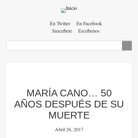
Menú
En Twitter
En Facebook
Suscríbete
Escríbenos
auxiliar
Buscar
MARÍA CANO… 50
AÑOS DESPUÉS DE SU
MUERTE
Abril 26, 2017