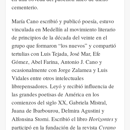
cementerio.
María Cano escribió y publicó poesía, estuvo
vinculada en Medellín al movimiento literario
de principios de la década del veinte en el
grupo que formaron “los nuevos” y compartió
tertulias con Luis Tejada, José Mar, Efe
Gómez, Abel Farina, Antonio J. Cano y
ocasionalmente con Jorge Zalamea y Luis
Vidales entre otros intelectuales
librepensadores. Leyó y recibió influencia de
las grandes poetisas de América en los
comienzos del siglo XX, Gabriela Mistral,
Juana de Ibarbourou, Delmira Agustini y
Horizontes
Alfonsina Storni. Escribió el libro
y
Cyrano
participó en la fundación de la revista