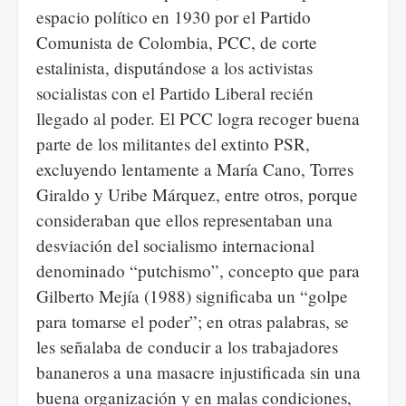
espacio político en 1930 por el Partido
Comunista de Colombia, PCC, de corte
estalinista, disputándose a los activistas
socialistas con el Partido Liberal recién
llegado al poder. El PCC logra recoger buena
parte de los militantes del extinto PSR,
excluyendo lentamente a María Cano, Torres
Giraldo y Uribe Márquez, entre otros, porque
consideraban que ellos representaban una
desviación del socialismo internacional
denominado “putchismo”, concepto que para
Gilberto Mejía (1988) significaba un “golpe
para tomarse el poder”; en otras palabras, se
les señalaba de conducir a los trabajadores
bananeros a una masacre injustificada sin una
buena organización y en malas condiciones,