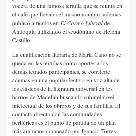
vocera de una famosa tertulia que se reunía en
el café que llevaba el mismo nombre; además
El Correo Liberal
publicó artículos en
de
Antioquia utilizando el seudónimo de Helena
Castillo.
La cualificación literaria de María Cano no se
queda en las tertulias como aportes a los
demás letrados participantes, se convierte
además en una popular lectora en voz alta de
los clásicos de la literatura universal en los
barrios de Medellín buscando subir el nivel
intelectual de los obreros y de sus familias. El
contacto directo con las comunidades
periféricas es el punto de partida de un plan
más ambicioso craneado por Ignacio Torres