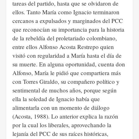
tareas del partido, hasta que se olvidaron de
ellos. Tanto María como Ignacio terminaron
cercanos a expulsados y marginados del PCC
que reconocían su importancia para la historia
de la rebeldía del proletariado colombiano,
entre ellos Alfonso Acosta Restrepo quien
visitó con regularidad a María hasta el día de
su muerte. En alguna oportunidad, cuenta don
Alfonso, María le pidió que compartiera más
con Torres Giraldo, su compañero político y
sentimental de muchos años, porque según
ella la soledad de Ignacio había que
alimentarla con un momento de diálogo
(Acosta, 1988). Lo anterior explica la razón
por la cual los liberales, aprovechando la
lejanía del PCC de sus raíces históricas,