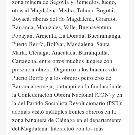
zona minera de Segovia y Remedios, luego,
otras al Magdalena Medio, Tolima, Bogotá,
Boyacá, riberas del río Magdalena, Girardot,
Barranca, Manizales, Valle, Buenaventura,
Popayán, Armenia, La Dorada, Bucaramanga,
Puerto Berrío, Bolívar, Magdalena, Santa
Marta, Ciénaga, Aracataca, Barranquilla,
Cartagena, entre otros muchos lugares con
presencia obrera. Organizó a los braceros de
Puerto Berrío y a los obreros petroleros de
Barrancabermeja, participó en la fundación de
la Confederación Obrera Nacional (CON) y en
la del Partido Socialista Revolucionario (PSR);
además visitó múltiples frentes obreros en la
zona bananera de Ciénaga en el departamento
del Magdalena. Interactuó con los más