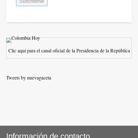
Clic aquí para el canal oficial de la Presidencia de la República
Tweets by nuevagaceta
Información de contacto