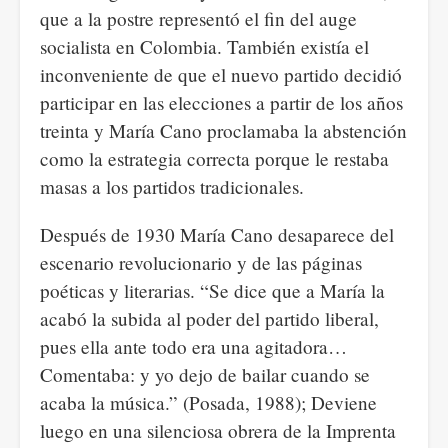
que a la postre representó el fin del auge
socialista en Colombia. También existía el
inconveniente de que el nuevo partido decidió
participar en las elecciones a partir de los años
treinta y María Cano proclamaba la abstención
como la estrategia correcta porque le restaba
masas a los partidos tradicionales.
Después de 1930 María Cano desaparece del
escenario revolucionario y de las páginas
poéticas y literarias. “Se dice que a María la
acabó la subida al poder del partido liberal,
pues ella ante todo era una agitadora…
Comentaba: y yo dejo de bailar cuando se
acaba la música.” (Posada, 1988); Deviene
luego en una silenciosa obrera de la Imprenta