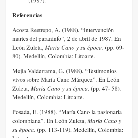
(1987).
Referencias
Acosta Restrepo, A. (1988). “Intervención
martes del paraninfo”, 2 de abril de 1987. En
María Cano y su época
León Zuleta,
. (pp. 69-
80). Medellín, Colombia: Litoarte.
Mejia Valderrama, G. (1988). “Testimonios
vivos sobre María Cano Márquez”. En León
María Cano y su época
Zuleta,
. (pp. 47- 58).
Medellín, Colombia: Litoarte.
Posada, E. (1988). “María Cano la pasionaria
María Cano y
colombiana”. En León Zuleta,
su época
. (pp. 113-119). Medellín, Colombia: