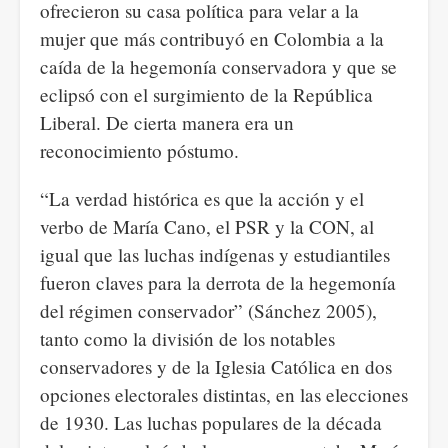
ofrecieron su casa política para velar a la
mujer que más contribuyó en Colombia a la
caída de la hegemonía conservadora y que se
eclipsó con el surgimiento de la República
Liberal. De cierta manera era un
reconocimiento póstumo.
“La verdad histórica es que la acción y el
verbo de María Cano, el PSR y la CON, al
igual que las luchas indígenas y estudiantiles
fueron claves para la derrota de la hegemonía
del régimen conservador” (Sánchez 2005),
tanto como la división de los notables
conservadores y de la Iglesia Católica en dos
opciones electorales distintas, en las elecciones
de 1930. Las luchas populares de la década