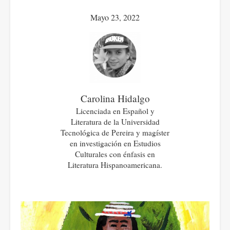
Mayo 23, 2022
Carolina Hidalgo
Licenciada en Español y
Literatura de la Universidad
Tecnológica de Pereira y magíster
en investigación en Estudios
Culturales con énfasis en
Literatura Hispanoamericana.