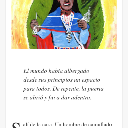
El mundo había albergado
desde sus principios un espacio
para todos. De repente, la puerta
se abrió y fui a dar adentro.
S
alí de la casa. Un hombre de camuflado