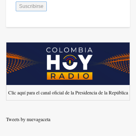
Clic aquí para el canal oficial de la Presidencia de la República
Tweets by nuevagaceta