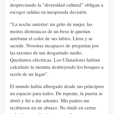
despreciando la "diversidad cultural” obligan a
escoger salidas en inesperada decisión.
“La noche anterior: un grito de mujer, las
moiras dionisiacas de un beso le querían
arrebatar el color de sus labios. Llora y se
sacude. Nosotras incapaces de preguntar por
las razones de tan desgarrado sueño.
Quedamos eléctricas. Los Ufanadores habían
calculado la mentira destruyendo los bosques a
razón de un lugar”.
El mundo había albergado desde sus principios
un espacio para todos. De repente, la puerta se
abrió y fui a dar adentro. Mis padres me
recibieron en un abrazo. No dudé en cerrar