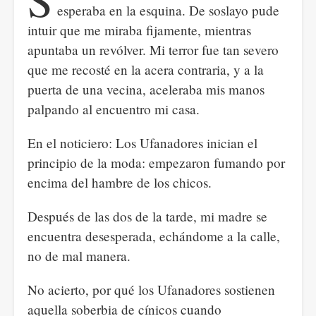
esperaba en la esquina. De soslayo pude
intuir que me miraba fijamente, mientras
apuntaba un revólver. Mi terror fue tan severo
que me recosté en la acera contraria, y a la
puerta de una vecina, aceleraba mis manos
palpando al encuentro mi casa.
En el noticiero: Los Ufanadores inician el
principio de la moda: empezaron fumando por
encima del hambre de los chicos.
Después de las dos de la tarde, mi madre se
encuentra desesperada, echándome a la calle,
no de mal manera.
No acierto, por qué los Ufanadores sostienen
aquella soberbia de cínicos cuando