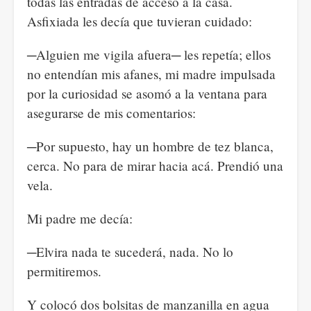
todas las entradas de acceso a la casa.
Asfixiada les decía que tuvieran cuidado:
─Alguien me vigila afuera─ les repetía; ellos
no entendían mis afanes, mi madre impulsada
por la curiosidad se asomó a la ventana para
asegurarse de mis comentarios:
─Por supuesto, hay un hombre de tez blanca,
cerca. No para de mirar hacia acá. Prendió una
vela.
Mi padre me decía:
─Elvira nada te sucederá, nada. No lo
permitiremos.
Y colocó dos bolsitas de manzanilla en agua