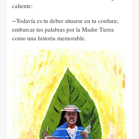
caliente:
─Todavía es tu deber situarse en tu cordura;
embarcar tus palabras por la Madre Tierra
como una historia memorable.