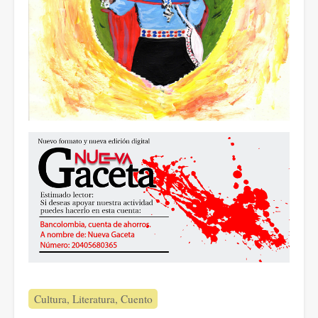
Cultura, Literatura, Cuento