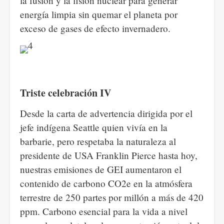
la fusión y la fisión nuclear para generar
energía limpia sin quemar el planeta por
exceso de gases de efecto invernadero.
Triste celebración IV
Desde la carta de advertencia dirigida por el
jefe indígena Seattle quien vivía en la
barbarie, pero respetaba la naturaleza al
presidente de USA Franklin Pierce hasta hoy,
nuestras emisiones de GEI aumentaron el
contenido de carbono CO2e en la atmósfera
terrestre de 250 partes por millón a más de 420
ppm. Carbono esencial para la vida a nivel