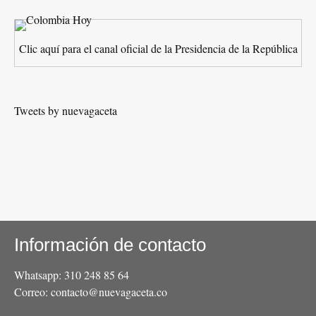
Clic aquí para el canal oficial de la Presidencia de la República
Tweets by nuevagaceta
Información de contacto
Whatsapp: 310 248 85 64
Correo: contacto@nuevagaceta.co