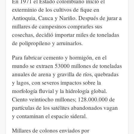
En 1971 el Estado colombiano inició el
exterminio de los cultivos de fique en
Antioquia, Cauca y Nariño. Después de jurar a
millares de campesinos comprarles sus
cosechas, decidió importar miles de toneladas
de polipropileno y arruinarlos.
Para fabricar cemento y hormigón, en el
mundo se extraen 53000 millones de toneladas
anuales de arena y gravilla de ríos, quebradas
y lagos, con severos impactos sobre la
morfología fluvial y la hidrología global.
Ciento veintiocho millones; 128.000.000 de
partículas de los satélites abandonados vagan
y contaminan el espacio sideral.
Millares de colonos enviados por