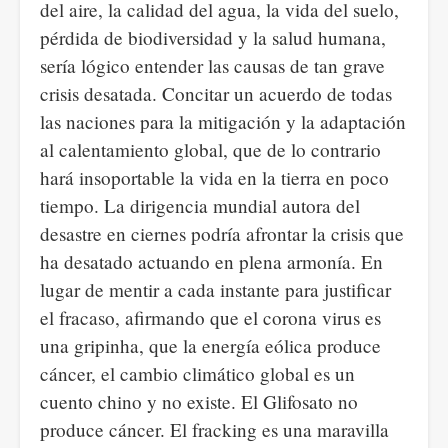
del aire, la calidad del agua, la vida del suelo,
pérdida de biodiversidad y la salud humana,
sería lógico entender las causas de tan grave
crisis desatada. Concitar un acuerdo de todas
las naciones para la mitigación y la adaptación
al calentamiento global, que de lo contrario
hará insoportable la vida en la tierra en poco
tiempo. La dirigencia mundial autora del
desastre en ciernes podría afrontar la crisis que
ha desatado actuando en plena armonía. En
lugar de mentir a cada instante para justificar
el fracaso, afirmando que el corona virus es
una gripinha, que la energía eólica produce
cáncer, el cambio climático global es un
cuento chino y no existe. El Glifosato no
produce cáncer. El fracking es una maravilla