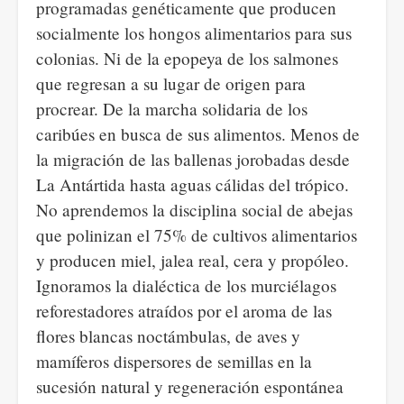
programadas genéticamente que producen
socialmente los hongos alimentarios para sus
colonias. Ni de la epopeya de los salmones
que regresan a su lugar de origen para
procrear. De la marcha solidaria de los
caribúes en busca de sus alimentos. Menos de
la migración de las ballenas jorobadas desde
La Antártida hasta aguas cálidas del trópico.
No aprendemos la disciplina social de abejas
que polinizan el 75% de cultivos alimentarios
y producen miel, jalea real, cera y propóleo.
Ignoramos la dialéctica de los murciélagos
reforestadores atraídos por el aroma de las
flores blancas noctámbulas, de aves y
mamíferos dispersores de semillas en la
sucesión natural y regeneración espontánea