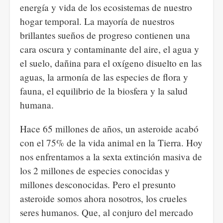
energía y vida de los ecosistemas de nuestro
hogar temporal. La mayoría de nuestros
brillantes sueños de progreso contienen una
cara oscura y contaminante del aire, el agua y
el suelo, dañina para el oxígeno disuelto en las
aguas, la armonía de las especies de flora y
fauna, el equilibrio de la biosfera y la salud
humana.
Hace 65 millones de años, un asteroide acabó
con el 75% de la vida animal en la Tierra. Hoy
nos enfrentamos a la sexta extinción masiva de
los 2 millones de especies conocidas y
millones desconocidas. Pero el presunto
asteroide somos ahora nosotros, los crueles
seres humanos. Que, al conjuro del mercado