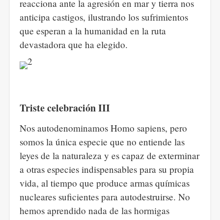
reacciona ante la agresión en mar y tierra nos
anticipa castigos, ilustrando los sufrimientos
que esperan a la humanidad en la ruta
devastadora que ha elegido.
Triste celebración III
Nos autodenominamos Homo sapiens, pero
somos la única especie que no entiende las
leyes de la naturaleza y es capaz de exterminar
a otras especies indispensables para su propia
vida, al tiempo que produce armas químicas
nucleares suficientes para autodestruirse. No
hemos aprendido nada de las hormigas