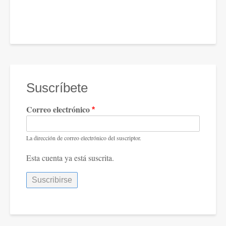
Suscríbete
Correo electrónico
La dirección de correo electrónico del suscriptor.
Esta cuenta ya está suscrita.