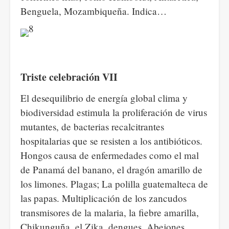
Benguela, Mozambiqueña. Indica…
Triste celebración VII
El desequilibrio de energía global clima y
biodiversidad estimula la proliferación de virus
mutantes, de bacterias recalcitrantes
hospitalarias que se resisten a los antibióticos.
Hongos causa de enfermedades como el mal
de Panamá del banano, el dragón amarillo de
los limones. Plagas; La polilla guatemalteca de
las papas. Multiplicación de los zancudos
transmisores de la malaria, la fiebre amarilla,
Chikunguña, el Zika, dengues. Abejones