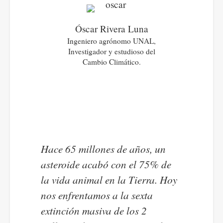
Óscar Rivera Luna
Ingeniero agrónomo UNAL,
Investigador y estudioso del
Cambio Climático.
Hace 65 millones de años, un
asteroide acabó con el 75% de
la vida animal en la Tierra. Hoy
nos enfrentamos a la sexta
extinción masiva de los 2