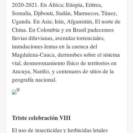
2020-2021. En África; Etiopia, Eritrea,
Somalia, Djibouti, Sudán, Marruecos, Túnez,
Uganda. En Asia; Irán, Afganistán, El norte de
China. En Colombia y en Brasil padecemos
lluvias diluvianas, avenidas torrenciales,
inundaciones lentas en la cuenca del
Magdalena-Cauca, derrumbes sobre el sistema
vial, desmoronamiento físico de territorios en
Ancuya, Nariño, y centenares de sitios de la
geografía nacional.
Triste celebración VIII
El uso de insecticidas y herbicidas letales