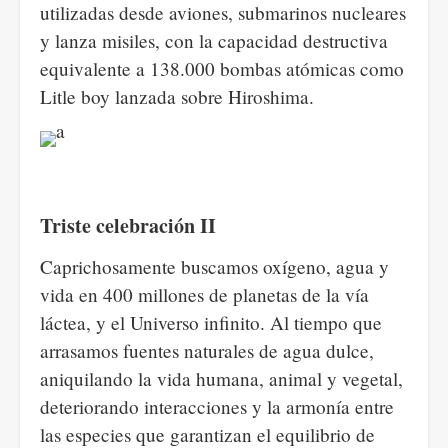
utilizadas desde aviones, submarinos nucleares
y lanza misiles, con la capacidad destructiva
equivalente a 138.000 bombas atómicas como
Litle boy lanzada sobre Hiroshima.
Triste celebración II
Caprichosamente buscamos oxígeno, agua y
vida en 400 millones de planetas de la vía
láctea, y el Universo infinito. Al tiempo que
arrasamos fuentes naturales de agua dulce,
aniquilando la vida humana, animal y vegetal,
deteriorando interacciones y la armonía entre
las especies que garantizan el equilibrio de