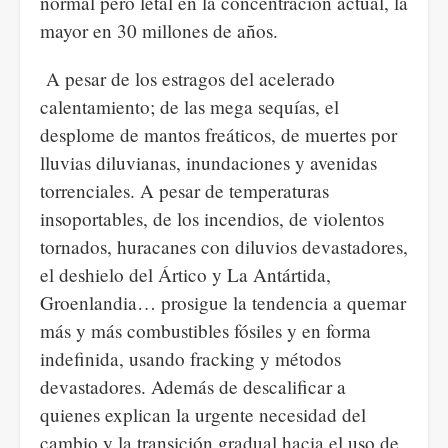
normal pero letal en la concentración actual, la
mayor en 30 millones de años.
A pesar de los estragos del acelerado
calentamiento; de las mega sequías, el
desplome de mantos freáticos, de muertes por
lluvias diluvianas, inundaciones y avenidas
torrenciales. A pesar de temperaturas
insoportables, de los incendios, de violentos
tornados, huracanes con diluvios devastadores,
el deshielo del Ártico y La Antártida,
Groenlandia… prosigue la tendencia a quemar
más y más combustibles fósiles y en forma
indefinida, usando fracking y métodos
devastadores. Además de descalificar a
quienes explican la urgente necesidad del
cambio y la transición gradual hacia el uso de