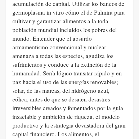
acumulación de capital. Utilizar los bancos de
germoplasma in vitro cómo el de Palmira para
cultivar y garantizar alimentos a la toda
población mundial incluidos los pobres del
mundo. Entender que el absurdo
armamentismo convencional y nuclear
amenaza a todas las especies, agudiza los
sufrimientos y conduce a la extinción de la
humanidad. Sería lógico transitar rápido y en
paz hacia el uso de las energías renovables;
solar, de las mareas, del hidrógeno azul,
eólica, antes de que se desaten desastres
irreversibles creados y fomentados por la gula
insaciable y ambición de riqueza, el modelo
productivo y la estrategia devastadora del gran
capital financiero. Los alimentos, el