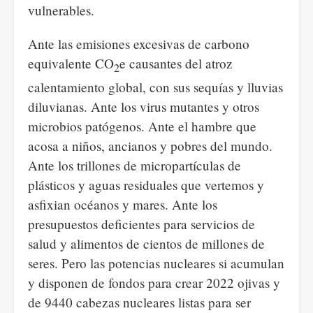
vulnerables.
Ante las emisiones excesivas de carbono
equivalente CO
e causantes del atroz
2
calentamiento global, con sus sequías y lluvias
diluvianas. Ante los virus mutantes y otros
microbios patógenos. Ante el hambre que
acosa a niños, ancianos y pobres del mundo.
Ante los trillones de micropartículas de
plásticos y aguas residuales que vertemos y
asfixian océanos y mares. Ante los
presupuestos deficientes para servicios de
salud y alimentos de cientos de millones de
seres. Pero las potencias nucleares si acumulan
y disponen de fondos para crear 2022 ojivas y
de 9440 cabezas nucleares listas para ser