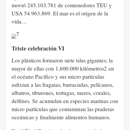
movió 245.103.781 de contenedores TEU y
USA 54.963.869. El mar es el origen de la
vida…
Triste celebración VI
Los plásticos formaron siete islas gigantes; la
mayor de ellas con 1,600.000 kilómetros2 en
el océano Pacífico y sus micro partículas
asfixian a las fragatas, barracudas, pelícanos,
albatros, tiburones, tortugas, meros, corales,
delfines. Se acumulan en especies marinas con
micro partículas que contaminan las praderas
oceánicas y finalmente alimentos humanos.