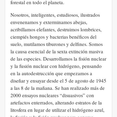
forestal en todo el planeta.
Nosotros, inteligentes, estudiosos, ilustrados
envenenamos y exterminamos abejas,
acribillamos elefantes, destruimos lombrices,
ciempiés hongos y bacterias benéficos del
suelo, mutilamos tiburones y delfines. Somos
la causa esencial de la sexta extinción masiva
de las especies. Desarrollamos la fisión nuclear
y la fusión nuclear con hidrógeno, pensando
en la autodestrucción que empezamos a
diseñar y ensayar desde el 5 de agosto de 1945
a las 8 de la mañana. Se han realizado más de
2000 ensayos nucleares “disuasivos” con
artefactos enterrados, alterando estratos de la
litosfera en lugar de utilizar el hidrógeno azul,