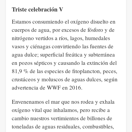
Triste celebración V
Estamos consumiendo el oxígeno disuelto en
cuerpos de agua, por excesos de fósforo y de
nitrógeno vertidos a ríos, lagos, humedales
vasos y ciénagas convirtiendo las fuentes de
agua dulce; superficial freática y subterránea
en pozos sépticos y causando la extinción del
81,9 % de las especies de fitoplancton, peces,
crustáceos y moluscos de aguas dulces, según
advertencia de WWF en 2016.
Envenenamos el mar que nos rodea y exhala
oxígeno vital que inhalamos, pero recibe a
cambio nuestros vertimientos de billones de
toneladas de aguas residuales, combustibles,