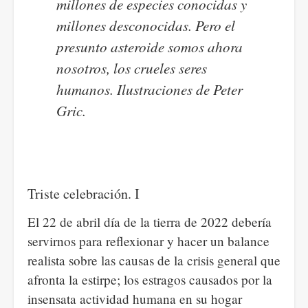
millones de especies conocidas y
millones desconocidas. Pero el
presunto asteroide somos ahora
nosotros, los crueles seres
humanos. Ilustraciones de Peter
Gric.
Triste celebración. I
El 22 de abril día de la tierra de 2022 debería
servirnos para reflexionar y hacer un balance
realista sobre las causas de la crisis general que
afronta la estirpe; los estragos causados por la
insensata actividad humana en su hogar