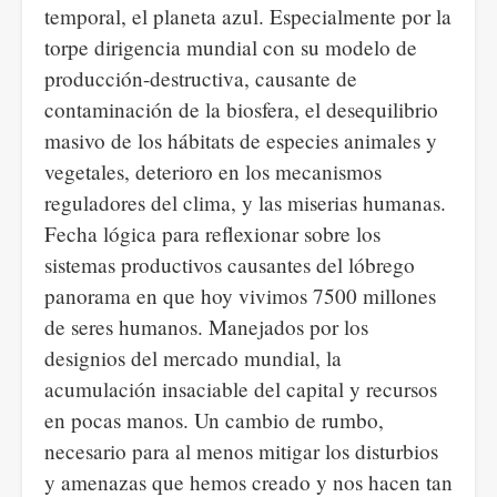
temporal, el planeta azul. Especialmente por la
torpe dirigencia mundial con su modelo de
producción-destructiva, causante de
contaminación de la biosfera, el desequilibrio
masivo de los hábitats de especies animales y
vegetales, deterioro en los mecanismos
reguladores del clima, y las miserias humanas.
Fecha lógica para reflexionar sobre los
sistemas productivos causantes del lóbrego
panorama en que hoy vivimos 7500 millones
de seres humanos. Manejados por los
designios del mercado mundial, la
acumulación insaciable del capital y recursos
en pocas manos. Un cambio de rumbo,
necesario para al menos mitigar los disturbios
y amenazas que hemos creado y nos hacen tan