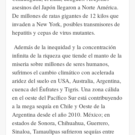
asesinos del Japón llegaron a Norte América.
De millones de ratas gigantes de 12 kilos que
invaden a New York, posibles transmisores de
hepatitis y cepas de virus mutantes.
Además de la inequidad y la concentración
infinita de la riqueza que tiende el manto de la
miseria sobre millones de seres humanos,
sufrimos el cambio climático con acelerada
aridez del suelo en USA, Australia, Argentina,
cuenca del Éufrates y Tigris. Una zona cálida
en el oeste del Pacífico Sur está contribuyendo
a la mega sequía en Chile y Oeste de la
Argentina desde el año 2010. México; en
estados de Sonora, Chihuahua, Guerrero,
Sinaloa, Tamaulipas sufrieron sequías entre