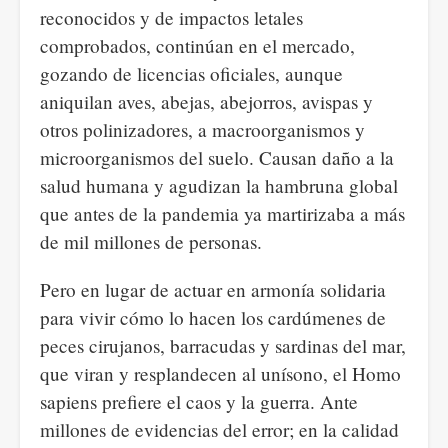
reconocidos y de impactos letales
comprobados, continúan en el mercado,
gozando de licencias oficiales, aunque
aniquilan aves, abejas, abejorros, avispas y
otros polinizadores, a macroorganismos y
microorganismos del suelo. Causan daño a la
salud humana y agudizan la hambruna global
que antes de la pandemia ya martirizaba a más
de mil millones de personas.
Pero en lugar de actuar en armonía solidaria
para vivir cómo lo hacen los cardúmenes de
peces cirujanos, barracudas y sardinas del mar,
que viran y resplandecen al unísono, el Homo
sapiens prefiere el caos y la guerra. Ante
millones de evidencias del error; en la calidad