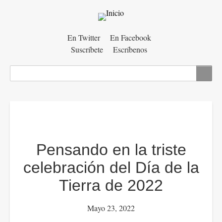
Menú
En Twitter
En Facebook
Suscríbete
Escríbenos
auxiliar
Buscar
Pensando en la triste
celebración del Día de la
Tierra de 2022
Mayo 23, 2022