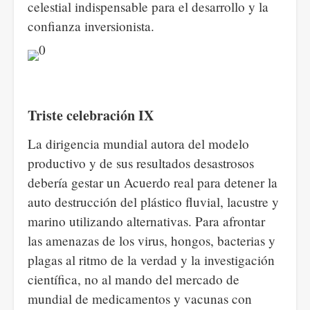
celestial indispensable para el desarrollo y la
confianza inversionista.
Triste celebración IX
La dirigencia mundial autora del modelo
productivo y de sus resultados desastrosos
debería gestar un Acuerdo real para detener la
auto destrucción del plástico fluvial, lacustre y
marino utilizando alternativas. Para afrontar
las amenazas de los virus, hongos, bacterias y
plagas al ritmo de la verdad y la investigación
científica, no al mando del mercado de
mundial de medicamentos y vacunas con