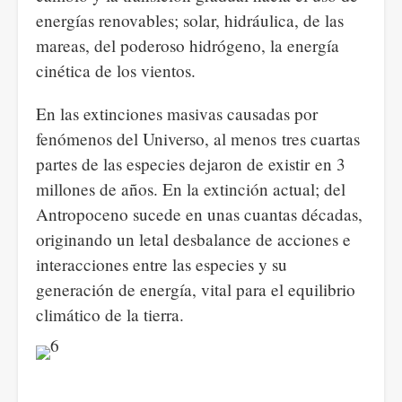
energías renovables; solar, hidráulica, de las
mareas, del poderoso hidrógeno, la energía
cinética de los vientos.
En las extinciones masivas causadas por
fenómenos del Universo, al menos tres cuartas
partes de las especies dejaron de existir en 3
millones de años. En la extinción actual; del
Antropoceno sucede en unas cuantas décadas,
originando un letal desbalance de acciones e
interacciones entre las especies y su
generación de energía, vital para el equilibrio
climático de la tierra.