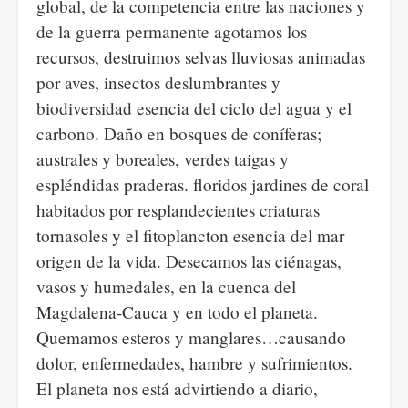
global, de la competencia entre las naciones y
de la guerra permanente agotamos los
recursos, destruimos selvas lluviosas animadas
por aves, insectos deslumbrantes y
biodiversidad esencia del ciclo del agua y el
carbono. Daño en bosques de coníferas;
australes y boreales, verdes taigas y
espléndidas praderas. floridos jardines de coral
habitados por resplandecientes criaturas
tornasoles y el fitoplancton esencia del mar
origen de la vida. Desecamos las ciénagas,
vasos y humedales, en la cuenca del
Magdalena-Cauca y en todo el planeta.
Quemamos esteros y manglares…causando
dolor, enfermedades, hambre y sufrimientos.
El planeta nos está advirtiendo a diario,