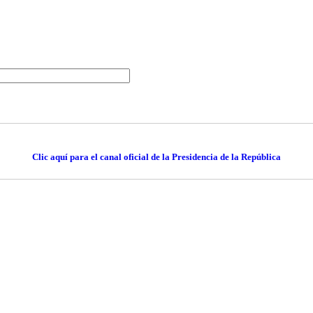
Clic aquí para el canal oficial de la Presidencia de la República