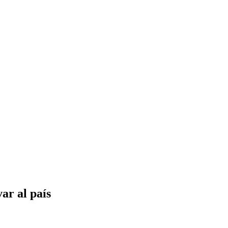
var al país