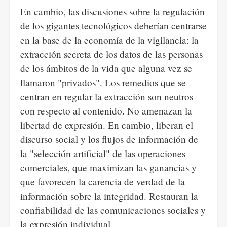
En cambio, las discusiones sobre la regulación
de los gigantes tecnológicos deberían centrarse
en la base de la economía de la vigilancia: la
extracción secreta de los datos de las personas
de los ámbitos de la vida que alguna vez se
llamaron "privados". Los remedios que se
centran en regular la extracción son neutros
con respecto al contenido. No amenazan la
libertad de expresión. En cambio, liberan el
discurso social y los flujos de información de
la "selección artificial" de las operaciones
comerciales, que maximizan las ganancias y
que favorecen la carencia de verdad de la
información sobre la integridad. Restauran la
confiabilidad de las comunicaciones sociales y
la expresión individual.