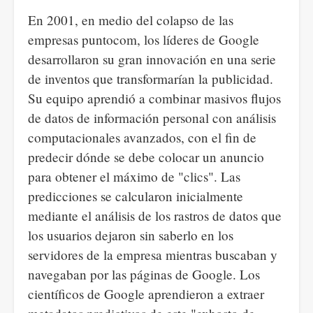
En 2001, en medio del colapso de las
empresas puntocom, los líderes de Google
desarrollaron su gran innovación en una serie
de inventos que transformarían la publicidad.
Su equipo aprendió a combinar masivos flujos
de datos de información personal con análisis
computacionales avanzados, con el fin de
predecir dónde se debe colocar un anuncio
para obtener el máximo de "clics". Las
predicciones se calcularon inicialmente
mediante el análisis de los rastros de datos que
los usuarios dejaron sin saberlo en los
servidores de la empresa mientras buscaban y
navegaban por las páginas de Google. Los
científicos de Google aprendieron a extraer