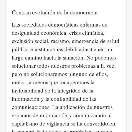
Contrarrevolución de la democracia
Las sociedades democráticas enfermas de
desigualdad económica, crisis climática,
exclusión social, racismo, emergencia de salud
pública e instituciones debilitadas tienen un
largo camino hacia la sanación. No podemos
solucionar todos nuestros problemas a la vez,
pero no solucionaremos ninguno de ellos,
nunca, a menos que recuperemos la
inviolabilidad de la integridad de la
información y la confiabilidad de las
comunicaciones. La abdicación de nuestros
espacios de información y comunicación al
capitalismo de vigilancia se ha convertido en
la metacrisis de todas las repúblicas, porque