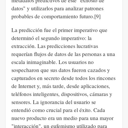
metadatos predictivos de este "exhosto de
datos" y utilizarlos para analizar patrones
probables de comportamiento futuro.[9]
La predicción fue el primer imperativo que
determinó el segundo imperativo: la
extracción. Las predicciones lucrativas
requerían flujos de datos de las personas a una
escala inimaginable. Los usuarios no
sospecharon que sus datos fueron cazados y
capturados en secreto desde todos los rincones
de Internet y, más tarde, desde aplicaciones,
teléfonos inteligentes, dispositivos, cámaras y
sensores. La ignorancia del usuario se
entendió como crucial para el éxito. Cada
nuevo producto era un medio para una mayor
"interacción", un eufemismo utilizado para