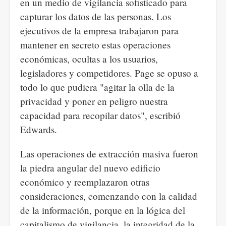
en un medio de vigilancia sofisticado para
capturar los datos de las personas. Los
ejecutivos de la empresa trabajaron para
mantener en secreto estas operaciones
económicas, ocultas a los usuarios,
legisladores y competidores. Page se opuso a
todo lo que pudiera "agitar la olla de la
privacidad y poner en peligro nuestra
capacidad para recopilar datos", escribió
Edwards.
Las operaciones de extracción masiva fueron
la piedra angular del nuevo edificio
económico y reemplazaron otras
consideraciones, comenzando con la calidad
de la información, porque en la lógica del
capitalismo de vigilancia, la integridad de la