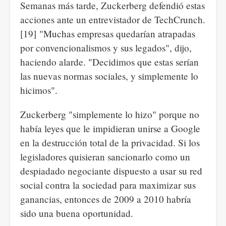
Semanas más tarde, Zuckerberg defendió estas
acciones ante un entrevistador de TechCrunch.
[19] "Muchas empresas quedarían atrapadas
por convencionalismos y sus legados", dijo,
haciendo alarde. "Decidimos que estas serían
las nuevas normas sociales, y simplemente lo
hicimos".
Zuckerberg "simplemente lo hizo" porque no
había leyes que le impidieran unirse a Google
en la destrucción total de la privacidad. Si los
legisladores quisieran sancionarlo como un
despiadado negociante dispuesto a usar su red
social contra la sociedad para maximizar sus
ganancias, entonces de 2009 a 2010 habría
sido una buena oportunidad.