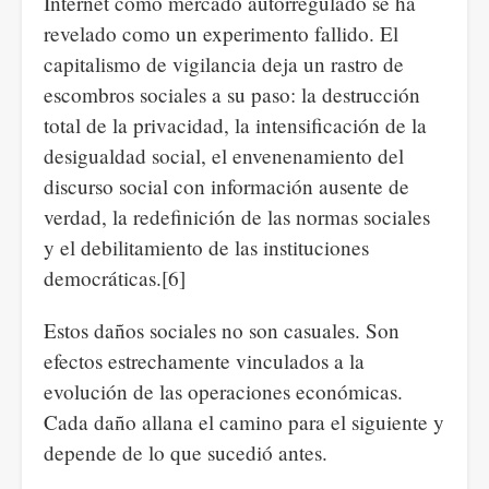
Internet como mercado autorregulado se ha
revelado como un experimento fallido. El
capitalismo de vigilancia deja un rastro de
escombros sociales a su paso: la destrucción
total de la privacidad, la intensificación de la
desigualdad social, el envenenamiento del
discurso social con información ausente de
verdad, la redefinición de las normas sociales
y el debilitamiento de las instituciones
democráticas.[6]
Estos daños sociales no son casuales. Son
efectos estrechamente vinculados a la
evolución de las operaciones económicas.
Cada daño allana el camino para el siguiente y
depende de lo que sucedió antes.