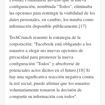
configuración, nombrada "Todos", eliminaba
las opciones para restringir la visibilidad de los
datos personales, en cambio, los trataba como
información disponible públicamente.[17]
TechCrunch resumió la estrategia de la
corporación: "Facebook está obligando a los
usuarios a elegir sus nuevas opciones de
privacidad para promover la nueva
configuración "Todos" y absolverse de
potenciales actos ilícitos en el futuro.[18] Si
hay una significativa reacción negativa contra
la red social, puede afirmar que los usuarios
voluntariamente tomaron la decisión de
compartir su información con todos".