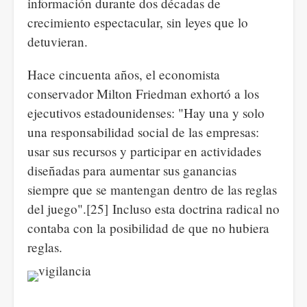
información durante dos décadas de
crecimiento espectacular, sin leyes que lo
detuvieran.
Hace cincuenta años, el economista
conservador Milton Friedman exhortó a los
ejecutivos estadounidenses: "Hay una y solo
una responsabilidad social de las empresas:
usar sus recursos y participar en actividades
diseñadas para aumentar sus ganancias
siempre que se mantengan dentro de las reglas
del juego".[25] Incluso esta doctrina radical no
contaba con la posibilidad de que no hubiera
reglas.