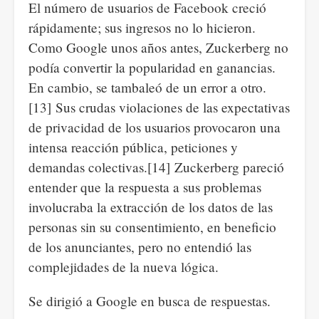
El número de usuarios de Facebook creció
rápidamente; sus ingresos no lo hicieron.
Como Google unos años antes, Zuckerberg no
podía convertir la popularidad en ganancias.
En cambio, se tambaleó de un error a otro.
[13] Sus crudas violaciones de las expectativas
de privacidad de los usuarios provocaron una
intensa reacción pública, peticiones y
demandas colectivas.[14] Zuckerberg pareció
entender que la respuesta a sus problemas
involucraba la extracción de los datos de las
personas sin su consentimiento, en beneficio
de los anunciantes, pero no entendió las
complejidades de la nueva lógica.
Se dirigió a Google en busca de respuestas.