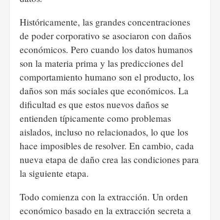
Históricamente, las grandes concentraciones
de poder corporativo se asociaron con daños
económicos. Pero cuando los datos humanos
son la materia prima y las predicciones del
comportamiento humano son el producto, los
daños son más sociales que económicos. La
dificultad es que estos nuevos daños se
entienden típicamente como problemas
aislados, incluso no relacionados, lo que los
hace imposibles de resolver. En cambio, cada
nueva etapa de daño crea las condiciones para
la siguiente etapa.
Todo comienza con la extracción. Un orden
económico basado en la extracción secreta a