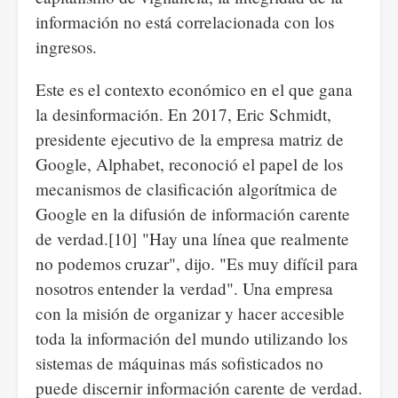
información no está correlacionada con los
ingresos.
Este es el contexto económico en el que gana
la desinformación. En 2017, Eric Schmidt,
presidente ejecutivo de la empresa matriz de
Google, Alphabet, reconoció el papel de los
mecanismos de clasificación algorítmica de
Google en la difusión de información carente
de verdad.[10] "Hay una línea que realmente
no podemos cruzar", dijo. "Es muy difícil para
nosotros entender la verdad". Una empresa
con la misión de organizar y hacer accesible
toda la información del mundo utilizando los
sistemas de máquinas más sofisticados no
puede discernir información carente de verdad.