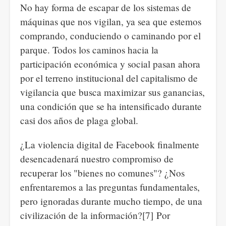
No hay forma de escapar de los sistemas de
máquinas que nos vigilan, ya sea que estemos
comprando, conduciendo o caminando por el
parque. Todos los caminos hacia la
participación económica y social pasan ahora
por el terreno institucional del capitalismo de
vigilancia que busca maximizar sus ganancias,
una condición que se ha intensificado durante
casi dos años de plaga global.
¿La violencia digital de Facebook finalmente
desencadenará nuestro compromiso de
recuperar los "bienes no comunes"? ¿Nos
enfrentaremos a las preguntas fundamentales,
pero ignoradas durante mucho tiempo, de una
civilización de la información?[7] Por