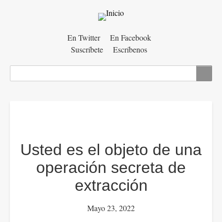
Menú
En Twitter
En Facebook
Suscríbete
Escríbenos
auxiliar
Buscar
Usted es el objeto de una
operación secreta de
extracción
Mayo 23, 2022