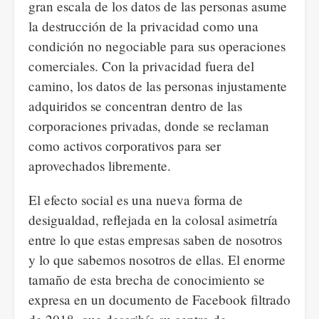
gran escala de los datos de las personas asume
la destrucción de la privacidad como una
condición no negociable para sus operaciones
comerciales. Con la privacidad fuera del
camino, los datos de las personas injustamente
adquiridos se concentran dentro de las
corporaciones privadas, donde se reclaman
como activos corporativos para ser
aprovechados libremente.
El efecto social es una nueva forma de
desigualdad, reflejada en la colosal asimetría
entre lo que estas empresas saben de nosotros
y lo que sabemos nosotros de ellas. El enorme
tamaño de esta brecha de conocimiento se
expresa en un documento de Facebook filtrado