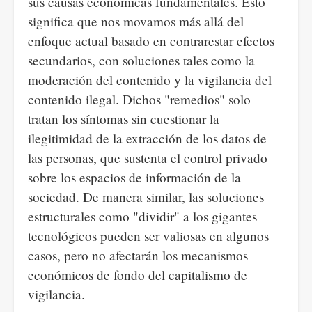
sus causas económicas fundamentales. Esto
significa que nos movamos más allá del
enfoque actual basado en contrarestar efectos
secundarios, con soluciones tales como la
moderación del contenido y la vigilancia del
contenido ilegal. Dichos "remedios" solo
tratan los síntomas sin cuestionar la
ilegitimidad de la extracción de los datos de
las personas, que sustenta el control privado
sobre los espacios de información de la
sociedad. De manera similar, las soluciones
estructurales como "dividir" a los gigantes
tecnológicos pueden ser valiosas en algunos
casos, pero no afectarán los mecanismos
económicos de fondo del capitalismo de
vigilancia.