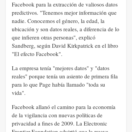
Facebook para la extracción de valiosos datos
predictivos. "Tenemos mejor información que
nadie. Conocemos el género, la edad, la
ubicación y son datos reales, a diferencia de lo
que infieren otras personas", explicó
Sandberg, según David Kirkpatrick en el libro
"El efecto Facebook".
La empresa tenía "mejores datos" y "datos
reales" porque tenía un asiento de primera fila
para lo que Page había llamado "toda su
vida".
Facebook allanó el camino para la economía
de la vigilancia con nuevas políticas de
privacidad a fines de 2009. La Electronic
Frontier Foundation advirtió que la nueva