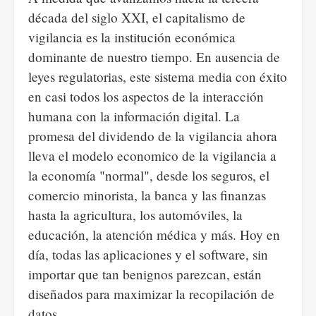
década del siglo XXI, el capitalismo de
vigilancia es la institución económica
dominante de nuestro tiempo. En ausencia de
leyes regulatorias, este sistema media con éxito
en casi todos los aspectos de la interacción
humana con la información digital. La
promesa del dividendo de la vigilancia ahora
lleva el modelo economico de la vigilancia a
la economía "normal", desde los seguros, el
comercio minorista, la banca y las finanzas
hasta la agricultura, los automóviles, la
educación, la atención médica y más. Hoy en
día, todas las aplicaciones y el software, sin
importar que tan benignos parezcan, están
diseñados para maximizar la recopilación de
datos.