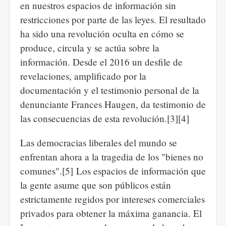
en nuestros espacios de información sin
restricciones por parte de las leyes. El resultado
ha sido una revolución oculta en cómo se
produce, circula y se actúa sobre la
información. Desde el 2016 un desfile de
revelaciones, amplificado por la
documentación y el testimonio personal de la
denunciante Frances Haugen, da testimonio de
las consecuencias de esta revolución.[3][4]
Las democracias liberales del mundo se
enfrentan ahora a la tragedia de los "bienes no
comunes".[5] Los espacios de información que
la gente asume que son públicos están
estrictamente regidos por intereses comerciales
privados para obtener la máxima ganancia. El