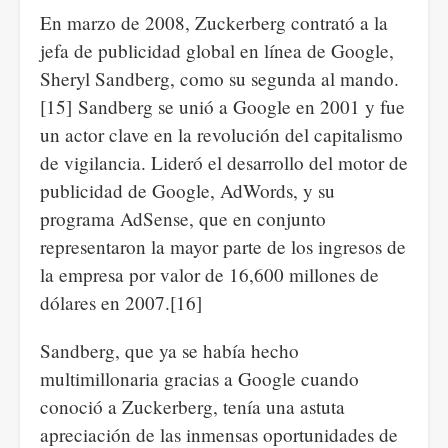
En marzo de 2008, Zuckerberg contrató a la
jefa de publicidad global en línea de Google,
Sheryl Sandberg, como su segunda al mando.
[15] Sandberg se unió a Google en 2001 y fue
un actor clave en la revolución del capitalismo
de vigilancia. Lideró el desarrollo del motor de
publicidad de Google, AdWords, y su
programa AdSense, que en conjunto
representaron la mayor parte de los ingresos de
la empresa por valor de 16,600 millones de
dólares en 2007.[16]
Sandberg, que ya se había hecho
multimillonaria gracias a Google cuando
conoció a Zuckerberg, tenía una astuta
apreciación de las inmensas oportunidades de