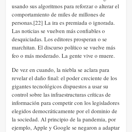
usando sus algoritmos para reforzar o alterar el
comportamiento de miles de millones de
personas.[22] La ira es premiada o ignorada.
Las noticias se vuelven más confiables o
desquiciadas. Los editores prosperan o se
marchitan. El discurso político se vuelve más
feo o más moderado. La gente vive o muere.
De vez en cuando, la niebla se aclara para
revelar el daño final: el poder creciente de los
gigantes tecnológicos dispuestos a usar su
control sobre las infraestructuras críticas de
información para competir con los legisladores
elegidos democráticamente por el dominio de
la sociedad. Al principio de la pandemia, por
ejemplo, Apple y Google se negaron a adaptar