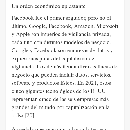
Un orden económico aplastante
Facebook fue el primer seguidor, pero no el
último. Google, Facebook, Amazon, Microsoft
y Apple son imperios de vigilancia privada,
cada uno con distintos modelos de negocio.
Google y Facebook son empresas de datos y
expresiones puras del capitalismo de
vigilancia. Los demás tienen diversas líneas de
negocio que pueden incluir datos, servicios,
software y productos físicos. En 2021, estos
cinco gigantes tecnológicos de los EEUU
representan cinco de las seis empresas más
grandes del mundo por capitalización en la
bolsa.[20]
A medida que avanzamos hacia la tercera