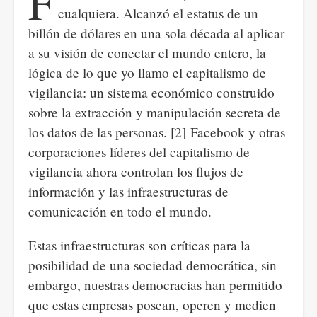
F
cualquiera. Alcanzó el estatus de un
billón de dólares en una sola década al aplicar
a su visión de conectar el mundo entero, la
lógica de lo que yo llamo el capitalismo de
vigilancia: un sistema económico construido
sobre la extracción y manipulación secreta de
los datos de las personas. [2] Facebook y otras
corporaciones líderes del capitalismo de
vigilancia ahora controlan los flujos de
información y las infraestructuras de
comunicación en todo el mundo.
Estas infraestructuras son críticas para la
posibilidad de una sociedad democrática, sin
embargo, nuestras democracias han permitido
que estas empresas posean, operen y medien