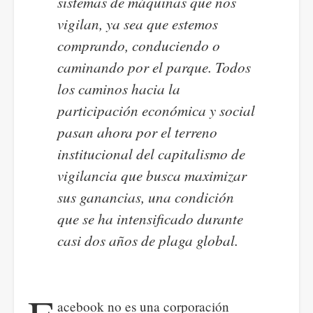
sistemas de máquinas que nos
vigilan, ya sea que estemos
comprando, conduciendo o
caminando por el parque. Todos
los caminos hacia la
participación económica y social
pasan ahora por el terreno
institucional del capitalismo de
vigilancia que busca maximizar
sus ganancias, una condición
que se ha intensificado durante
casi dos años de plaga global.
acebook no es una corporación