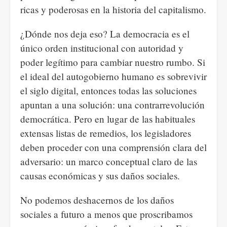
ricas y poderosas en la historia del capitalismo.
¿Dónde nos deja eso? La democracia es el
único orden institucional con autoridad y
poder legítimo para cambiar nuestro rumbo. Si
el ideal del autogobierno humano es sobrevivir
el siglo digital, entonces todas las soluciones
apuntan a una solución: una contrarrevolución
democrática. Pero en lugar de las habituales
extensas listas de remedios, los legisladores
deben proceder con una comprensión clara del
adversario: un marco conceptual claro de las
causas económicas y sus daños sociales.
No podemos deshacernos de los daños
sociales a futuro a menos que proscribamos