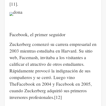
[11].
Facebook, el primer seguidor
Zuckerberg comenzó su carrera empresarial en
2003 mientras estudiaba en Harvard. Su sitio
web, Facemash, invitaba a los visitantes a
calificar el atractivo de otros estudiantes.
Rápidamente provocó la indignación de sus
compañeros y se cerró. Luego vino
TheFacebook en 2004 y Facebook en 2005,
cuando Zuckerberg adquirió sus primeros
inversores profesionales.[12]