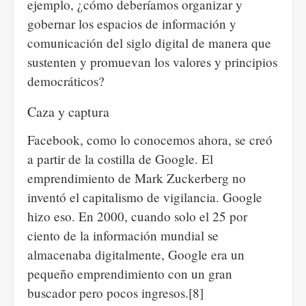
ejemplo, ¿cómo deberíamos organizar y
gobernar los espacios de información y
comunicación del siglo digital de manera que
sustenten y promuevan los valores y principios
democráticos?
Caza y captura
Facebook, como lo conocemos ahora, se creó
a partir de la costilla de Google. El
emprendimiento de Mark Zuckerberg no
inventó el capitalismo de vigilancia. Google
hizo eso. En 2000, cuando solo el 25 por
ciento de la información mundial se
almacenaba digitalmente, Google era un
pequeño emprendimiento con un gran
buscador pero pocos ingresos.[8]