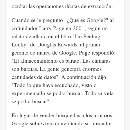
ocultar las operaciones ilícitas de extracción.
Cuando se le preguntó "¿Qué es Google?" al
cofundador Larry Page en 2001, según un
relato detallado en el libro "I'm Feeling
Lucky" de Douglas Edwards, el primer
gerente de marca de Google, Page respondió:
"El almacenamiento es barato. Las cámaras
son baratas. La gente generará enormes
cantidades de datos". A continuación dijo:
"Todo lo que haya escuchado, visto o
experimentado se podrá buscar. Toda su vida
se podrá buscar".
En lugar de vender búsquedas a los usuarios,
Google sobrevivió convirtiendo su buscador