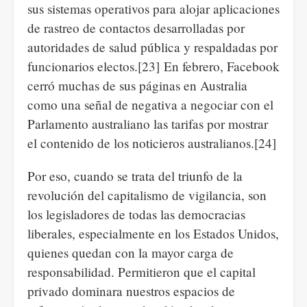
sus sistemas operativos para alojar aplicaciones
de rastreo de contactos desarrolladas por
autoridades de salud pública y respaldadas por
funcionarios electos.[23] En febrero, Facebook
cerró muchas de sus páginas en Australia
como una señal de negativa a negociar con el
Parlamento australiano las tarifas por mostrar
el contenido de los noticieros australianos.[24]
Por eso, cuando se trata del triunfo de la
revolución del capitalismo de vigilancia, son
los legisladores de todas las democracias
liberales, especialmente en los Estados Unidos,
quienes quedan con la mayor carga de
responsabilidad. Permitieron que el capital
privado dominara nuestros espacios de