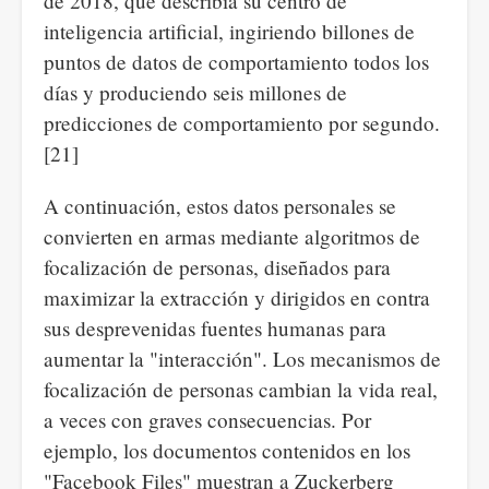
de 2018, que describía su centro de
inteligencia artificial, ingiriendo billones de
puntos de datos de comportamiento todos los
días y produciendo seis millones de
predicciones de comportamiento por segundo.
[21]
A continuación, estos datos personales se
convierten en armas mediante algoritmos de
focalización de personas, diseñados para
maximizar la extracción y dirigidos en contra
sus desprevenidas fuentes humanas para
aumentar la "interacción". Los mecanismos de
focalización de personas cambian la vida real,
a veces con graves consecuencias. Por
ejemplo, los documentos contenidos en los
"Facebook Files" muestran a Zuckerberg