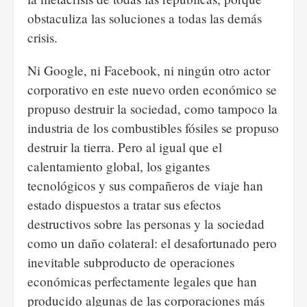
obstaculiza las soluciones a todas las demás
crisis.
Ni Google, ni Facebook, ni ningún otro actor
corporativo en este nuevo orden económico se
propuso destruir la sociedad, como tampoco la
industria de los combustibles fósiles se propuso
destruir la tierra. Pero al igual que el
calentamiento global, los gigantes
tecnológicos y sus compañeros de viaje han
estado dispuestos a tratar sus efectos
destructivos sobre las personas y la sociedad
como un daño colateral: el desafortunado pero
inevitable subproducto de operaciones
económicas perfectamente legales que han
producido algunas de las corporaciones más