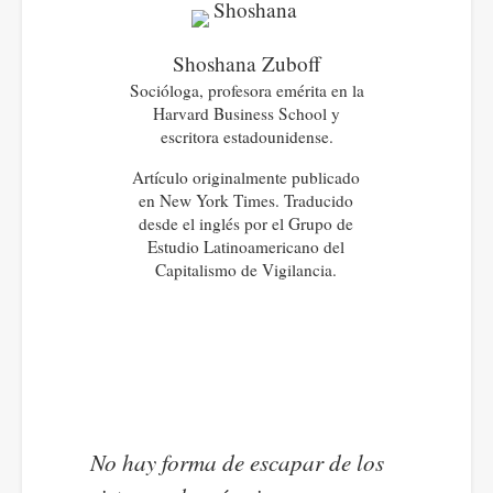
Shoshana Zuboff
Socióloga, profesora emérita en la
Harvard Business School y
escritora estadounidense.
Artículo originalmente publicado
en New York Times. Traducido
desde el inglés por el Grupo de
Estudio Latinoamericano del
Capitalismo de Vigilancia.
No hay forma de escapar de los