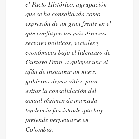
el Pacto Histórico, agrupación
que se ha consolidado como
expresión de un gran frente en el
que confluyen los más diversos
sectores políticos, sociales y
económicos bajo el liderazgo de
Gustavo Petro, a quienes une el
afán de instaurar un nuevo
gobierno democrático para
evitar la consolidación del
actual régimen de marcada
tendencia fascistoide que hoy
pretende perpetuarse en
Colombia.