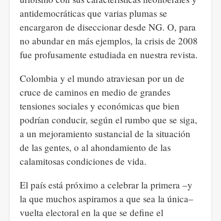
antidemocráticas que varias plumas se
encargaron de diseccionar desde NG. O, para
no abundar en más ejemplos, la crisis de 2008
fue profusamente estudiada en nuestra revista.
Colombia y el mundo atraviesan por un de
cruce de caminos en medio de grandes
tensiones sociales y económicas que bien
podrían conducir, según el rumbo que se siga,
a un mejoramiento sustancial de la situación
de las gentes, o al ahondamiento de las
calamitosas condiciones de vida.
El país está próximo a celebrar la primera –y
la que muchos aspiramos a que sea la única–
vuelta electoral en la que se define el