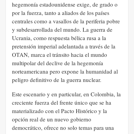
hegemonía estadounidense exige, de grado o
por la fuerza, tanto a aliados de los países
centrales como a vasallos de la periferia pobre
y subdesarrollada del mundo. La guerra de
Ucrania, como respuesta bélica rusa a la
pretensión imperial adelantada a través de la
OTAN, marca el tránsito hacia el mundo
multipolar del declive de la hegemonía
norteamericana pero expone la humanidad al
peligro definitivo de la guerra nuclear.
Este escenario y en particular, en Colombia, la
creciente fuerza del frente único que se ha
materializado con el Pacto Histórico y la
opción real de un nuevo gobierno
democrático, ofrece no solo temas para una