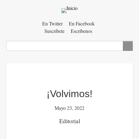
Menú
En Twitter
En Facebook
Suscríbete
Escríbenos
auxiliar
Buscar
¡Volvimos!
Mayo 23, 2022
Editorial