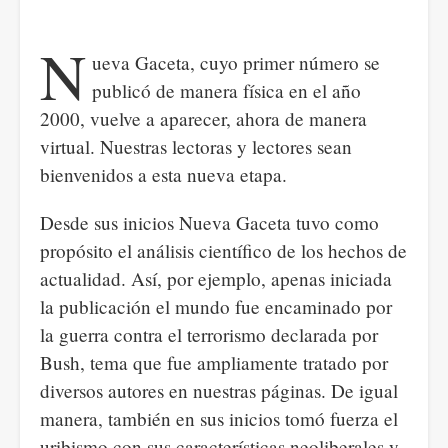
N
ueva Gaceta, cuyo primer número se
publicó de manera física en el año
2000, vuelve a aparecer, ahora de manera
virtual. Nuestras lectoras y lectores sean
bienvenidos a esta nueva etapa.
Desde sus inicios Nueva Gaceta tuvo como
propósito el análisis científico de los hechos de
actualidad. Así, por ejemplo, apenas iniciada
la publicación el mundo fue encaminado por
la guerra contra el terrorismo declarada por
Bush, tema que fue ampliamente tratado por
diversos autores en nuestras páginas. De igual
manera, también en sus inicios tomó fuerza el
uribismo con sus características neoliberales y