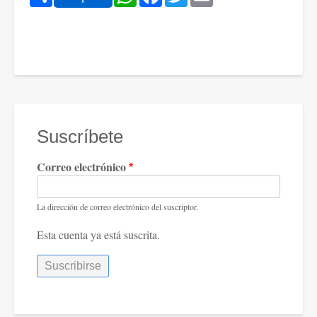
Suscríbete
Correo electrónico
La dirección de correo electrónico del suscriptor.
Esta cuenta ya está suscrita.