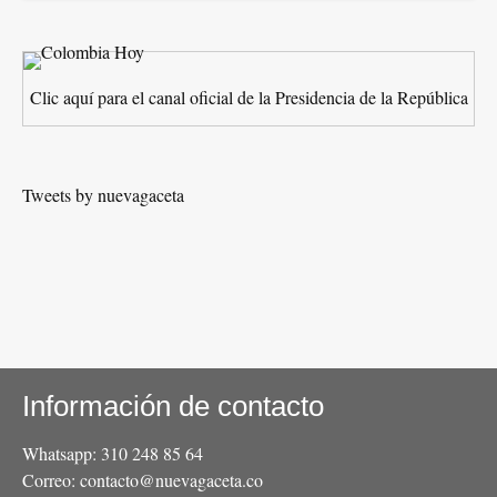
Clic aquí para el canal oficial de la Presidencia de la República
Tweets by nuevagaceta
Información de contacto
Whatsapp: 310 248 85 64
Correo: contacto@nuevagaceta.co