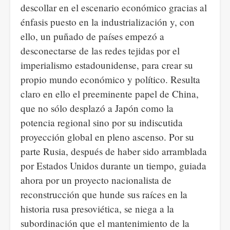
descollar en el escenario económico gracias al
énfasis puesto en la industrialización y, con
ello, un puñado de países empezó a
desconectarse de las redes tejidas por el
imperialismo estadounidense, para crear su
propio mundo económico y político. Resulta
claro en ello el preeminente papel de China,
que no sólo desplazó a Japón como la
potencia regional sino por su indiscutida
proyección global en pleno ascenso. Por su
parte Rusia, después de haber sido arramblada
por Estados Unidos durante un tiempo, guiada
ahora por un proyecto nacionalista de
reconstrucción que hunde sus raíces en la
historia rusa presoviética, se niega a la
subordinación que el mantenimiento de la