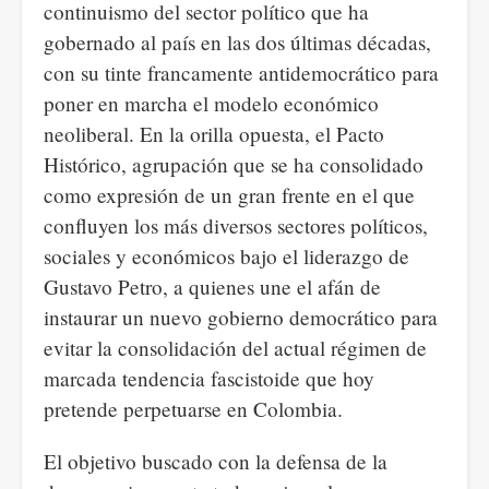
continuismo del sector político que ha
gobernado al país en las dos últimas décadas,
con su tinte francamente antidemocrático para
poner en marcha el modelo económico
neoliberal. En la orilla opuesta, el Pacto
Histórico, agrupación que se ha consolidado
como expresión de un gran frente en el que
confluyen los más diversos sectores políticos,
sociales y económicos bajo el liderazgo de
Gustavo Petro, a quienes une el afán de
instaurar un nuevo gobierno democrático para
evitar la consolidación del actual régimen de
marcada tendencia fascistoide que hoy
pretende perpetuarse en Colombia.
El objetivo buscado con la defensa de la