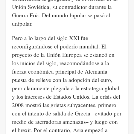
Unión Soviética, su contradictor durante la
Guerra Fría. Del mundo bipolar se pasó al
unipolar.
Pero a lo largo del siglo XXI fue
reconfigurándose el poderío mundial. El
proyecto de la Unión Europea se estancó en
los inicios del siglo, reacomodándose a la
fuerza económica principal de Alemania
puesta de relieve con la adopción del euro,
pero claramente plegada a la estrategia global
y los intereses de Estados Unidos. La crisis del
2008 mostró las grietas subyacentes, primero
con el intento de salida de Grecia –evitado por
medio de aterradoras amenazas– y luego con
el brexit. Por el contrario, Asia empezó a