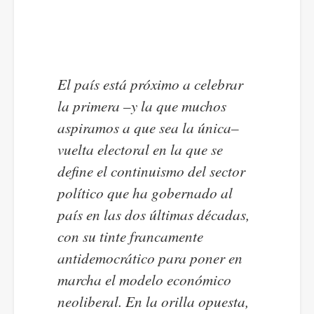
El país está próximo a celebrar
la primera –y la que muchos
aspiramos a que sea la única–
vuelta electoral en la que se
define el continuismo del sector
político que ha gobernado al
país en las dos últimas décadas,
con su tinte francamente
antidemocrático para poner en
marcha el modelo económico
neoliberal. En la orilla opuesta,