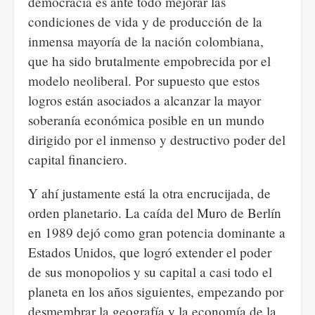
democracia es ante todo mejorar las
condiciones de vida y de producción de la
inmensa mayoría de la nación colombiana,
que ha sido brutalmente empobrecida por el
modelo neoliberal. Por supuesto que estos
logros están asociados a alcanzar la mayor
soberanía económica posible en un mundo
dirigido por el inmenso y destructivo poder del
capital financiero.
Y ahí justamente está la otra encrucijada, de
orden planetario. La caída del Muro de Berlín
en 1989 dejó como gran potencia dominante a
Estados Unidos, que logró extender el poder
de sus monopolios y su capital a casi todo el
planeta en los años siguientes, empezando por
desmembrar la geografía y la economía de la