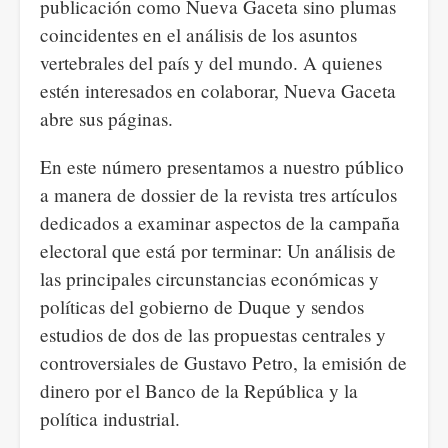
publicación como Nueva Gaceta sino plumas
coincidentes en el análisis de los asuntos
vertebrales del país y del mundo. A quienes
estén interesados en colaborar, Nueva Gaceta
abre sus páginas.
En este número presentamos a nuestro público
a manera de dossier de la revista tres artículos
dedicados a examinar aspectos de la campaña
electoral que está por terminar: Un análisis de
las principales circunstancias económicas y
políticas del gobierno de Duque y sendos
estudios de dos de las propuestas centrales y
controversiales de Gustavo Petro, la emisión de
dinero por el Banco de la República y la
política industrial.